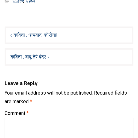
साहित्य
,
ग़ज़ल
Post
navigation
कविता : धन्यवाद, कोरोना!
कविता : बापू तेरे बंदर
Leave a Reply
Your email address will not be published.
Required fields
are marked
*
Comment
*