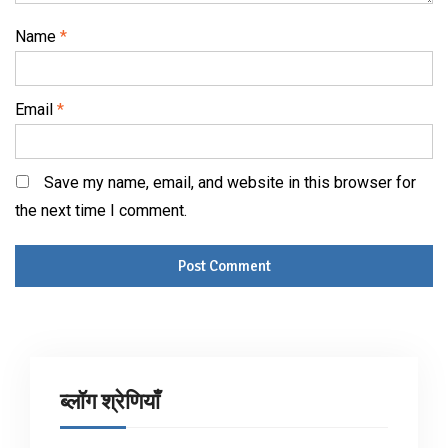
Name
*
Email
*
Save my name, email, and website in this browser for
the next time I comment.
ब्लॉग श्रेणियाँ