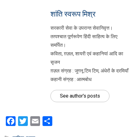
शांति स्वरूप मिश्र
सरकारी सेवा के उपरान्त सेवानिवृत्त।
तत्पश्चात पूर्णरूपेण हिंदी साहित्य के लिए
समर्पित।
कविता, ग़ज़ल, शायरी एवं कहानियां आदि का
सृजन
ग़ज़ल संग्रह : जुगनू टिम टिम, अंधेरों के दरमियाँ
कहानी संग्रह : आत्मबोध
See author's posts
Facebook
Twitter
Email
Share