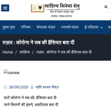
Skip
to
content
मुख्य पृष्ठ
परिचय
संपादक मंडल
परामर्श मंडल
ई-पत्रिका
ब्
ग़ज़ल : कोरोना ने सब की हैसियत बता दी
Home
साहित्य
ग़ज़ल : कोरोना ने सब की हैसियत बता दी
28/09/2020
शांति स्वरूप मिश्र
यारों कोरोना ने सब की, हैसियत बता दी
जाने कितनों की इसने, असलियत बता दी