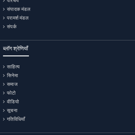
परिचय
संपादक मंडल
परामर्श मंडल
संपर्क
ब्लॉग श्रेणियाँ
साहित्य
सिनेमा
समाज
फोटो
वीडियो
सूचना
गतिविधियाँ