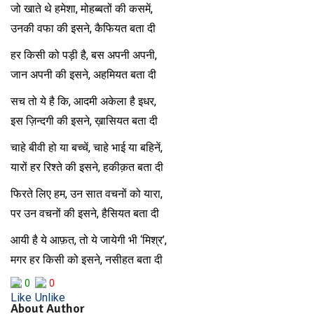
जो खाते थे हमेशा, मोहब्बतों की कसमें,
उनकी वफा की इसने, कैफियत बता दी
हर किसी को पड़ी है, बस अपनी अपनी,
जान अपनी की इसने, अहमियत बता दी
सच तो ये है कि, आदमी अकेला है इधर,
इस ज़िन्दगी की इसने, ख़ासियत बता दी
चाहे बीवी हो या बच्चें, चाहे भाई या बहिनें,
यारों हर रिश्ते की इसने, हकीक़त बता दी
फिरते लिए हम, उन सात वचनों को यारा,
पर उन वचनों की इसने, हैसियत बता दी
आयी है ये आफ़त, तो ये जायेगी भी ‘मिश्र’,
मगर हर किसी को इसने, नसीहत बता दी
0
0
About Author