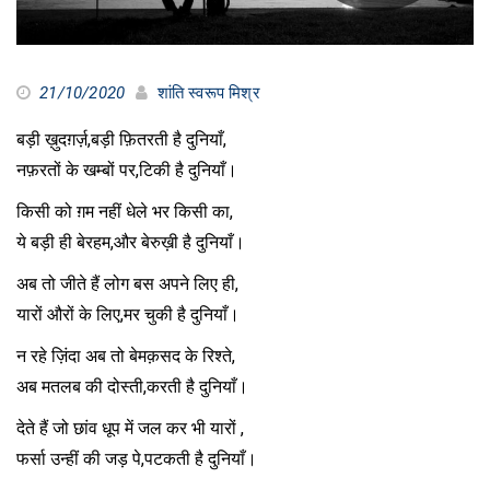
21/10/2020
शांति स्वरूप मिश्र
बड़ी ख़ुदग़र्ज़,बड़ी फ़ितरती है दुनियाँ,
नफ़रतों के खम्बों पर,टिकी है दुनियाँ।
किसी को ग़म नहीं धेले भर किसी का,
ये बड़ी ही बेरहम,और बेरुख़ी है दुनियाँ।
अब तो जीते हैं लोग बस अपने लिए ही,
यारों औरों के लिए,मर चुकी है दुनियाँ।
न रहे ज़िंदा अब तो बेमक़सद के रिश्ते,
अब मतलब की दोस्ती,करती है दुनियाँ।
देते हैं जो छांव धूप में जल कर भी यारों ,
फर्सा उन्हीं की जड़ पे,पटकती है दुनियाँ।