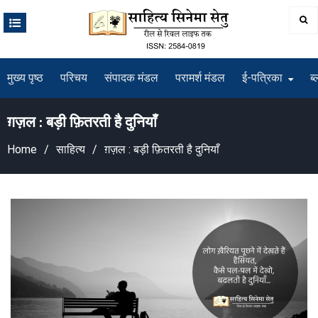
Skip
to
content
मुख्य पृष्ठ
परिचय
संपादक मंडल
परामर्श मंडल
ई-पत्रिका
ब्
ग़ज़ल : बड़ी फ़ितरती है दुनियाँ
Home
साहित्य
ग़ज़ल : बड़ी फ़ितरती है दुनियाँ