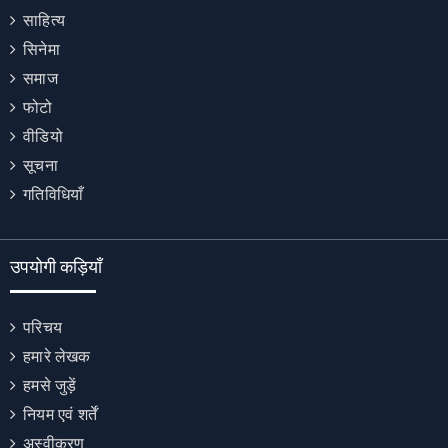
साहित्य
सिनेमा
समाज
फोटो
वीडियो
सूचना
गतिविधियाँ
उपयोगी कड़ियाँ
परिचय
हमारे लेखक
हमसे जुड़ें
नियम एवं शर्तें
अस्वीकरण