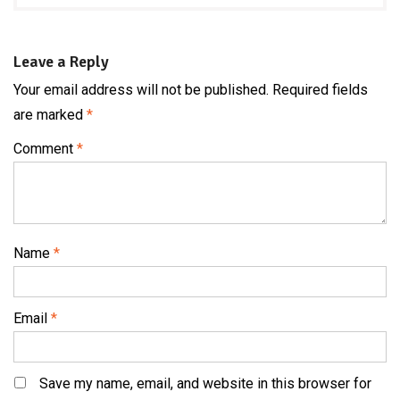
Leave a Reply
Your email address will not be published.
Required fields
are marked
*
Comment
*
Name
*
Email
*
Save my name, email, and website in this browser for