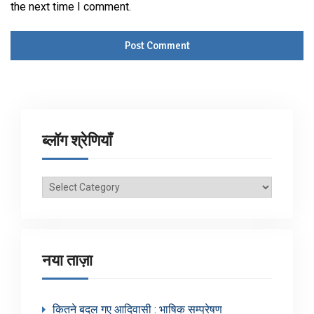
the next time I comment.
ब्लॉग श्रेणियाँ
ब्लॉग
श्रेणियाँ
नया ताज़ा
कितने बदल गए आदिवासी : भाषिक सम्प्रेषण