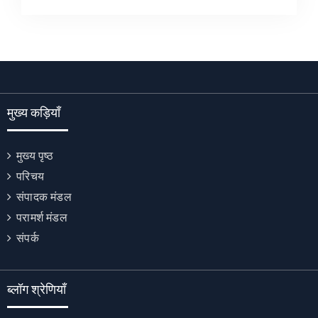
मुख्य कड़ियाँ
मुख्य पृष्ठ
परिचय
संपादक मंडल
परामर्श मंडल
संपर्क
ब्लॉग श्रेणियाँ