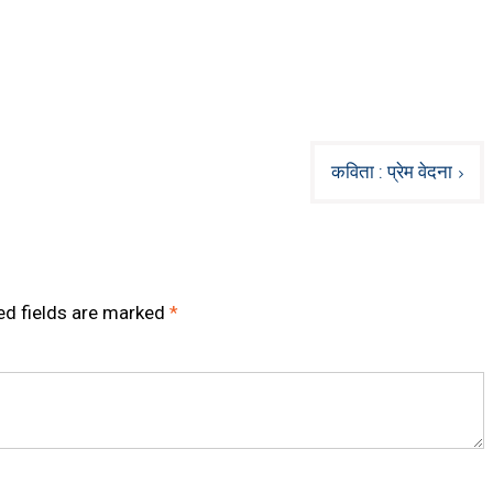
कविता : प्रेम वेदना
ed fields are marked
*