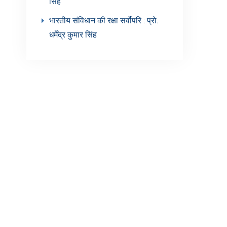
सिंह’
भारतीय संविधान की रक्षा सर्वोपरि : प्रो.
धर्मेंद्र कुमार सिंह