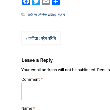
Facebook
Twitter
Email
Share
साहित्य
,
सिनेमा समीक्षा
,
ग़ज़ल
Post
कविता : प्रेम परिधि
navigation
Leave a Reply
Your email address will not be published.
Requir
Comment
*
Name
*