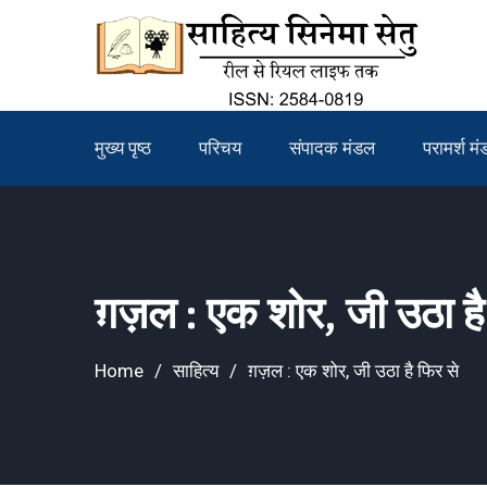
Skip
to
content
मुख्य पृष्ठ
परिचय
संपादक मंडल
परामर्श म
ग़ज़ल : एक शोर, जी उठा है
Home
साहित्य
ग़ज़ल : एक शोर, जी उठा है फिर से