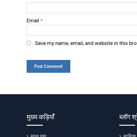
Email
*
Save my name, email, and website in this br
मुख्य कड़ियाँ
ब्लॉग श्
मुख्य पृष्ठ
साहित्य