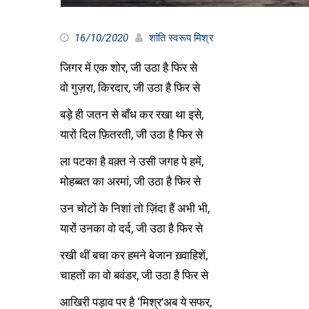
16/10/2020
शांति स्वरूप मिश्र
जिगर में एक शोर, जी उठा है फिर से
वो गुज़रा, किरदार, जी उठा है फिर से
बड़े ही जतन से बाँध कर रखा था इसे,
यारों दिल फ़ितरती, जी उठा है फिर से
ला पटका है वक़्त ने उसी जगह पे हमें,
मोहब्बत का अरमां, जी उठा है फिर से
उन चोटों के निशां तो ज़िंदा हैं अभी भी,
यारों उनका वो दर्द, जी उठा है फिर से
रखी थीं बचा कर हमने बेजान ख़्वाहिशें,
चाहतों का वो बवंडर, जी उठा है फिर से
आखिरी पड़ाव पर है ‘मिश्र’अब ये सफर,