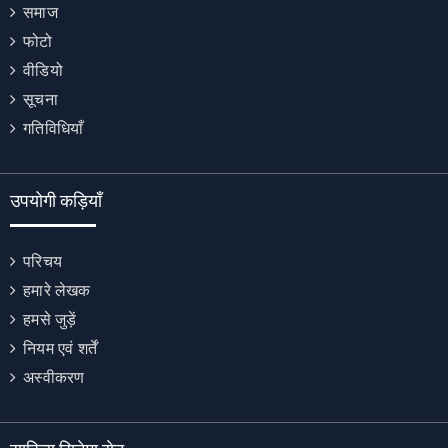
समाज
फोटो
वीडियो
सूचना
गतिविधियाँ
उपयोगी कड़ियाँ
परिचय
हमारे लेखक
हमसे जुड़ें
नियम एवं शर्तें
अस्वीकरण