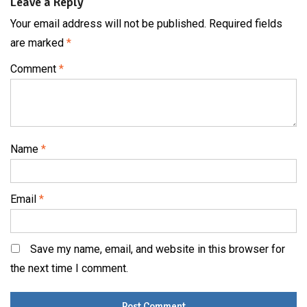
Leave a Reply
Your email address will not be published.
Required fields
are marked
*
Comment
*
Name
*
Email
*
Save my name, email, and website in this browser for
the next time I comment.