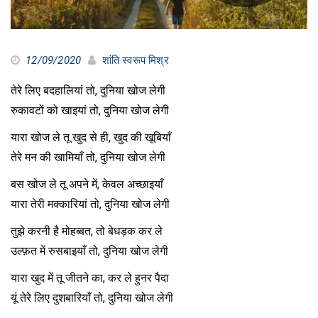
12/09/2020
शांति स्वरूप मिश्र
तेरे लिए बदहालियां तो, दुनिया खोज लेगी
रुकावटों को खाइयां तो, दुनिया खोज लेगी
यारा खोज ले तू खुद से ही, खुद की खूबियाँ
तेरे मन की खामियाँ तो, दुनिया खोज लेगी
बस खोज ले तू अपने में, केवल अच्छाइयाँ
यारा तेरी मक्कारियां तो, दुनिया खोज लेगी
तुझे करनी है मोहब्बत, तो बेधड़क कर ले
उल्फ़त में रुसबाइयाँ तो, दुनिया खोज लेगी
यारा खुद में तू जीतने का, कर ले हुनर पैदा
यूं तेरे लिए दुशबारियाँ तो, दुनिया खोज लेगी