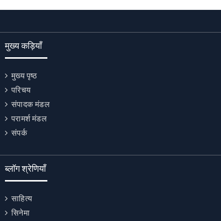
मुख्य कड़ियाँ
मुख्य पृष्ठ
परिचय
संपादक मंडल
परामर्श मंडल
संपर्क
ब्लॉग श्रेणियाँ
साहित्य
सिनेमा