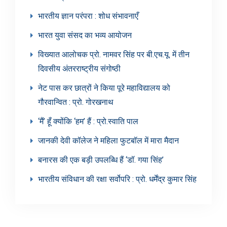
भारतीय ज्ञान परंपरा : शोध संभावनाएँ
भारत युवा संसद का भव्य आयोजन
विख्यात आलोचक प्रो. नामवर सिंह पर बी.एच.यू. में तीन
दिवसीय अंतरराष्ट्रीय संगोष्ठी
नेट पास कर छात्रों ने किया पूरे महाविद्यालय को
गौरवान्वित : प्रो. गोरखनाथ
‘मैं’ हूँ क्योंकि ‘हम’ हैं : प्रो.स्वाति पाल
जानकी देवी कॉलेज ने महिला फुटबॉल में मारा मैदान
बनारस की एक बड़ी उपलब्धि हैं ‘डॉ. गया सिंह’
भारतीय संविधान की रक्षा सर्वोपरि : प्रो. धर्मेंद्र कुमार सिंह