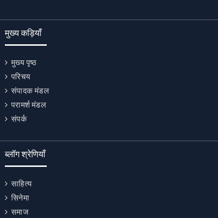
मुख्य कड़ियाँ
मुख्य पृष्ठ
परिचय
संपादक मंडल
परामर्श मंडल
संपर्क
ब्लॉग श्रेणियाँ
साहित्य
सिनेमा
समाज