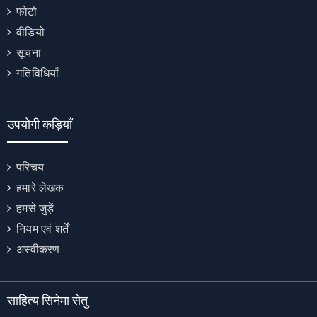
फोटो
वीडियो
सूचना
गतिविधियाँ
उपयोगी कड़ियाँ
परिचय
हमारे लेखक
हमसे जुड़ें
नियम एवं शर्तें
अस्वीकरण
साहित्य सिनेमा सेतु