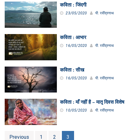
कविता : जिंदगी
23/05/2020
पी. रवींद्रनाथ
कविता : आभार
16/05/2020
पी. रवींद्रनाथ
कविता : सीख
16/05/2020
पी. रवींद्रनाथ
कविता : माँ नहीं है – मातृ दिवस विशेष
10/05/2020
पी. रवींद्रनाथ
Posts
Previous
1
2
3