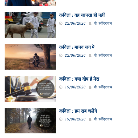
कविता : वह जानता ही नहीं
22/06/2020
पी. रवींद्रनाथ
कविता : मानव जग में
22/06/2020
पी. रवींद्रनाथ
कविता : क्या दोष है मेरा
19/06/2020
पी. रवींद्रनाथ
कविता : हम सब चलेंगे
19/06/2020
पी. रवींद्रनाथ