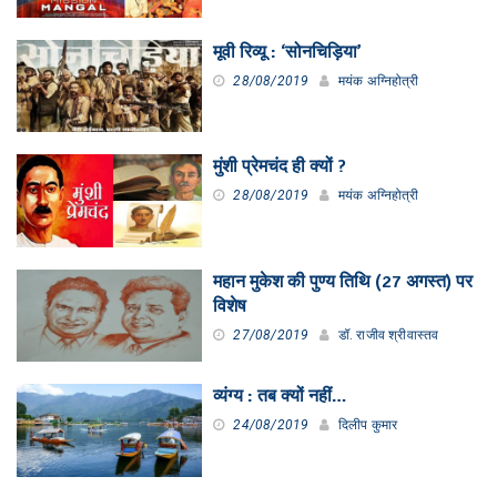
मूवी रिव्यू : ‘सोनचिड़िया’
28/08/2019
मयंक अग्निहोत्री
मुंशी प्रेमचंद ही क्यों ?
28/08/2019
मयंक अग्निहोत्री
महान मुकेश की पुण्य तिथि (27 अगस्त) पर
विशेष
27/08/2019
डॉ. राजीव श्रीवास्तव
व्यंग्य : तब क्यों नहीं…
24/08/2019
दिलीप कुमार