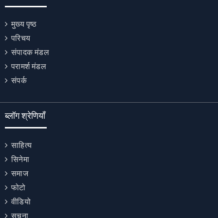
मुख्य पृष्ठ
परिचय
संपादक मंडल
परामर्श मंडल
संपर्क
ब्लॉग श्रेणियाँ
साहित्य
सिनेमा
समाज
फोटो
वीडियो
सूचना