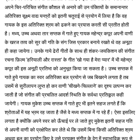
अपने चिर-परिचित संगीत कौशल से अन्तरे की उन पंक्तियों के समानान्तर
अतिरिक्त सूक्ष्म वाद्य यन्त्रों को इतनी चतुराई से प्रयोग में लिया है कि वह
गायक के इस अतिरिक्त श्रम को ढकने का प्रयास करती सी प्रतीत होती
है। मध्य, उच्च अथवा तार सप्तक में गाते हुए गायक महेन्द्र कपूर अपनी वाणी
के खरज तत्व को सुर की गति के संग जिस प्रकार बनाये रखते थे वह अनूठा
ही कहा जायेगा। उनके गाये ढेरों गीतों के साथ ही शंकर-जयकिशन की संगीत
रचना फ़िल्म ‘हरियाली और रास्ता’ के गीत ‘खो गया है मेरा प्यार’ में भी महेन्द्र
कपूर की इस अनूठी प्रतिभा को अनुभूत किया जा सकता है। उच्च सप्तक में
गाते हुये गायक का स्वर अतिरिक्त बल प्रयोग से जब बिखरने लगता है तब
उसमें से सुरीलापन लुप्त हो कर वाणी ‘चीखने-चिल्लाने’ का दृश्य उत्पन्न कर
जाती है जो संगीत की प्रचलित आदर्श स्थिति के सर्वथा प्रतिकूल कही
जायेगी। गायक मुकेश उच्च सप्तक में गाते हुए भी इतने सहज लगते हैं कि
श्रोताओं में यह भ्रम रह जाता है जैसे वे मध्य सप्तक में गा रहे हैं। ऐसा इसलिए
लगता है क्योंकि अपने स्वर को ऊँचाई पर ले जाते हुए मुकेश इतनी सहज गति
से अपनी वाणी को प्रक्षेपित कर लेते थे कि उसमें बिना किसी अतिरिक्त श्रम
अथवा बल का प्रयोग किए वे उसे प्रयुक्त संगीत के वेग में स्वाभाविक रूप से