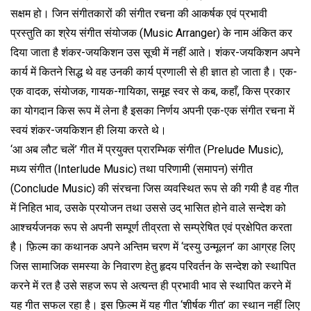
सक्षम हो। जिन संगीतकारों की संगीत रचना की आकर्षक एवं प्रभावी
प्रस्तुति का श्रेय संगीत संयोजक (Music Arranger) के नाम अंकित कर
दिया जाता है शंकर-जयकिशन उस सूची में नहीं आते। शंकर-जयकिशन अपने
कार्य में कितने सिद्ध थे वह उनकी कार्य प्रणाली से ही ज्ञात हो जाता है। एक-
एक वादक, संयोजक, गायक-गायिका, समूह स्वर से कब, कहाँ, किस प्रकार
का योगदान किस रूप में लेना है इसका निर्णय अपनी एक-एक संगीत रचना में
स्वयं शंकर-जयकिशन ही लिया करते थे।
‘आ अब लौट चलें’ गीत में प्रयुक्त प्रारम्भिक संगीत (Prelude Music),
मध्य संगीत (Interlude Music) तथा परिणामी (समापन) संगीत
(Conclude Music) की संरचना जिस व्यवस्थित रूप से की गयी है वह गीत
में निहित भाव, उसके प्रयोजन तथा उससे उद् भासित होने वाले सन्देश को
आश्चर्यजनक रूप से अपनी सम्पूर्ण तीव्रता से सम्प्रेषित एवं प्रक्षेपित करता
है। फ़िल्म का कथानक अपने अन्तिम चरण में ‘दस्यु उन्मूलन’ का आग्रह लिए
जिस सामाजिक समस्या के निवारण हेतु हृदय परिवर्तन के सन्देश को स्थापित
करने में रत है उसे सहज रूप से अत्यन्त ही प्रभावी भाव से स्थापित करने में
यह गीत सफल रहा है। इस फ़िल्म में यह गीत ‘शीर्षक गीत’ का स्थान नहीं लिए