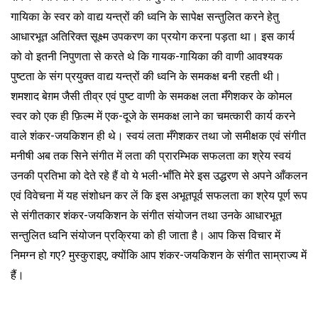
गायिका के स्वर को वाद्य यन्त्रों की ध्वनि के सापेक्ष सन्तुलित करने हेतु
आधारभूत अतिरिक्त सूक्ष्म उपकरण का प्रयोग करना पड़ता था। इस कार्य
को वो इतनी निपुणता से करते थे कि गायक-गायिका की वाणी आवश्यक
पुष्टता के संग प्रयुक्त वाद्य यन्त्रों की ध्वनि के समकक्ष बनी रहती थी।
शमशाद बेग़म जैसी तीव्र एवं पुष्ट वाणी के समकक्ष लता मँगेशकर के कोमल
स्वर को एक ही फ़िल्म में एक-दूजे के समकक्ष लाने का चमत्कारी कार्य करने
वाले शंकर-जयकिशन ही थे। स्वयं लता मँगेशकर तथा जो समीक्षक एवं संगीत
मनीषी अब तक सिने संगीत में लता की प्रारम्भिक सफलता का श्रेय स्वयं
उनकी प्रतिभा को देते रहे हैं वो ये भली-भाँति मेरे इस उद्धरण से अपने आँकलन
एवं विवेचना में यह संशोधन कर लें कि इस अभूतपूर्व सफलता का श्रेय पूर्ण रूप
से संगीतकार शंकर-जयकिशन के संगीत संयोजन तथा उनके आधारभूत
सन्तुलित ध्वनि संयोजन प्रक्रिया को ही जाता है। आप किस विचार में
निमग्न हो गए? मुस्कुराइए, क्योंकि आप शंकर-जयकिशन के संगीत साम्राज्य में
हैं।