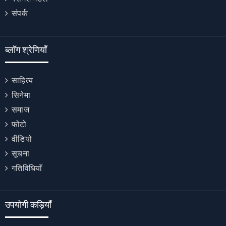
संपर्क
ब्लॉग श्रेणियाँ
साहित्य
सिनेमा
समाज
फोटो
वीडियो
सूचना
गतिविधियाँ
उपयोगी कड़ियाँ