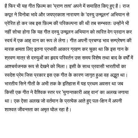
है फिर भी यह गीत फ़िल्म का ‘प्राण तत्व’ अपने में समाहित किए हुए है। राज
कपूर ने विनोबा भावे और जयप्रकाश नारायण के ‘दस्यु उन्मूलन’ अभियान से
प्रेरित हो कर जब इस फ़िल्म की परिकल्पना की थी तब सम्भवतः उन्होंने भी
नहीं सोचा होगा कि यह गीत दस्यु उन्मूलन अभियान को त्वरित वेग प्रदान कर
स्वयं में एक आह् वान का रूप ले लेगा। गीत अपनी प्रचण्ड भाव सम्प्रेषण की
मारक क्षमता लिए इतना प्रभावी आकार ग्रहण कर चुका था कि इस गान के
श्रवण मात्र से दस्युओं का हृदय परिवर्तन उस समय विशेष तथा बाद के वर्षों में
आश्चर्यजनक रूप से देखने को मिला। इसी के साथ प्रवासी भारतीयों का
स्वदेश प्रेम जिस प्रकार इस एक गीत के कारण जागृत हुआ वह अद्भुत था।
भारतीय सिने गीतों के अभी तक के इतिहास में यह प्रथम अवसर था जब
किसी एक गीत ने वैश्विक स्तर पर ‘युगान्तकारी आह् वान’ का अलख जगाया
था। एक ऐसा अलख जो वर्तमान के प्रत्येक आते हुए पल-क्षिन में अपनी
शाश्वत जीवन्तता का अमृत घोल रहा है।