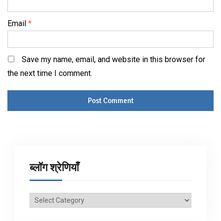
Email
*
Save my name, email, and website in this browser for
the next time I comment.
ब्लॉग श्रेणियाँ
ब्लॉग
श्रेणियाँ