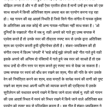
बोझिल लगता है और न ही कहीं ऐसा प्रतीत होता है मानों उन्हें इन सब को एक
साथ साधने में किसी अतिरिक्त श्रम अथवा बल का प्रयोग करना पड़ रहा
हो। यह गायन की वह आदर्श स्थिति है जिसे सिने गीत-संगीत में गायक मुकेश
के अतिरिक्त अब तक कोई भी अन्य गायक-गायिका नहीं साध सका है। ‘ओ
दुनियाँ के रखवाले’ गीत में जब मु. रफ़ी अन्तरे को गाते हुए उच्च सप्तक में
प्रवेश करते हैं तो उनके स्वर की तीव्रता स्पष्ट रूप से उनके द्वारा अतिरिक्त
श्रम का प्रयोग करती हुयी दृष्टिगोचर होती है। शंकर-जयकिशन की ही
संगीत रचना में फ़िल्म ‘जंगली’ में ‘चाहे कोई मुझे जंगली कहे’ गीत गाते हुये रफ़ी
इसके अन्तरे की अन्तिम दो पंक्तियों में गाते हुये जब स्वर को साधते हैं तो एक
साथ उन्हें दो-तीन स्तर पर श्रम करते हुए स्पष्ट रूप से देखा जा सकता है।
उच्च सप्तक पर स्वयं को बाँध कर रखने का श्रम, गीत की गति के संग उसके
वेग को नियंत्रित करने का श्रम, वाद्य यन्त्रों के सापेक्ष स्वयं की वाणी को पुष्ट
रखने का श्रम तथा अपनी ध्वनि को व्यापक करने की प्रक्रिया में उसके
सुरीलेपन को यथावत बनाये रखने में किया जाने वाला संघर्ष मु. रफ़ी को गायन
की उस आदर्श स्थित में स्वयं को स्थिर रखने में किये जाने वाले अतिरिक्त बल
प्रयोग को स्पष्ट रूप से परिलक्षित करता है। इस गीत में शंकर-जयकिशन ने