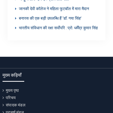
जानकी देवी कॉलेज ने महिला फुटबॉल में मारा मैदान
बनारस की एक बड़ी उपलब्धि हैं ‘डॉ. गया सिंह’
भारतीय संविधान की रक्षा सर्वोपरि : प्रो. धर्मेंद्र कुमार सिंह
मुख्य कड़ियाँ
मुख्य पृष्ठ
परिचय
संपादक मंडल
परामर्श मंडल