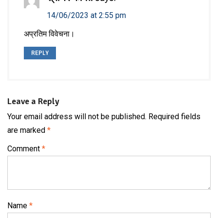
14/06/2023 at 2:55 pm
अप्रतिम विवेचना।
REPLY
Leave a Reply
Your email address will not be published.
Required fields
are marked
*
Comment
*
Name
*