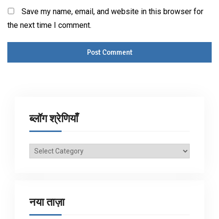
Save my name, email, and website in this browser for
the next time I comment.
ब्लॉग श्रेणियाँ
ब्लॉग
श्रेणियाँ
नया ताज़ा