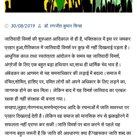
30/08/2019
डॉ. रणजीत कुमार सिन्हा
जातिवादी विमर्श की शुरुआत आदिकाल से ही है, भक्तिकाल में इस पर जमकर
प्रहार हुआ,रीतिकाल में जातिवादी विमर्श पर कुछ भी नहीं दिखलाई पड़ता है।
आधुनिक काल तथा स्वतंत्रता आंदोलन के समय यह जातिवादी विमर्श,
अंग्रेजों के लिए एक बहुत बड़ा हथियार था,साथ ही धार्मिक भेद भाव है।
अंबेडकर का आगमन से यह समनाधिकार की लड़ाई में बदला।समाज में
वंचित,शोषित, हाशिए पर, दमित लोगों को अपने अधिकार के लिए लड़ने का,
जागरुक होने का बल मिला। लेकिन बाद में यह विमर्श जातिवाद का प्रबल
रक्षक ही नहीं संरक्षक भी बनता गया।
सरहपा,लुइपा,गोरगनाथ,मत्स्येन्द्रनाथ आदि के रचनाओं में जाति व्यवस्था पर
प्रहार दिखलाई देती है।लेकिन वह समाज को मानसिक रुप से झकझोरने में
सफलता नहीं प्राप्त कर सकी।जाति विमर्श पर बात करने से पहले यह
जानना बहुत जरूरी है कि जाति की अवधारणा क्या है?खासकर जाति शब्द का