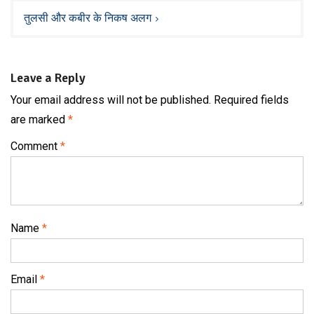
तुलसी और कबीर के निकष अलग
Leave a Reply
Your email address will not be published.
Required fields
are marked
*
Comment
*
Name
*
Email
*