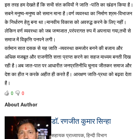
इस तरह हम देखते हैं कि सभी संत कवियों ने जाति -पांति का खंडन किया है।
सबने मनुष्य-मनुष्य को समान माना है।वर्ण व्यवस्था का निर्माण श्रम-विभाजन
के निर्धारण हेतु बना था।मानवीय विकास को अवरुद्ध करने के लिए नहीं।
लेकिन वर्ण व्यवस्था को जब जन्मजात ,परंपरागत रुप में अपनाया गया,तभी से
समाज में विकृत्ति पनपने लगी।
वर्तमान सात दसक से यह जाति -व्यवस्था कमजोर बनने की बजाय और
अधिक मजबूत और राजनीति सत्ता प्राप्त करने का सहज माध्यम बनती दिख
रही है।अब जात-पात पर आधारीत जनप्रतिनीधि चुनाव जीतकर समाज और
देश का हीत न करके अहीत ही करते हैं। आरक्षण जाति-प्रथा को बढ़वा देता
है।
0
0
About Author
डॉ. रणजीत कुमार सिन्हा
सहायक प्राध्यापक, हिन्दी विभाग