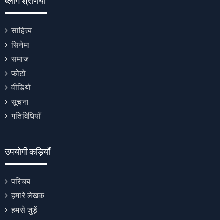
ब्लॉग श्रेणियाँ
साहित्य
सिनेमा
समाज
फोटो
वीडियो
सूचना
गतिविधियाँ
उपयोगी कड़ियाँ
परिचय
हमारे लेखक
हमसे जुड़ें