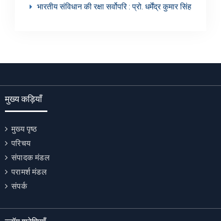
भारतीय संविधान की रक्षा सर्वोपरि : प्रो. धर्मेंद्र कुमार सिंह
मुख्य कड़ियाँ
मुख्य पृष्ठ
परिचय
संपादक मंडल
परामर्श मंडल
संपर्क