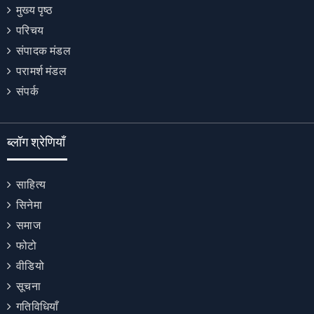
मुख्य पृष्ठ
परिचय
संपादक मंडल
परामर्श मंडल
संपर्क
ब्लॉग श्रेणियाँ
साहित्य
सिनेमा
समाज
फोटो
वीडियो
सूचना
गतिविधियाँ