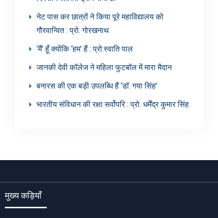
नेट पास कर छात्रों ने किया पूरे महाविद्यालय को
गौरवान्वित : प्रो. गोरखनाथ
‘मैं’ हूँ क्योंकि ‘हम’ हैं : प्रो.स्वाति पाल
जानकी देवी कॉलेज ने महिला फुटबॉल में मारा मैदान
बनारस की एक बड़ी उपलब्धि हैं ‘डॉ. गया सिंह’
भारतीय संविधान की रक्षा सर्वोपरि : प्रो. धर्मेंद्र कुमार सिंह
मुख्य कड़ियाँ