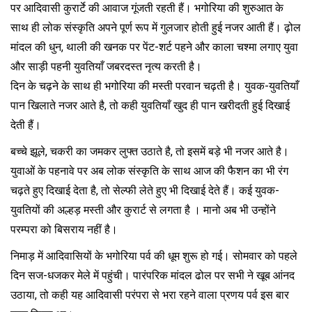
पर आदिवासी कुरार्टे की आवाज गूंजती रहती हैं। भगोरिया की शुरुआत के
साथ ही लोक संस्कृति अपने पूर्ण रूप में गुलजार होती हुई नजर आती हैं। ढ़ोल
मांदल की धुन, थाली की खनक पर पेंट-शर्ट पहने और काला चश्मा लगाए युवा
और साड़ी पहनी युवतियाँ जबरदस्त नृत्य करती है।
दिन के चढ़ने के साथ ही भगोरिया की मस्ती परवान चढ़ती है। युवक-युवतियाँ
पान खिलाते नजर आते है, तो कही युवतियाँ खुद ही पान खरीदती हुई दिखाई
देती हैं।
बच्चे झूले, चकरी का जमकर लुफ्त उठाते है, तो इसमें बड़े भी नजर आते है।
युवाओं के पहनावे पर अब लोक संस्कृति के साथ आज की फैशन का भी रंग
चढ़ते हुए दिखाई देता है, तो सेल्फी लेते हुए भी दिखाई देते हैं। कई युवक-
युवतियों की अल्हड़ मस्ती और कुरार्ट से लगता है । मानो अब भी उन्होंने
परम्परा को बिसराय नहीं है।
निमाड़ में आदिवासियों के भगोरिया पर्व की धूम शुरू हो गई। सोमवार को पहले
दिन सज-धजकर मेले में पहुंची। पारंपरिक मांदल ढोल पर सभी ने खूब आंनद
उठाया, तो कही यह आदिवासी परंपरा से भरा रहने वाला प्रणय पर्व इस बार