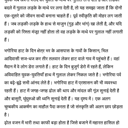
बदले में गुलाल लड़के के माथे पर लगा देती है, तो यह समझा जाता हैं कि दोनों
एक-दूसरे को जीवन साथी बनाना चाहते हैं। पूर्व स्वीकृति की मोहर लग जाती
हैं। जब लड़की-लड़के के हाथ से माजुन (गुड़ और भांग) खा लेती है, और यदि
लड़की को रिश्ता मंजूर नहीं होता तो वह लड़के के माथे पर गुलाल नहीं लगाती
हैं।
भगोरिया हाट के दिन क्षेत्र भर के आसपास के गावों के किसान, भिल
आदिवासी सज-धज कर तीर तलवार लेकर हाट वाले गाव में पहुंचते हैं। वहां
मैदान में वे लोग डेरा लगाते हैं। हाट के दिन बुजुर्ग डेरो में रहते हैं, लेकिन
अविवाहित युवक-युवतियाँ हाथ में गुलाल लेकर निकल जाते है। भगोरिया पर्व
का बढ़े-बूढ़े सभी आंनद लेते है। भगोरिया हाट में प्रशासन की भी व्यवस्था
रहती हैं। हाट में जगह-जगह ढोल की थाप और मांदल की गूंज सुनाई देती है
और बासुरी, घुंघुरुओ की ध्वनि सुनाई देती हैं। यह दृश्य में। एक अलग
चुम्बकीय आकर्षण का माहौल पैदा करता है जो संस्कृति की अलग छाप छोड़ता
है।
ढ़ोल वजन में भारी तथा काफी बड़ा होता है जिसे बजाने में महारत हासिल हो