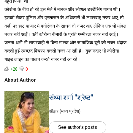
बहुत फिका था।
कोरोना के बीच हो रहे इस मेले में मास्क और सोशल डस्टेंसिंग गायब थी।
इसको लेकर पुलिस और प्रशासन के अधिकारी भी लापरवाह नजर आए, तो
कही पर हाट बाजार में मनोरंजन के साधन तो नजर आए लेकिन एक भी मांदल
नजर नहीं आईं। वहीं कोरोना बीमारी के प्रति गम्भीरता नजर नहीं आई।
जनता अभी भी लापरवाही से बिना मास्क और सामाजिक दूरी को नजर अंदाज
करती हुई स्वच्छंद विचरण करती नजर आ रही हैं। दुकानदार भी कोरोना
गाइड लाइन का पालन करते नजर नहीं आ रहे।
+28
0
About Author
संध्या शर्मा "श्रेष्ठ"
औझर (मध्य प्रदेश)
See author's posts