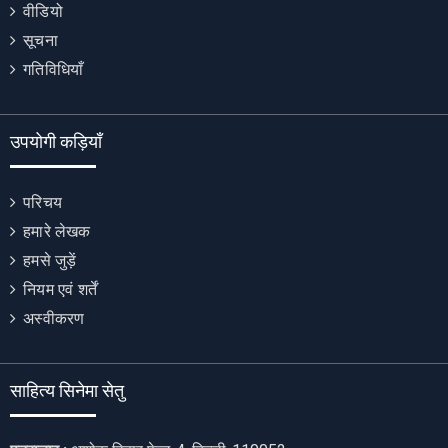
वीडियो
सूचना
गतिविधियाँ
उपयोगी कड़ियाँ
परिचय
हमारे लेखक
हमसे जुड़ें
नियम एवं शर्तें
अस्वीकरण
साहित्य सिनेमा सेतु