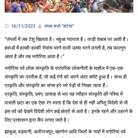
16/11/2023
संध्या शर्मा "श्रेष्ठ"
“जंगलों में जब टेशु खिलता है। महुआ गदराता है। ताड़ी शबाब पर आती हैं।
हवाओं में हल्की-हल्की रोमांच भरने वाली ऊष्मा भरने लगती है, तब फाल्गुन
आता है और तब भगोरिया आता है।”
भगोरिया पर्व लोक संस्कृति के पारंपरिक लोकगीतों के माहौल में एक-एक
संस्कृति का प्रतीक है, जो कई रंगों को अपने अंदर समेटे हुआ है। साथ ही
प्रकृति और संस्कृति का संगम हरे-भरे पेड़ों से निखर जाता हैं।
प्रकृति, संस्कृति, उमंग, उत्साह से भरा यह त्यौहार संस्कृति की गरिमा में
वासंती छटा का एक ऐसा रंग भरता है कि देश से ही नहीं अपितु विदेशो से भी
इस पर्व को देखने विदेशी लोग कई क्षेत्रों से आते है। इनके रहने और ठहरने के
लिए प्रशासन द्वारा कैंप लगाए जाते है।
झाबुआ, बड़वानी, अलीराजपुर, खरगोन आदि जिलों के गावों में भगोरिया पर्व