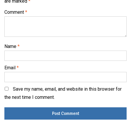
are marked
*
Comment
*
Name
*
Email
*
Save my name, email, and website in this browser for
the next time I comment.