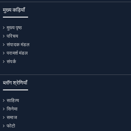
मुख्य कड़ियाँ
मुख्य पृष्ठ
परिचय
संपादक मंडल
परामर्श मंडल
संपर्क
ब्लॉग श्रेणियाँ
साहित्य
सिनेमा
समाज
फोटो