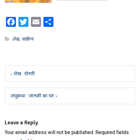
Facebook
Twitter
Email
Share
लेख
,
साहित्य
Post
navigation
लेख : दोस्ती
लघुकथा : जानकी का घर
Leave a Reply
Your email address will not be published.
Required fields