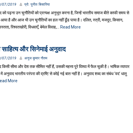
0/07/2019
प्रो. पुनीत बिसारिया
ंद को पढ़ना उन चुनौतियों को प्रत्यक्ष अनुभूत करना है, जिन्हें भारतीय समाज बीते काफी समय से
 आया है और आज भी उन चूनौतियों का हल नहीं ढूँढ पाया है। दलित, स्त्री, मजदूर, किसान,
्तता, रिश्वतखोरी, विधवाएँ, बेमेल विवाह,…
Read More
दी साहित्य और सिनेमाई अनुवाद
0/07/2019
अनुज कुमार गौतम
 किसी सीमा और देश तक सीमित नहीं हैं, उसकी महत्ता पूरे विश्वा में फैल चुकी है। भाषिक व्यापार
 में अनुवाद भारतीय परंपरा की द्रष्टि से कोई नई बात नहीं है। अनुवाद शब्द का संबंध ‘वद’ धातु
ead More