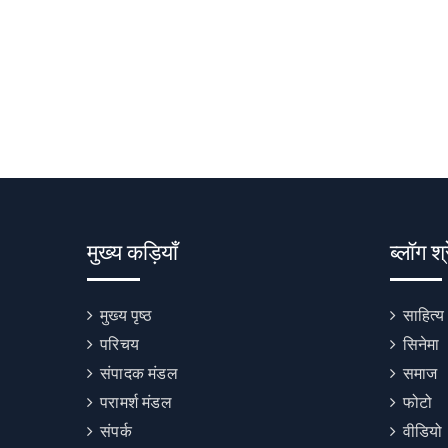
मुख्य कड़ियाँ
ब्लॉग श्
मुख्य पृष्ठ
साहित्य
परिचय
सिनेमा
संपादक मंडल
समाज
परामर्श मंडल
फोटो
संपर्क
वीडियो