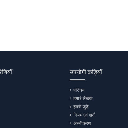
रेणियाँ
उपयोगी कड़ियाँ
परिचय
हमारे लेखक
हमसे जुड़ें
नियम एवं शर्तें
अस्वीकरण