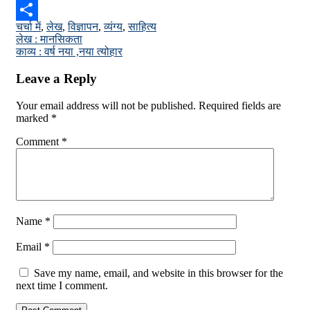
Email
चर्चा में
,
लेख
,
विज्ञापन
,
व्यंग्य
,
साहित्य
Share
Post
लेख : मानसिकता
काव्य : वर्ष नया ,नया त्योहार
navigation
Leave a Reply
Your email address will not be published.
Required fields are
marked
*
Comment
*
Name
*
Email
*
Save my name, email, and website in this browser for the
next time I comment.