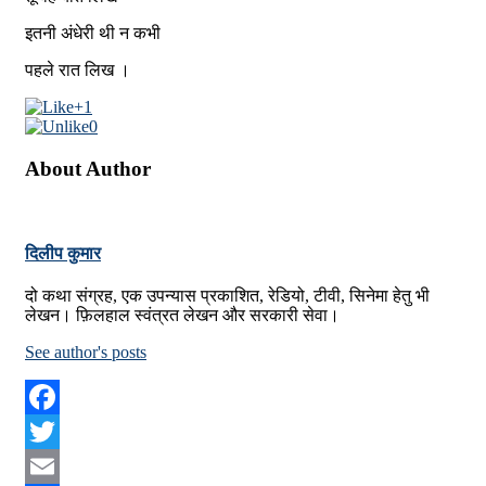
इतनी अंधेरी थी न कभी
पहले रात लिख ।
+1
0
About Author
दिलीप कुमार
दो कथा संग्रह, एक उपन्यास प्रकाशित, रेडियो, टीवी, सिनेमा हेतु भी
लेखन। फ़िलहाल स्वंत्रत लेखन और सरकारी सेवा।
See author's posts
Facebook
Twitter