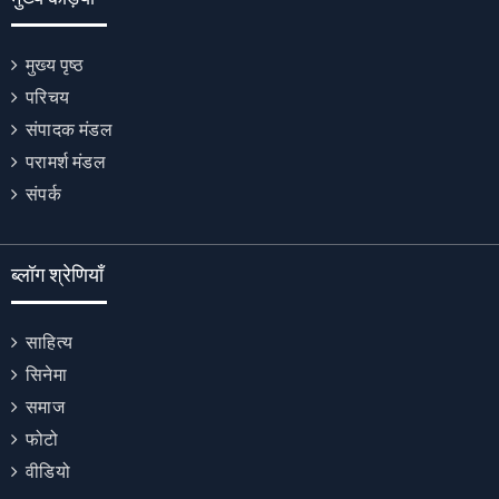
मुख्य पृष्ठ
परिचय
संपादक मंडल
परामर्श मंडल
संपर्क
ब्लॉग श्रेणियाँ
साहित्य
सिनेमा
समाज
फोटो
वीडियो