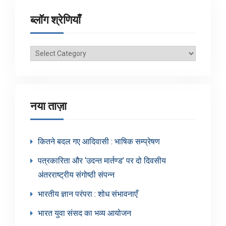
ब्लॉग श्रेणियाँ
ब्लॉग
श्रेणियाँ
नया ताज़ा
कितने बदल गए आदिवासी : भाषिक सम्प्रेषण
पत्रकारिता और ‘उदन्त मार्तण्ड’ पर दो दिवसीय
अंतरराष्ट्रीय संगोष्ठी संपन्न
भारतीय ज्ञान परंपरा : शोध संभावनाएँ
भारत युवा संसद का भव्य आयोजन