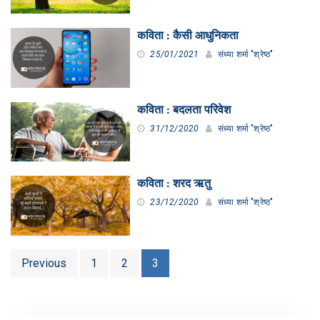
कविता : कैसी आधुनिकता
25/01/2021
संध्या शर्मा "श्रेष्ठ"
कविता : बदलता परिवेश
31/12/2020
संध्या शर्मा "श्रेष्ठ"
कविता : शरद ऋतु
23/12/2020
संध्या शर्मा "श्रेष्ठ"
Posts
Previous
1
2
3
pagination