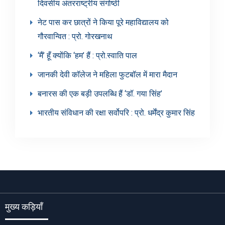
दिवसीय अंतरराष्ट्रीय संगोष्ठी
नेट पास कर छात्रों ने किया पूरे महाविद्यालय को
गौरवान्वित : प्रो. गोरखनाथ
‘मैं’ हूँ क्योंकि ‘हम’ हैं : प्रो.स्वाति पाल
जानकी देवी कॉलेज ने महिला फुटबॉल में मारा मैदान
बनारस की एक बड़ी उपलब्धि हैं ‘डॉ. गया सिंह’
भारतीय संविधान की रक्षा सर्वोपरि : प्रो. धर्मेंद्र कुमार सिंह
मुख्य कड़ियाँ