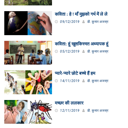
कविता : हे ! माँ मुझको गर्भ में ले ले
09/12/2019
डी. कुमार अजस्र
कविता: हूं खुशकिस्मत अध्यापक हूं
05/12/2019
डी. कुमार अजस्र
प्यारे-प्यारे छोटे बच्चे हैं हम
14/11/2019
डी. कुमार अजस्र
मच्छर की ललकार
12/11/2019
डी. कुमार अजस्र