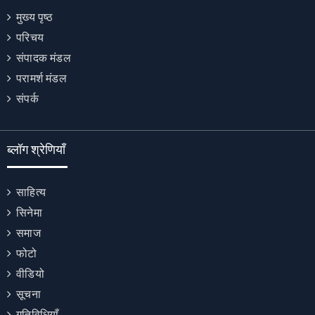
मुख्य पृष्ठ
परिचय
संपादक मंडल
परामर्श मंडल
संपर्क
ब्लॉग श्रेणियाँ
साहित्य
सिनेमा
समाज
फोटो
वीडियो
सूचना
गतिविधियाँ