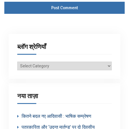
ब्लॉग श्रेणियाँ
ब्लॉग
श्रेणियाँ
नया ताज़ा
कितने बदल गए आदिवासी : भाषिक सम्प्रेषण
पत्रकारिता और ‘उदन्त मार्तण्ड’ पर दो दिवसीय