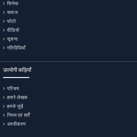
सिनेमा
समाज
फोटो
वीडियो
सूचना
गतिविधियाँ
उपयोगी कड़ियाँ
परिचय
हमारे लेखक
हमसे जुड़ें
नियम एवं शर्तें
अस्वीकरण