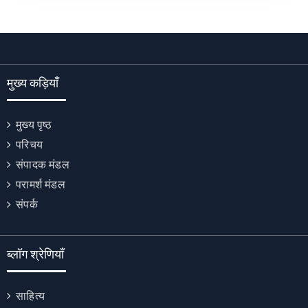
मुख्य कड़ियाँ
मुख्य पृष्ठ
परिचय
संपादक मंडल
परामर्श मंडल
संपर्क
ब्लॉग श्रेणियाँ
साहित्य