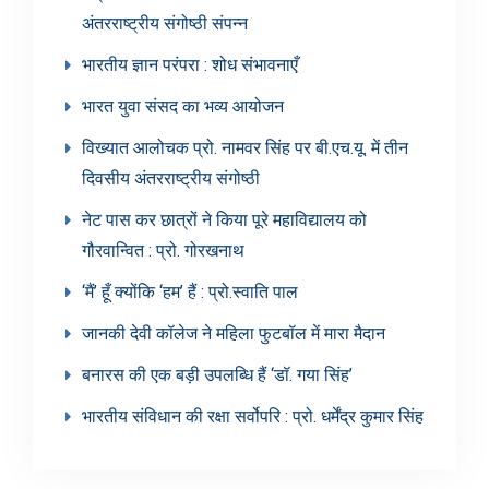
अंतरराष्ट्रीय संगोष्ठी संपन्न
भारतीय ज्ञान परंपरा : शोध संभावनाएँ
भारत युवा संसद का भव्य आयोजन
विख्यात आलोचक प्रो. नामवर सिंह पर बी.एच.यू. में तीन
दिवसीय अंतरराष्ट्रीय संगोष्ठी
नेट पास कर छात्रों ने किया पूरे महाविद्यालय को
गौरवान्वित : प्रो. गोरखनाथ
‘मैं’ हूँ क्योंकि ‘हम’ हैं : प्रो.स्वाति पाल
जानकी देवी कॉलेज ने महिला फुटबॉल में मारा मैदान
बनारस की एक बड़ी उपलब्धि हैं ‘डॉ. गया सिंह’
भारतीय संविधान की रक्षा सर्वोपरि : प्रो. धर्मेंद्र कुमार सिंह