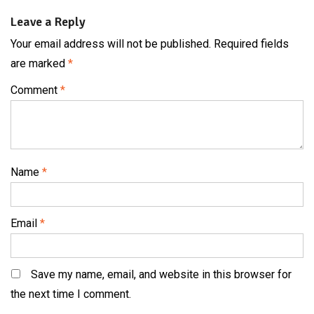
Leave a Reply
Your email address will not be published.
Required fields
are marked
*
Comment
*
Name
*
Email
*
Save my name, email, and website in this browser for
the next time I comment.