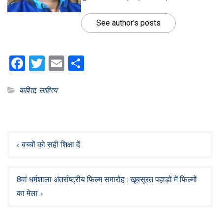
See author's posts
Facebook
Twitter
Email
Share
कविता
,
साहित्य
Post
navigation
बच्चों को सही शिक्षा दें
8वां धर्मशाला अंतर्राष्ट्रीय फिल्म समारोह : खूबसूरत पहाड़ों में फिल्मों
का मेला