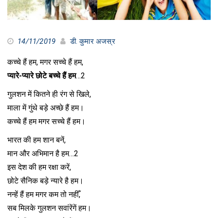
14/11/2019
डी. कुमार अजस्र
कच्चे हैं हम, मगर सच्चे हैं हम,
प्यारे-प्यारे छोटे बच्चे हैं हम
…2
गुलशन में कितने ही रंग से खिले,
माला में गुंथे बड़े अच्छे हैं हम।
कच्चे हैं हम मगर सच्चे हैं हम।
भारत की हम शान बनें,
मान और अभिमान है हम…2
इस देश की हम रक्षा करें,
छोटे सैनिक बड़े न्यारे है हम।
नन्हें हैं हम मगर कम तो नहीँ,
सब मिलके गुलशन सवांरेंगें हम।