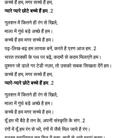
कच्चे हैं हम, मगर सच्चे हैं हम,
प्यारे प्यारे छोटे बच्चे हैं हम
…2
गुलशन में कितने ही रंग से खिले,
माला में गुंथे बड़े अच्छे हैं हम।
कच्चे हैं हम मगर सच्चे हैं हम।
पढ़-लिख-बढ़ हम लायक बनें, करते है प्रण आज हम…2
भारत तरक्की के पथ पर बढ़े, कदमों से कदम मिलाएंगे हम।
दुश्मन जो डाले गर टेडी नज़र, तो उसको सबक सिखला देंगें हम।
कच्चे हैं हम, मगर सच्चे हैं हम,
प्यारे-प्यारे छोटे बच्चे हैं हम
…2
गुलशन में कितने ही रंग से खिले,
माला में गुंथे बड़े अच्छे है हम।
कच्चे है हम मगर सच्चे है हम।
यूँ हम भी बैठे है तन के, अपनी संस्कृति के संग…2
रंगों में यूँ हम रंग से भरे, रंगों में जैसे मिल जाये है रंग।
इज्जत स्वाभिमान सब दिल में बसा, तारों से आगे बढ़ाएं कदम।