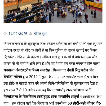
14/11/2019
दीपक दुआ
हिमाचल प्रदेश के खूबसूरत हिल-स्टेशन धर्मशाला की चर्चा या तो एक लुभावने
पर्यटन-स्थल के तौर पर होती है या फिर दुनिया के सबसे ऊंचाई पर स्थित
क्रिकेट स्टेडियम के कारण। लेकिन बीते कुछ बरसों में धर्मशाला एक और
कारण से भी चर्चा में आने लगा है और वह है यहां हर बरस नवंबर में होने वाला
धर्मशाला अंतर्राष्ट्रीय फिल्म समारोह
। फिल्मकार
दंपती रितु सरीन
और
तेनजिंग सोनम
द्वारा 2012 में शुरू किया गया यह समारोह साल में चार दिन
इस छोटे-से पहाड़ी शहर को अपनी सिने-गतिविधियों से गुलजार कर देता है।
इस साल 7 से 10 नवंबर तक यह फिल्म समारोह अपर
धर्मशाला यानी
मैक्लॉडगंज के तिब्बतियन इंस्टीट्यूट ऑफ परफॉर्मिंग आर्ट्स
में आयोजित किया
गया। इस दौरान यहां देश-विदेश से आईं तकरीबन
60 छोटी-बड़ी फीचर, गैर-