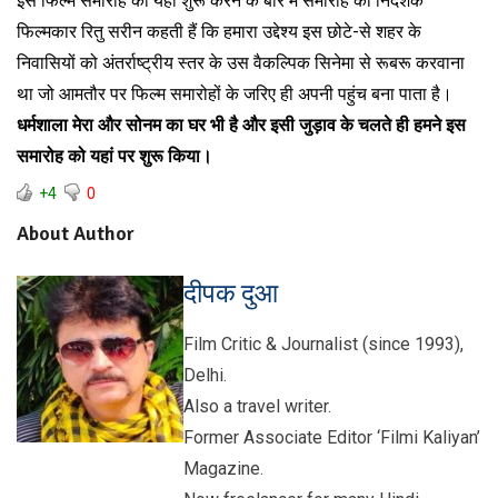
इस फिल्म समारोह को यहीं शुरू करने के बारे में समारोह की निदेशक
फिल्मकार रितु सरीन कहती हैं कि हमारा उद्देश्य इस छोटे-से शहर के
निवासियों को अंतर्राष्ट्रीय स्तर के उस वैकल्पिक सिनेमा से रूबरू करवाना
था जो आमतौर पर फिल्म समारोहों के जरिए ही अपनी पहुंच बना पाता है।
धर्मशाला मेरा और सोनम का घर भी है और इसी जुड़ाव के चलते ही हमने इस
समारोह को यहां पर शुरू किया।
+4
0
About Author
दीपक दुआ
Film Critic & Journalist (since 1993),
Delhi.
Also a travel writer.
Former Associate Editor ‘Filmi Kaliyan’
Magazine.