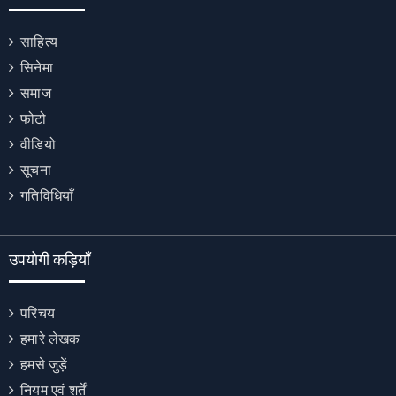
साहित्य
सिनेमा
समाज
फोटो
वीडियो
सूचना
गतिविधियाँ
उपयोगी कड़ियाँ
परिचय
हमारे लेखक
हमसे जुड़ें
नियम एवं शर्तें