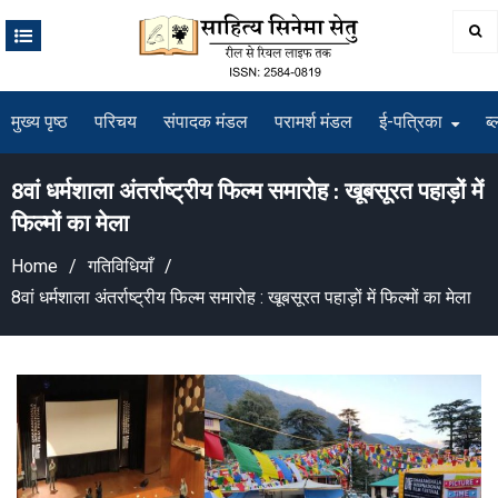
Skip
to
content
मुख्य पृष्ठ
परिचय
संपादक मंडल
परामर्श मंडल
ई-पत्रिका
ब्
8वां धर्मशाला अंतर्राष्ट्रीय फिल्म समारोह : खूबसूरत पहाड़ों में
फिल्मों का मेला
Home
गतिविधियाँ
8वां धर्मशाला अंतर्राष्ट्रीय फिल्म समारोह : खूबसूरत पहाड़ों में फिल्मों का मेला