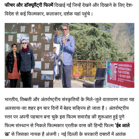
फीचर और डॉक्यूमैंट्री फिल्में
दिखाई गईं जिन्हें देखने और दिखाने के लिए देश-
विदेश से कई फिल्मकार, कलाकार, दर्शक यहां पहुंचे।
भारतीय, तिब्बती और अंतर्राष्ट्रीय संस्कृतियों के मिले-जुले वातावरण वाला यह
अलसाया-सा शहर इन चार दिनों में बेहद सक्रिय हो जाता है। अंतर्राष्ट्रीय
स्तर पर अपनी पहचान बना चुके इस फिल्म समारोह की शुरूआत हुई पुणे
फिल्म संस्थान से निकले फिल्मकार प्रतीक वत्स की हिन्दी फिल्म
‘ईब आले
ऊ’
से जिसका नायक है अंजनी। नई दिल्ली के सरकारी दफ्तरों में आतंक