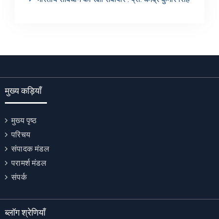
मुख्य कड़ियाँ
मुख्य पृष्ठ
परिचय
संपादक मंडल
परामर्श मंडल
संपर्क
ब्लॉग श्रेणियाँ