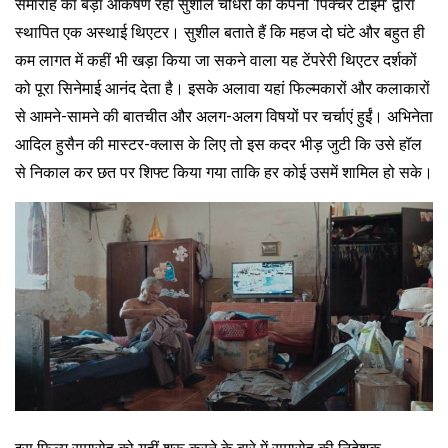
समारोह का बड़ा आकर्षण रहा सुशील चौधरी की कंपनी ‘पिक्चर टाइम’ द्वारा
स्थापित एक अस्थाई थिएटर। सुशील बताते हैं कि महज दो घंटे और बहुत ही
कम लागत में कहीं भी खड़ा किया जा सकने वाला यह टेंपरेरी थिएटर दर्शकों
को पूरा सिनेमाई आनंद देता है। इसके अलावा यहां फिल्मकारों और कलाकारों
से आमने-सामने की बातचीत और अलग-अलग विषयों पर चर्चाएं हुईं। अभिनेता
आदिल हुसैन की मास्टर-क्लास के लिए तो इस कदर भीड़ जुटी कि उसे हॉल
से निकाल कर छत पर शिफ्ट किया गया ताकि हर कोई उसमें शामिल हो सके।