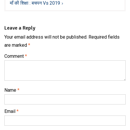
माँ की शिक्षा : बचपन Vs 2019
Leave a Reply
Your email address will not be published.
Required fields
are marked
*
Comment
*
Name
*
Email
*