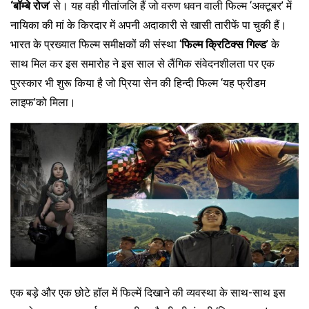
‘बॉम्बे रोज
’ से। यह वही गीतांजलि हैं जो वरुण धवन वाली फिल्म ‘अक्टूबर’ में
नायिका की मां के किरदार में अपनी अदाकारी से खासी तारीफें पा चुकी हैं।
भारत के प्रख्यात फिल्म समीक्षकों की संस्था ‘
फिल्म क्रिटिक्स गिल्ड
’ के
साथ मिल कर इस समारोह ने इस साल से लैंगिक संवेदनशीलता पर एक
पुरस्कार भी शुरू किया है जो प्रिया सेन की हिन्दी फिल्म ‘यह फ्रीडम
लाइफ’को मिला।
एक बड़े और एक छोटे हॉल में फिल्में दिखाने की व्यवस्था के साथ-साथ इस