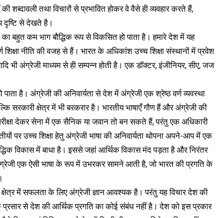
ाँ की शब्दावली तथा विचारों से प्रभावित होकर वे वैसे ही व्यवहार करते हैं,
 दृष्टि से देखते है।
या का बहुत कम भाग बौद्धिक रूप से विकसित हो पाता है। हमारे देश में यह
ण शिक्षा नीति की वजह से हैं। भारत के अधिकांश उच्च शिक्षा संस्थानों में प्रवेश
चा आदि भी अंग्रेजी माध्यम से ही सम्पन्न होती है। एक डॉक्टर, इंजीनियर, सीए, जज
ाता है। अंग्रेजी की अनिवार्यता से देश में अंग्रेजी एक श्रेष्ठ वर्ण व्यवस्था
ि सरकारी क्षेत्र में भी बरकरार है। भारतीय भाषाएँ गौण हैं और अंग्रेजी की
परीक्षा देकर सेना में एक सैनिक या जवान तो बन सकते हैं, परंतु एक अधिकारी
तीयों पर उच्च शिक्षा हेतु अंग्रेजी भाषा की अनिवार्यता थोपना अपने-आप में एक
 बौद्धिक विकास में बाधा है। इससे जहां आर्थिक विकास मंद पड़ता है और निरंतर
ग्रेजी एक ऐसी भाषा के रूप में उभरकर सामने आती है, जो भारत की प्रगति के
।
षेत्र में सफलता के लिए अंग्रेजी ज्ञान आवश्यक है। परंतु यह विचार देश की
 प्रसार से देश की आर्थिक प्रगति का कोई संबंध नहीं है। देश को इस प्रकार