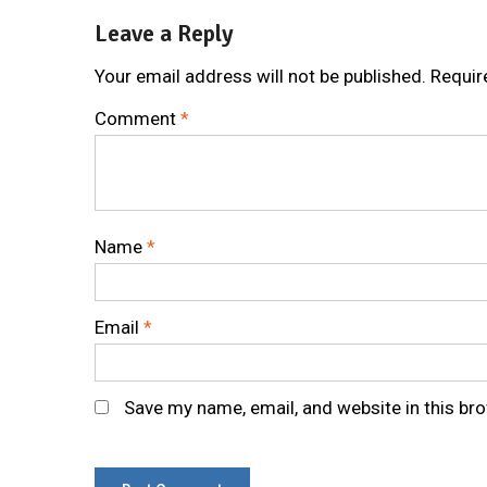
Leave a Reply
Your email address will not be published.
Requir
Comment
*
Name
*
Email
*
Save my name, email, and website in this br