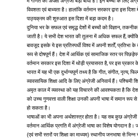
में गणित की अपेक्षा अंग्रेजी बड़ी बाधा है। इन बच्चों के लिए अं
विवशता एवं बाध्यता है। हालांकि वर्तमान सरकार द्वारा इस दिशा मे
पाठ्यक्रम की शुरुआत इस दिशा में बड़ा कदम है।
दुनिया भर के सफल एवं समृद्ध देशों में बच्चों को विज्ञान, तकनीक
जाती है। ये सभी देश भारत की तुलना में अधिक सफल हैं, क्योंक
बावजूद इसके ये इस प्रतिस्पर्धी विश्व में अपनी शर्तों, प्रतिभा क
रूप से दोषपूर्ण हैं। देश में आर्थिक एवं सामाजिक स्तर पर पिछड़
वर्तमान सरकार इस दिशा में थोड़ी प्रयासरत है, पर इस प्रका
भारत में यह भी एक दुर्भाग्यपूर्ण तथ्य है कि गीत, संगीत, नृत्य, 
व्यावसायिक शिक्षा आदि के लिए अंग्रेजी अनिवार्य हैं। पश्चिमी
अमृत काल में व्यवस्था को यह विचारने की आवश्यकता है कि देश 
को उच्च गुणवत्ता वाली शिक्षा उनकी अपनी भाषा में समान रूप
हो सकता है।
भाषाओं का भी अपना अर्थशास्त्र होता है। यह सब कुछ अंग्
वर्तमान आर्थिक प्रगति में अंग्रेजी भाषा का विशेष योगदान है।
(एवं सभी स्तरों पर शिक्षा का माध्यम) स्थानीय जनभाषा से भिन्