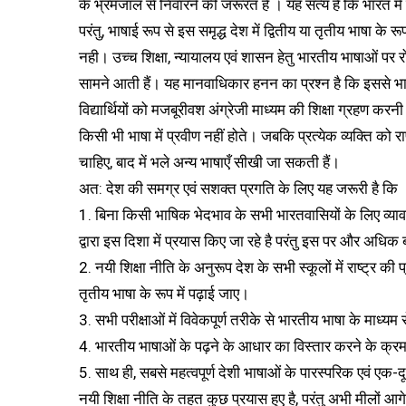
के भ्रमजाल से निवारने की जरूरत है । यह सत्य है कि भारत में
परंतु, भाषाई रूप से इस समृद्ध देश में द्वितीय या तृतीय भाषा के 
नही। उच्च शिक्षा, न्यायालय एवं शासन हेतु भारतीय भाषाओं पर र
सामने आती हैं। यह मानवाधिकार हनन का प्रश्न है कि इससे भा
विद्यार्थियों को मजबूरीवश अंग्रेजी माध्यम की शिक्षा ग्रहण करनी
किसी भी भाषा में प्रवीण नहीं होते। जबकि प्रत्येक व्यक्ति को र
चाहिए, बाद में भले अन्य भाषाएँ सीखी जा सकती हैं।
अत: देश की समग्र एवं सशक्त प्रगति के लिए यह जरूरी है कि
1. बिना किसी भाषिक भेदभाव के सभी भारतवासियों के लिए व्या
द्वारा इस दिशा में प्रयास किए जा रहे है परंतु इस पर और अधि
2. नयी शिक्षा नीति के अनुरूप देश के सभी स्कूलों में राष्ट्र की 
तृतीय भाषा के रूप में पढ़ाई जाए।
3. सभी परीक्षाओं में विवेकपूर्ण तरीके से भारतीय भाषा के माध
4. भारतीय भाषाओं के पढ़ने के आधार का विस्तार करने के क्रम 
5. साथ ही, सबसे महत्वपूर्ण देशी भाषाओं के पारस्परिक एवं एक-
नयी शिक्षा नीति के तहत कुछ प्रयास हुए है, परंतु अभी मीलों आग