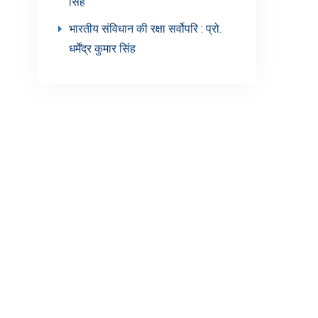
सिंह’
भारतीय संविधान की रक्षा सर्वोपरि : प्रो.
धर्मेंद्र कुमार सिंह