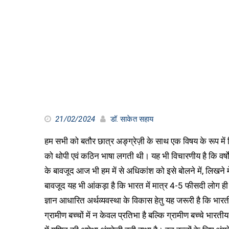
21/02/2024
डॉ. साकेत सहाय
हम सभी को बतौर छात्र अङ्ग्रेज़ी के साथ एक विषय के रूप में 
को थोपी एवं कठिन भाषा लगती थी। यह भी विचारणीय है कि वर्षो
के बावजूद आज भी हम में से अधिकांश को इसे बोलने में, लिखने म
बावजूद यह भी आंकड़ा है कि भारत में मात्र 4-5 फीसदी लोग ही
ज्ञान आधारित अर्थव्यवस्था के विकास हेतु यह जरूरी है कि भार
ग्रामीण बच्चों में न केवल प्रतिभा है बल्कि ग्रामीण बच्चे भारतीय