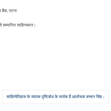
 बैंक, पटना
र से सम्मानित साहित्यकार।
साहित्येतिहास के व्यापक दृष्टिबोध के सर्जक हैं आलोचक बच्चन सिंह