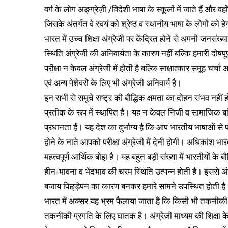
वर्ग के लोग अङ्ग्रेज़ी /विदेशी भाषा के स्कूलों में जाते हैं और वह
जिसके अंतर्गत वे स्वयं को श्रेष्ठ व स्थानीय भाषा के लोगों को हेय
भारत में उच्च शिक्षा अंग्रेजी पर केंद्रित होने से अपनी जनसंख्
स्थिति अंग्रेजी की अनिवार्यता के कारण नहीं बल्कि हमारी दोषपूर्
परीक्षा न केवल अंग्रेजी में होती है बल्कि साक्षात्कार समूह चर्
एवं अन्य पेशेवरों के लिए भी अंग्रेजी अनिवार्य है।
इन सभी से समूचे राष्ट्र की बौद्धिक क्षमता का दोहन संभव नहीं हो प
प्रतीक के रूप में स्थापित है। यह न केवल निजी व सामाजिक बल्क
प्रधानता हैं। यह देश का दुर्भाग्य है कि आप भारतीय भाषाओं से 
होने के नाते आपको परीक्षा अंग्रेजी में देनी होगी। अधिकांश भार
महत्वपूर्ण आर्थिक बोझ है। यह बहुत बड़ी संख्या में भारतीयों के
हीन-भावना व भेदभाव की चरम स्थिति उत्पन्न होती है। इससे अं
बजाय पिछ्ड़ेपन का कारण बनकर हमारे सामने उपस्थित होती है
भारत में अक्सर यह भ्रम फैलाया जाता है कि किसी भी तकनीकी क्
तकनीकी प्रगति के लिए घातक है। अंग्रेजी माध्यम की शिक्षा के