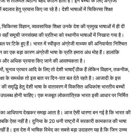
ग्रेजी से तालमेल बिठाना बेहद कठिन होता है। इन बच्चों के लिए अंग्रेजी
ं बदलाव हेतु प्रयास किए जा रहे है। देशी भाषाओं में चिकित्सा शिक्षा
, चिकित्सा विज्ञान, व्यावसायिक शिक्षा उनके देश की प्रमुख भाषाओं में ही दी
ि वहाँ समूची जनसंख्या की प्रतिभा को स्थानीय भाषाओं में निखारा गया है।
े बल पर टिके हुए हैं। भारत में स्वीकृत अंग्रेजी माध्यम की अनिवार्यता निश्चित
ेपन का एक बड़ा कारण अंग्रेजी भाषा के प्रति हमारा अंध मोह हैं। हालांकि
र के और अधिक प्रयास किए जाने की आवश्यकता है।
फिल्मों, चुनाव प्रचार आदि के लिए तो देशी भाषाएँ ठीक हैं लेकिन विज्ञान, तकनीक,
 शिक्षा के समर्थक तो इस बात पर दिन-रात बल देते रहते है। आजादी के इस
की समृद्धि हेतु देशी भाषा के वातावरण में विकसित अधिकांश भारतीय बच्चों
 से उपलब्ध होनी चाहिए। एक मजबूत लोकतांत्रिक भारत इसी आधार पर निर्मित
रेजी का आधिपत्य देखकर समझ आता है। आज ऐसी धारणा बन गई है कि भारत की
 जबकि ऐसा नहीं है। दुनिया के 20 धनी राष्ट्रों में सरकारी कामकाज की भाषा
न नहीं है। इस देश में भाषिक विभेद का सबसे बड़ा उदाहरण यह है कि जिन उच्च