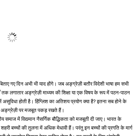
बिताए गए दिन अभी भी याद होंगे। जब अङ्ग्रेज़ी बतौर विदेशी भाषा हम सभी
ं तक लगातार अङ्ग्रेज़ी माध्यम की शिक्षा या एक विषय के रूप में पठन-पाठन
ें असुविधा होती है। हिंग्लिश का अतिशय प्रयोग क्या है? इतना सब होने के
 अङ्ग्रेज़ी पर मजबूत पकड़ रखते हैं।
तीय समाज में विद्यमान नैसर्गिक बौद्धिकता को मजबूती दी जाए। भारत के
 शहरी बच्चों की तुलना में अधिक मेधावी हैं। परंतु इन बच्चों की प्रगति के मार्ग