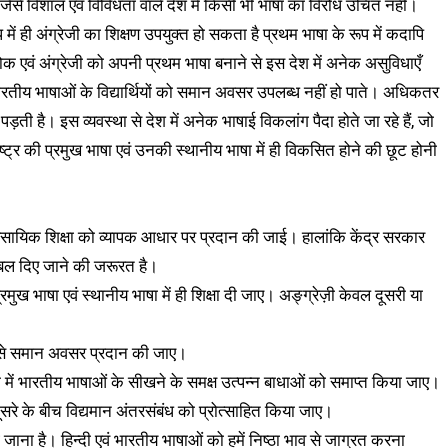
 जैसे विशाल एवं विविधता वाले देश में किसी भी भाषा का विरोध उचित नहीं।
रूप में ही अंग्रेजी का शिक्षण उपयुक्त हो सकता है प्रथम भाषा के रूप में कदापि
ोक एवं अंग्रेजी को अपनी प्रथम भाषा बनाने से इस देश में अनेक असुविधाएँ
रतीय भाषाओं के विद्यार्थियों को समान अवसर उपलब्ध नहीं हो पाते। अधिकतर
 पड़ती है। इस व्यवस्था से देश में अनेक भाषाई विकलांग पैदा होते जा रहे हैं, जो
ाष्ट्र की प्रमुख भाषा एवं उनकी स्थानीय भाषा में ही विकसित होने की छूट होनी
वसायिक शिक्षा को व्यापक आधार पर प्रदान की जाई। हालांकि केंद्र सरकार
क बल दिए जाने की जरूरत है।
प्रमुख भाषा एवं स्थानीय भाषा में ही शिक्षा दी जाए। अङ्ग्रेज़ी केवल दूसरी या
्यम से समान अवसर प्रदान की जाए।
में भारतीय भाषाओं के सीखने के समक्ष उत्पन्न बाधाओं को समाप्त किया जाए।
दूसरे के बीच विद्यमान अंतरसंबंध को प्रोत्साहित किया जाए।
े जाना है। हिन्दी एवं भारतीय भाषाओं को हमें निष्ठा भाव से जाग्रत करना