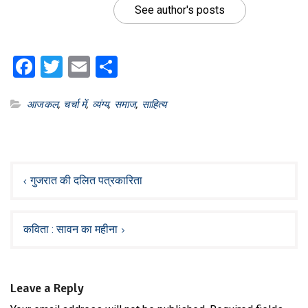
See author's posts
Facebook
Twitter
Email
Share
आजकल
,
चर्चा में
,
व्यंग्य
,
समाज
,
साहित्य
Post
navigation
गुजरात की दलित पत्रकारिता
कविता : सावन का महीना
Leave a Reply