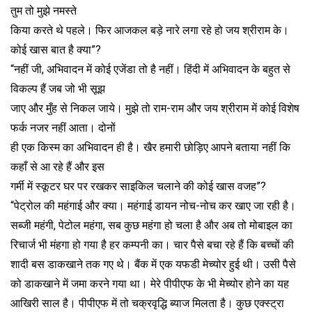
तुम तो मुझे नमस्ते
किया करते थे पहले। फिर आजकल बड़े नारे लगा रहे हो जय श्रीराम के।
कोई खास बात है क्या”?
“नहीं जी, अभिवादन में कोई एजेंडा तो है नहीं। हिंदी में अभिवादन के बहुत से
विकल्प हैं जब जो भी सूझ
जाए और मुँह से निकल जाये। मुझे तो राम-राम और जय श्रीराम में कोई विशेष
फर्क नजर नहीं आता। दोनों
ही एक किस्म का अभिवादन ही है। खैर हमारी छोड़िए आपने बताया नहीं कि
कहाँ से आ रहे हैं और इस
गर्मी में स्कूटर घर पर रखकर साइकिल चलाने की कोई खास वजह”?
“पेट्रोल की महंगाई और क्या। महंगाई डायन नोच-नोच कर खाए जा रही है।
सब्जी महंगी, पेटोल महंगा, सब कुछ महंगा हो चला है और अब तो मोबाइल का
रिचार्ज भी मंहगा हो गया है हर कम्पनी का। चार पैसे बचा रहे हैं कि बच्चों की
शादी बस डाकखाने तक गए थे। बैंक में एक यफडी मेच्योर हुई थी। उसी पैसे
को डाकखाने में जमा करने गया था। मेरे पीपीएफ के भी मेच्योर होने का यह
आखिरी साल है। पीपीएफ में तो चक्रवृद्धि ब्याज मिलता है। कुछ एक्स्ट्रा