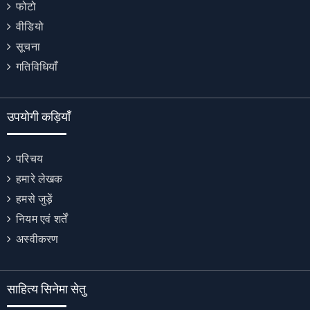
फोटो
वीडियो
सूचना
गतिविधियाँ
उपयोगी कड़ियाँ
परिचय
हमारे लेखक
हमसे जुड़ें
नियम एवं शर्तें
अस्वीकरण
साहित्य सिनेमा सेतु