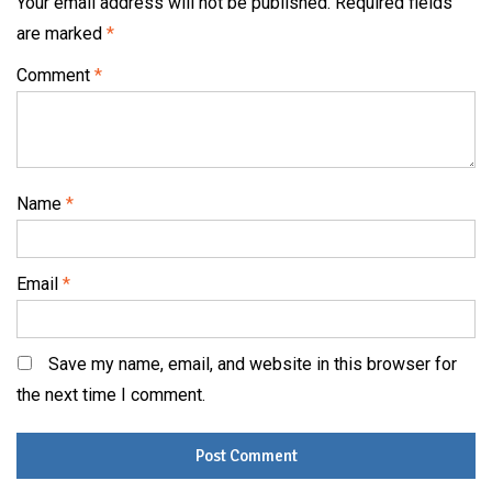
Your email address will not be published.
Required fields
are marked
*
Comment
*
Name
*
Email
*
Save my name, email, and website in this browser for
the next time I comment.