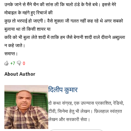
उनके जाने से मैंने चैन की सांस ली कि चलो ठंडे के पैसे बचे। इससे मेरे
मोबाइल के महंगे हुए रिचार्ज की
कुछ तो भरपाई हो जाएगी। वैसे शुक्ला जी गलत नहीं कह रहे थे अगर सबको
बुलाया था तो किसी शायर या
कवि को भी बुला लेते शादी में ताकि हम जैसे बेगानी शादी वाले दीवाने अब्दुल्ला
न कहे जाते।
समाप्त।
+7
0
About Author
दिलीप कुमार
दो कथा संग्रह, एक उपन्यास प्रकाशित, रेडियो,
टीवी, सिनेमा हेतु भी लेखन। फ़िलहाल स्वंत्रत
लेखन और सरकारी सेवा।