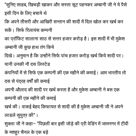
“सुनिए साहब, खिचड़ी खाकर और सस्ता सूट पहनकर अम्बानी जी ने ये पैसे
इसी दिन के लिए बचाये थे
कि अपने तीसरी और आखिरी सन्तान की शादी में दिल खोल कर खर्च कर
सकें। सिर्फ रिलायंस कम्पनी
का प्रॉफिट सालाना साठ से सत्तर हजार करोड़ है। इस शादी में भी मुकेश
अम्बानी जी कुछ हाथ तंग किये
दिखे। अनुमान है कि उन्होंने सिर्फ पांच हजार करोड़ खर्च किये शादी पर।
यानी उनकी नौ दस लिस्टेड
कंपनियों में से सिर्फ एक कम्पनी की एक महीने की कमाई। आम भारतीय तो
दस से पंद्रह वर्षों की कमाई
अपनी औलाद की शादी पर खर्च करता है और मुकेश अम्बानी ने बस एक
कम्पनी की एक महीने की कमाई
खर्च की। वाकई बेहद किफायत से शादी की है मुकेश अम्बानी जी ने अपने
लाडले सुपुत्र की”।
शुक्ला जी ने कहा– “पिछली बार इसी जोड़े की प्री वेडिंग में जामनगर में टीवी
के मशहूर चैनल के एक बड़े