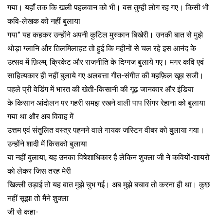
गया। यहाँ तक कि खली पहलवान को भी। बस तुम्ही लोग रह गए। किसी भी
कवि-लेखक को नहीं बुलाया
गया” यह कहकर उन्होंने अपनी कुटिल मुस्कान बिखेरी। उनकी बात से मुझे
थोड़ा ग्लानि और तिलमिलाहट तो हुई कि महीनों से चल रहे इस आनंद के
उत्सव में फ़िल्म, क्रिकेट और राजनीति के दिग्गज बुलाये गए। मगर कवि एवं
साहित्यकार ही नहीं बुलाये गए अलबत्ता गीत-संगीत की महफ़िल खूब सजी।
पहले प्री वेडिंग में भारत की खेती-किसानी की गूढ़ जानकार और इंडिया
के किसान आंदोलन पर गहरी समझ रखने वाली पाप सिंगर रेहाना को बुलाया
गया था और अब विवाह में
उत्तम एवं संतुलित वस्त्र पहनने वाले गायक जस्टिन वीबर को बुलाया गया।
उन्होंने शादी में किसको बुलाया
या नहीं बुलाया, यह उनका विषेशाधिकार है लेकिन शुक्ला जी ने कवियों-शायरों
को लेकर जिस तरह मेरी
खिल्ली उड़ाई तो यह बात मुझे चुभ गई। अब मुझे बचाव तो करना ही था। कुछ
नहीं सूझा तो मैंने शुक्ला
जी से कहा-