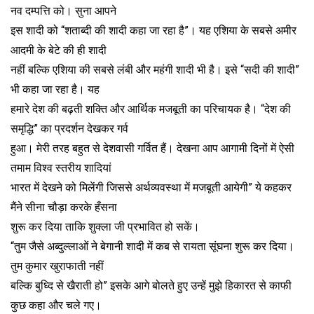
नव दम्पत्ति को। सुना आपने
इस शादी को “शताब्दी की शादी कहा जा रहा है”। यह एशिया के सबसे अमीर
आदमी के बेटे की ही शादी
नहीं बल्कि एशिया की सबसे लंबी और महंगी शादी भी है। इसे “सदी की शादी”
भी कहा जा रहा है। यह
हमारे देश की बढ़ती शक्ति और आर्थिक मजबूती का परिचायक है। “देश की
समृद्धि” का प्रदर्शन देखकर गर्व
हुआ। मेरी तरह बहुत से देशवासी गर्वित हैं। देखना आप आगामी दिनों में ऐसी
तमाम विश्व स्तरीय शादियां
भारत में देखने को मिलेंगी जिससे अर्थव्यवस्था में मजबूती आयेगी” ये कहकर
मैंने सीना चौड़ा करके हँसना
शुरू कर दिया ताकि शुक्ला जी प्रभावित हो सकें।
“तुम जैसे अब्दुल्लाओं ने बेगानी शादी में कब से रायता सूंघना शुरू कर दिया।
तुम कुमार खुराफाती नहीं
बल्कि बुध्दि से खैराती हो” इसके आगे बोलते हुए उन्हें मुझे हिकारत से काफी
कुछ कहा और चले गए।