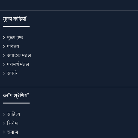
मुख्य कड़ियाँ
मुख्य पृष्ठ
परिचय
संपादक मंडल
परामर्श मंडल
संपर्क
ब्लॉग श्रेणियाँ
साहित्य
सिनेमा
समाज