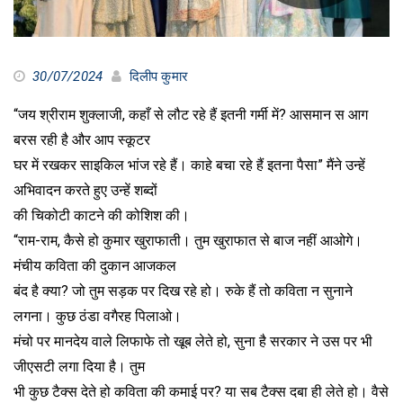
30/07/2024
दिलीप कुमार
“जय श्रीराम शुक्लाजी, कहाँ से लौट रहे हैं इतनी गर्मी में? आसमान स आग
बरस रही है और आप स्कूटर
घर में रखकर साइकिल भांज रहे हैं। काहे बचा रहे हैं इतना पैसा” मैंने उन्हें
अभिवादन करते हुए उन्हें शब्दों
की चिकोटी काटने की कोशिश की।
“राम-राम, कैसे हो कुमार खुराफाती। तुम खुराफात से बाज नहीं आओगे।
मंचीय कविता की दुकान आजकल
बंद है क्या? जो तुम सड़क पर दिख रहे हो। रुके हैं तो कविता न सुनाने
लगना। कुछ ठंडा वगैरह पिलाओ।
मंचो पर मानदेय वाले लिफाफे तो खूब लेते हो, सुना है सरकार ने उस पर भी
जीएसटी लगा दिया है। तुम
भी कुछ टैक्स देते हो कविता की कमाई पर? या सब टैक्स दबा ही लेते हो। वैसे