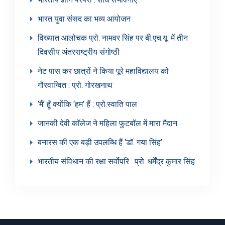
भारत युवा संसद का भव्य आयोजन
विख्यात आलोचक प्रो. नामवर सिंह पर बी.एच.यू. में तीन
दिवसीय अंतरराष्ट्रीय संगोष्ठी
नेट पास कर छात्रों ने किया पूरे महाविद्यालय को
गौरवान्वित : प्रो. गोरखनाथ
‘मैं’ हूँ क्योंकि ‘हम’ हैं : प्रो.स्वाति पाल
जानकी देवी कॉलेज ने महिला फुटबॉल में मारा मैदान
बनारस की एक बड़ी उपलब्धि हैं ‘डॉ. गया सिंह’
भारतीय संविधान की रक्षा सर्वोपरि : प्रो. धर्मेंद्र कुमार सिंह