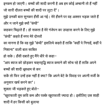
इनकम हो जाएगी। बच्चों की शादी करनी है अब हम कोई अम्बानी तो हैं नहीं
जो सारी दौलत बच्चों की शादी पर लुटा दें”।
मुझे उनकी बात सुनकर हँसी आ गई। मेरे हँसने पर वह अक्सर भड़क जाते हैं
और न जाने मुझे क्यों “कंघी”
कहकर चिढ़ाते हैं। हो सकता है मेरे गंजेपन का उपहास करने के लिए मुझे
“कंघी” कहते हैं मगर मेरे दोस्तों
का मानना है कि वह मुझे “कंघी” इसलिये कहते हैं ताकि “कहीं पे निगाहें, कहीं पे
निशाना” वाली बात साबित
हो सके। हँसी दबाते हुए मैंने धीरे से कहा–
“आप ब्याज को छोड़कर चक्रवृद्धि ब्याज कमाने की सोच रहे हैं ताकि अपने
बच्चों की शादी धूमधाम से कर
सकें तो फिर उन्हें हक नहीं है क्या? कि अपने बेटे के विवाह पर अपनी मर्जी के
अनुसार खर्च करने का”।
शुक्ला जी भड़कते हुए बोले–
“खुराफाती तुम कवि कम और पक्के खुराफाती ज्यादा हो। इसीलिए उस शाही
शादी में हर किसी को बुलाया