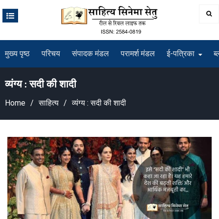
Skip
to
content
मुख्य पृष्ठ
परिचय
संपादक मंडल
परामर्श मंडल
ई-पत्रिका
ब्
व्यंग्य : सदी की शादी
Home
साहित्य
व्यंग्य : सदी की शादी