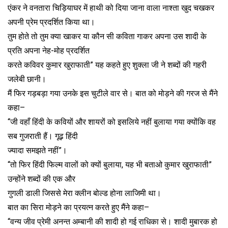
एंकर ने वनतारा चिड़ियाघर में हाथी को दिया जाना वाला नाश्ता खुद चखकर
अपनी प्रेम प्रदर्शित किया था।
तुम होते तो तुम क्या खाकर या कौन सी कविता गाकर अपना उस शादी के
प्रति अपना नेह-मोह प्रदर्शित
करते कविवर कुमार खुराफाती” यह कहते हुए शुक्ला जी ने शब्दों की गहरी
जलेबी छानी।
मैं फिर गड़बड़ा गया उनके इस चुटीले वार से। बात को मोड़ने की गरज से मैंने
कहा–
“जी वहाँ हिंदी के कवियों और शायरों को इसलिये नहीं बुलाया गया क्योंकि वह
सब गुजराती हैं। गूढ़ हिंदी
ज्यादा समझते नहीं”।
“तो फिर हिंदी फिल्म वालों को क्यों बुलाया, यह भी बताओ कुमार खुराफाती”
उन्होंने शब्दों की एक और
गुगली डाली जिससे मेरा क्लीन बोल्ड होना लाजिमी था।
बात का सिरा मोड़ने का प्रयत्न करते हुए मैंने कहा–
“वन्य जीव प्रेमी अनन्त अम्बानी की शादी हो गई राधिका से। शादी मुबारक हो