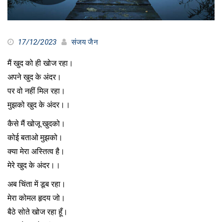
17/12/2023
संजय जैन
मैं खुद को ही खोज रहा।
अपने खुद के अंदर।
पर वो नहीं मिल रहा।
मुझको खुद के अंदर।।
कैसे मैं खोजू खुदको।
कोई बताओ मुझको।
क्या मेरा अस्तित्व है।
मेरे खुद के अंदर।।
अब चिंता में डूब रहा।
मेरा कोमल हृदय जो।
बैठे सोते खोज रहा हूँ।