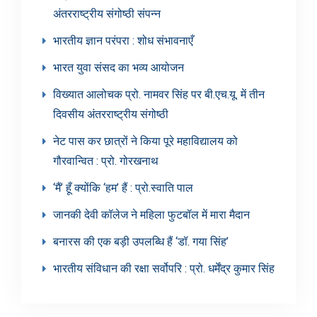
अंतरराष्ट्रीय संगोष्ठी संपन्न
भारतीय ज्ञान परंपरा : शोध संभावनाएँ
भारत युवा संसद का भव्य आयोजन
विख्यात आलोचक प्रो. नामवर सिंह पर बी.एच.यू. में तीन
दिवसीय अंतरराष्ट्रीय संगोष्ठी
नेट पास कर छात्रों ने किया पूरे महाविद्यालय को
गौरवान्वित : प्रो. गोरखनाथ
‘मैं’ हूँ क्योंकि ‘हम’ हैं : प्रो.स्वाति पाल
जानकी देवी कॉलेज ने महिला फुटबॉल में मारा मैदान
बनारस की एक बड़ी उपलब्धि हैं ‘डॉ. गया सिंह’
भारतीय संविधान की रक्षा सर्वोपरि : प्रो. धर्मेंद्र कुमार सिंह