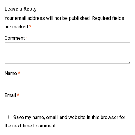
Leave a Reply
Your email address will not be published.
Required fields
are marked
*
Comment
*
Name
*
Email
*
Save my name, email, and website in this browser for
the next time I comment.