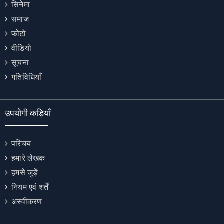
सिनेमा
समाज
फोटो
वीडियो
सूचना
गतिविधियाँ
उपयोगी कड़ियाँ
परिचय
हमारे लेखक
हमसे जुड़ें
नियम एवं शर्तें
अस्वीकरण