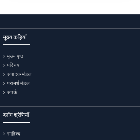
मुख्य कड़ियाँ
मुख्य पृष्ठ
परिचय
संपादक मंडल
परामर्श मंडल
संपर्क
ब्लॉग श्रेणियाँ
साहित्य