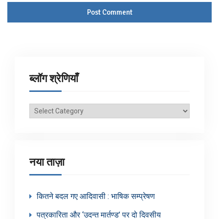
ब्लॉग श्रेणियाँ
ब्लॉग
श्रेणियाँ
नया ताज़ा
कितने बदल गए आदिवासी : भाषिक सम्प्रेषण
पत्रकारिता और ‘उदन्त मार्तण्ड’ पर दो दिवसीय