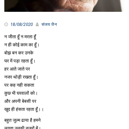
18/08/2020
संजय जैन
न जीता हूँ न मरता हूँ
न ही कोई काम का हूँ।
बोझ बन कर उनके
घर में पड़ा रहता हूँ।
हर आते जाते पर
नजर थोड़ी रखता हूँ।
पर कह नही सकता
कुछ भी घरवालों को।
और अपनी बेबसी पर
खुद ही हंसता रहता हूँ।।
बहुत जुल्म ढाया है हमने
लगता उनकी नजरों में।