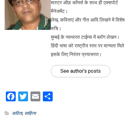
मास्टर ऑफ़ कॉमर्स के साथ ही एक्सपोर्ट
मैनेजमेंट।
लेख, कविताएं और गीत आदि लिखने में विशेष
रुचि।
मुम्बई के नवभारत टाईम्स में ब्लॉग लेखन।
हिंदी भाषा को राष्ट्रीय स्तर पर मान्यता मिले
इसके लिए निरंतर प्रयासरत।
See author's posts
Facebook
Twitter
Email
Share
कविता
,
साहित्य