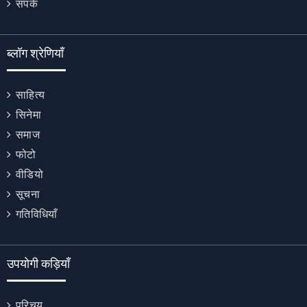
संपर्क
ब्लॉग श्रेणियाँ
साहित्य
सिनेमा
समाज
फोटो
वीडियो
सूचना
गतिविधियाँ
उपयोगी कड़ियाँ
परिचय