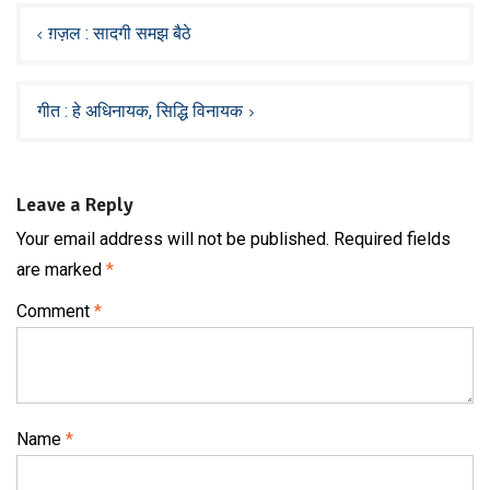
Post
navigation
ग़ज़ल : सादगी समझ बैठे
गीत : हे अधिनायक, सिद्धि विनायक
Leave a Reply
Your email address will not be published.
Required fields
are marked
*
Comment
*
Name
*