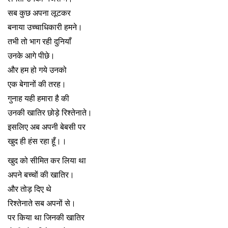
सब कुछ अपना लूटकर
बनाया उच्चाधिकारी हमने।
तभी तो भाग रही दुनियाँ
उनके आगे पीछे।
और हम हो गये उनको
एक बेगानों की तरह।
गुनाह यही हमारा है की
उनकी खातिर छोड़े रिश्तेनाते।
इसलिए अब अपनी बेबसी पर
खुद ही हंस रहा हूँ।।
खुद को सीमित कर लिया था
अपने बच्चों की खातिर।
और तोड़ दिए थे
रिश्तेनाते सब अपनों से।
पर किया था जिनकी खातिर