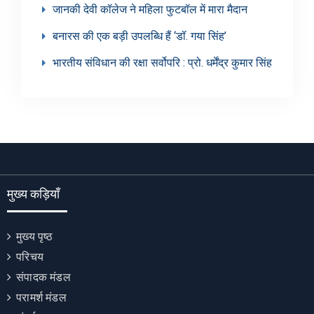
जानकी देवी कॉलेज ने महिला फुटबॉल में मारा मैदान
बनारस की एक बड़ी उपलब्धि हैं ‘डॉ. गया सिंह’
भारतीय संविधान की रक्षा सर्वोपरि : प्रो. धर्मेंद्र कुमार सिंह
मुख्य कड़ियाँ
मुख्य पृष्ठ
परिचय
संपादक मंडल
परामर्श मंडल