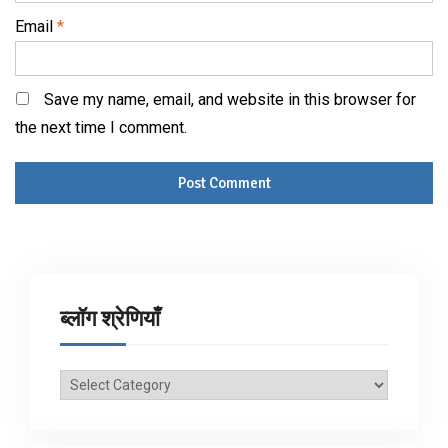
Email
*
Save my name, email, and website in this browser for
the next time I comment.
ब्लॉग श्रेणियाँ
ब्लॉग
श्रेणियाँ