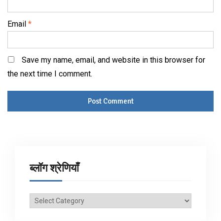
Email
*
Save my name, email, and website in this browser for
the next time I comment.
ब्लॉग श्रेणियाँ
ब्लॉग
श्रेणियाँ