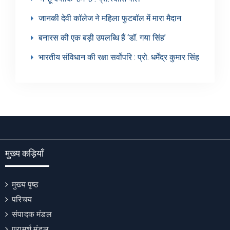
जानकी देवी कॉलेज ने महिला फुटबॉल में मारा मैदान
बनारस की एक बड़ी उपलब्धि हैं ‘डॉ. गया सिंह’
भारतीय संविधान की रक्षा सर्वोपरि : प्रो. धर्मेंद्र कुमार सिंह
मुख्य कड़ियाँ
मुख्य पृष्ठ
परिचय
संपादक मंडल
परामर्श मंडल