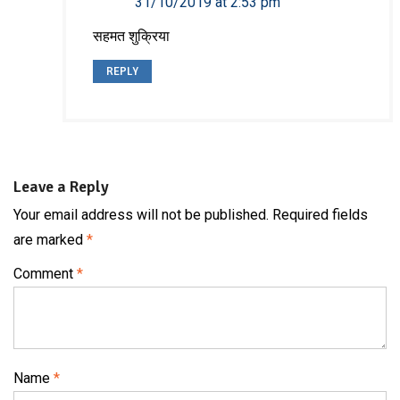
31/10/2019 at 2:53 pm
सहमत शुक्रिया
REPLY
Leave a Reply
Your email address will not be published.
Required fields
are marked
*
Comment
*
Name
*