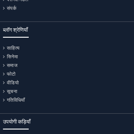
संपर्क
ब्लॉग श्रेणियाँ
साहित्य
सिनेमा
समाज
फोटो
वीडियो
सूचना
गतिविधियाँ
उपयोगी कड़ियाँ