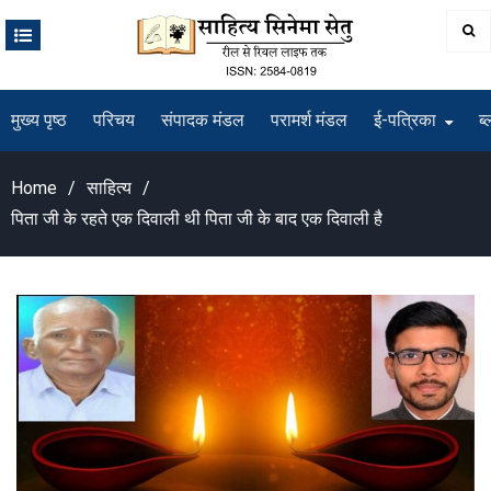
Skip
to
content
मुख्य पृष्ठ
परिचय
संपादक मंडल
परामर्श मंडल
ई-पत्रिका
ब्
Home
साहित्य
पिता जी के रहते एक दिवाली थी पिता जी के बाद एक दिवाली है