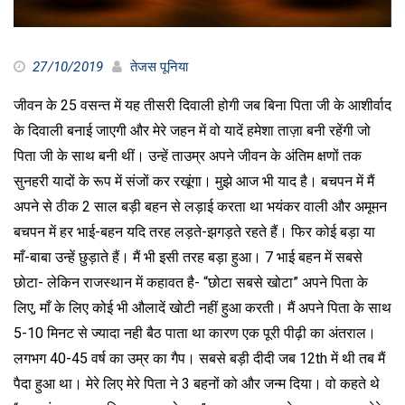
27/10/2019
तेजस पूनिया
जीवन के 25 वसन्त में यह तीसरी दिवाली होगी जब बिना पिता जी के आशीर्वाद
के दिवाली बनाई जाएगी और मेरे जहन में वो यादें हमेशा ताज़ा बनी रहेंगी जो
पिता जी के साथ बनी थीं। उन्हें ताउम्र अपने जीवन के अंतिम क्षणों तक
सुनहरी यादों के रूप में संजों कर रखूंगा। मुझे आज भी याद है। बचपन में मैं
अपने से ठीक 2 साल बड़ी बहन से लड़ाई करता था भयंकर वाली और अमूमन
बचपन में हर भाई-बहन यदि तरह लड़ते-झगड़ते रहते हैं। फिर कोई बड़ा या
माँ-बाबा उन्हें छुड़ाते हैं। मैं भी इसी तरह बड़ा हुआ। 7 भाई बहन में सबसे
छोटा- लेकिन राजस्थान में कहावत है- “छोटा सबसे खोटा” अपने पिता के
लिए, माँ के लिए कोई भी औलादें खोटी नहीं हुआ करती। मैं अपने पिता के साथ
5-10 मिनट से ज्यादा नही बैठ पाता था कारण एक पूरी पीढ़ी का अंतराल।
लगभग 40-45 वर्ष का उम्र का गैप। सबसे बड़ी दीदी जब 12th में थी तब मैं
पैदा हुआ था। मेरे लिए मेरे पिता ने 3 बहनों को और जन्म दिया। वो कहते थे