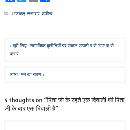
आजकल
,
संस्मरण
,
साहित्य
Post
navigation
मूवी रिव्यू : सामाजिक कुरीतियों पर सवाल उठाती प से प्यार फ़ से
फरार
व्यंग्य : मन का रावण
4 thoughts on “पिता जी के रहते एक दिवाली थी पिता
जी के बाद एक दिवाली है”