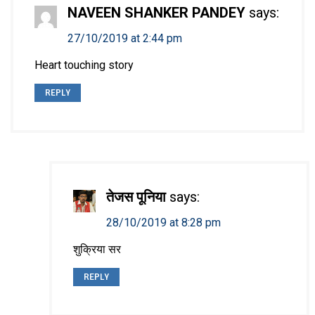
NAVEEN SHANKER PANDEY
says:
27/10/2019 at 2:44 pm
Heart touching story
REPLY
तेजस पूनिया
says:
28/10/2019 at 8:28 pm
शुक्रिया सर
REPLY