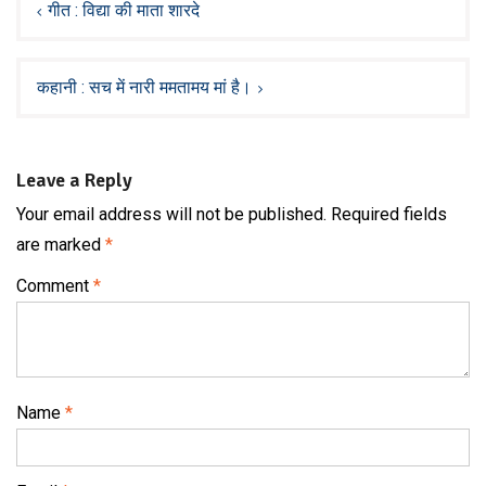
navigation
गीत : विद्या की माता शारदे
कहानी : सच में नारी ममतामय मां है।
Leave a Reply
Your email address will not be published.
Required fields
are marked
*
Comment
*
Name
*