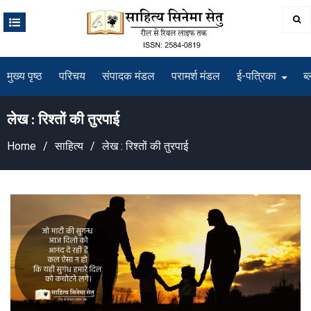
Skip
to
content
मुख्य पृष्ठ
परिचय
संपादक मंडल
परामर्श मंडल
ई-पत्रिका
ब्
लेख : रिश्तों की तुरपाई
Home
साहित्य
लेख : रिश्तों की तुरपाई