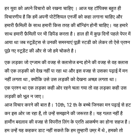
हर युवा को अपने विचारो को रखना चाहिए । आज यह टॉपिक्स बहुत ही
विचारणीय है कि हमें अपनी पोटेंशियल एनर्जी को कहा लगाना चाहिए और
हमारी फ़ैमिली के साथ हमारी किस तरह की बॉन्डिंग होनी चाहिए। यह हमारे
साथ हमारी फ़ैमिली पर भी डिपेंड करता है। हाल ही में कुछ दिनों पहले पेपर में
आया था जब स्टूडेंट्स से उनकी समस्याएं पूछी स्टडी को लेकर तो ऐसे प्रश्न
पूछे गए स्टूडेंट की और से जो हमे चोकते है।
एक लड़का जो एग्जाम की वजह से क्लासेज बन्द होने की वजह से वह क्लास
की एक लड़की को देख नहीं पा रहा था और इस वजह से उसका पढ़ाई में मन
नहीं लगता था , क्योंकि उसे उस लड़की को देखना अच्छा लगता था।
एक प्रश्न था एक लड़का कही ओर रहने चला गया तो वह लड़का कही उस
लड़की को भूल न जाए।
आज विचार करने की बात है। 10th, 12 th के बच्चे जिनका मन पढ़ाई से हट
कर इस ओर जा रहा है, तो उन्हें समझाने की जरूरत है। यह गलत नहीं है
हार्मोन बदलाव की वजह से विपरीत लिंग के प्रति आकर्षण का होना सहज है।
हम उन्हें यह कहकर डाट नहीं सकते कि हम तुम्हारी उम्र में थे , हमको तो