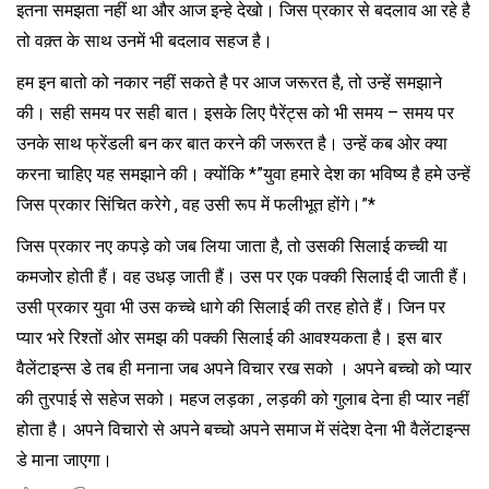
इतना समझता नहीं था और आज इन्हे देखो। जिस प्रकार से बदलाव आ रहे है
तो वक़्त के साथ उनमें भी बदलाव सहज है।
हम इन बातो को नकार नहीं सकते है पर आज जरूरत है, तो उन्हें समझाने
की। सही समय पर सही बात। इसके लिए पैरेंट्स को भी समय – समय पर
उनके साथ फ्रेंडली बन कर बात करने की जरूरत है। उन्हें कब ओर क्या
करना चाहिए यह समझाने की। क्योंकि *”युवा हमारे देश का भविष्य है हमे उन्हें
जिस प्रकार सिंचित करेगे , वह उसी रूप में फलीभूत होंगे।”*
जिस प्रकार नए कपड़े को जब लिया जाता है, तो उसकी सिलाई कच्ची या
कमजोर होती हैं। वह उधड़ जाती हैं। उस पर एक पक्की सिलाई दी जाती हैं।
उसी प्रकार युवा भी उस कच्चे धागे की सिलाई की तरह होते हैं। जिन पर
प्यार भरे रिश्तों ओर समझ की पक्की सिलाई की आवश्यकता है। इस बार
वैलेंटाइन्स डे तब ही मनाना जब अपने विचार रख सको । अपने बच्चो को प्यार
की तुरपाई से सहेज सको। महज लड़का , लड़की को गुलाब देना ही प्यार नहीं
होता है। अपने विचारो से अपने बच्चो अपने समाज में संदेश देना भी वैलेंटाइन्स
डे माना जाएगा।