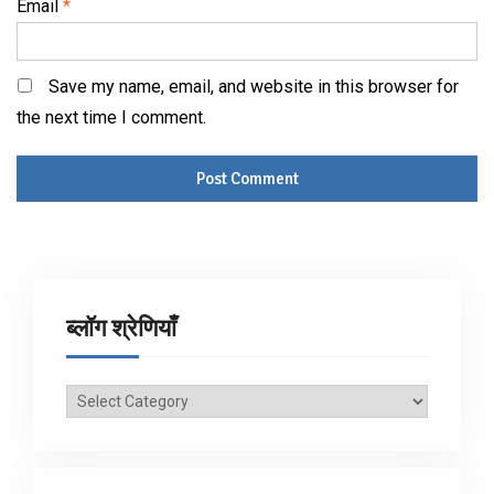
Email
*
Save my name, email, and website in this browser for
the next time I comment.
ब्लॉग श्रेणियाँ
ब्लॉग
श्रेणियाँ