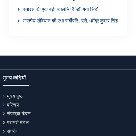
बनारस की एक बड़ी उपलब्धि हैं ‘डॉ. गया सिंह’
भारतीय संविधान की रक्षा सर्वोपरि : प्रो. धर्मेंद्र कुमार सिंह
मुख्य कड़ियाँ
मुख्य पृष्ठ
परिचय
संपादक मंडल
परामर्श मंडल
संपर्क