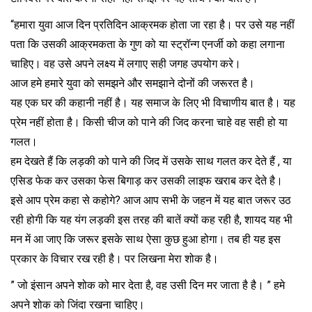
“हमारा युवा आज दिन प्रतिदिन आक्रमक होता जा रहा है। पर उसे यह नहीं
पता कि उसकी आक्रमकता के गुण को या स्ट्रॉन्ग एनर्जी को कहा लगाना
चाहिए। वह उसे अपने लक्ष्य में लगाए सही जगह उपयोग करे।
आज हमे हमारे युवा को समझने और समझाने दोनों की जरूरत है।
यह एक घर की कहानी नहीं है। यह समाज के लिए भी विचाणीय बात है। यह
प्रेम नहीं होता है। किसी चीज को पाने की जिद करना चाहे वह सही हो या
गलत।
हम देखते हैं कि लड़की को पाने की जिद में उसके साथ गलत कर देते हैं , या
एसिड फेक कर उसका फेस बिगाड़ कर उसकी लाइफ खराब कर देते है।
इसे आप प्रेम कहा से कहोगे? आज आप सभी के जहन में यह बात जरूर उठ
रही होगी कि यह यंग लड़की इस तरह की बातें क्यों कह रही है, शायद यह भी
मन में आ जाए कि जरूर इसके साथ ऐसा कुछ हुआ होगा। तब ही यह इस
प्रकार के विचार रख रही है। पर लिखना मेरा शोक है।
” जो इंसान अपने शोक को मार देता है, वह उसी दिन मर जाता है है। ” हमे
अपने शोक को जिंदा रखना चाहिए।