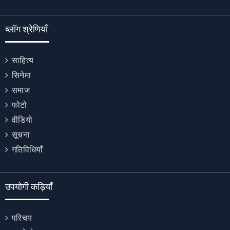
ब्लॉग श्रेणियाँ
साहित्य
सिनेमा
समाज
फोटो
वीडियो
सूचना
गतिविधियाँ
उपयोगी कड़ियाँ
परिचय