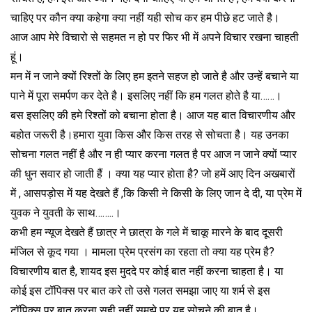
चाहिए पर कौन क्या कहेगा क्या नहीं यही सोच कर हम पीछे हट जाते है।
आज आप मेरे विचारो से सहमत न हो पर फिर भी में अपने विचार रखना चाहती
हूं।
मन में न जाने क्यों रिश्तों के लिए हम इतने सहज हो जाते है और उन्हें बचाने या
पाने में पूरा समर्पण कर देते है। इसलिए नहीं कि हम गलत होते है या……।
बस इसलिए की हमे रिश्तों को बचाना होता है। आज यह बात विचारणीय और
बहोत जरूरी है।हमारा युवा किस और किस तरह से सोचता है। यह उनका
सोचना गलत नहीं है और न ही प्यार करना गलत है पर आज न जाने क्यों प्यार
की धुन सवार हो जाती हैं । क्या यह प्यार होता है? जो हमें आए दिन अखबारों
में , आसपड़ोस में यह देखते हैं ,कि किसी ने किसी के लिए जान दे दी, या प्रेम में
युवक ने युवती के साथ……..।
कभी हम न्यूज देखते हैं छात्र ने छात्रा के गले में चाकू मारने के बाद दूसरी
मंजिल से कूद गया । मामला प्रेम प्रसंग का रहता तो क्या यह प्रेम है?
विचारणीय बात है, शायद इस मुददे पर कोई बात नहीं करना चाहता है। या
कोई इस टॉपिक्स पर बात करे तो उसे गलत समझा जाए या शर्म से इस
टॉपिक्स पर बात करना सही नहीं समझे पर यह सोचने की बात है।