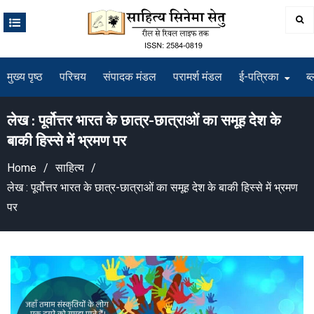
Skip
to
content
मुख्य पृष्ठ
परिचय
संपादक मंडल
परामर्श मंडल
ई-पत्रिका
ब्
लेख : पूर्वोत्तर भारत के छात्र-छात्राओं का समूह देश के
बाकी हिस्से में भ्रमण पर
Home
साहित्य
लेख : पूर्वोत्तर भारत के छात्र-छात्राओं का समूह देश के बाकी हिस्से में भ्रमण
पर