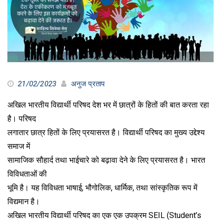
21/02/2023
अनुज प्रताप
अखिल भारतीय विद्यार्थी परिषद देश भर में छात्रों के हितों की बात करता रहा
है। परिषद
लगातार छात्र हितों के लिए प्रयासरत है। विद्यार्थी परिषद का मुख्य उद्देश्य
समाज में
सामाजिक सौहार्द तथा भाईचारे को बढ़ावा देने के लिए प्रयासरत है। भारत
विविधताओं की
भूमि है। यह विविधता भाषाई, भौगोलिक, धार्मिक, तथा सांस्कृतिक रूप में
विद्यमान है।
अखिल भारतीय विद्यार्थी परिषद का एक एक उपक्रम SEIL (Student’s