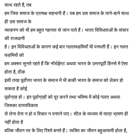
साथ रहते हैं, तब
हम जिस समाज के प्रत्यक्ष सहभागी हैं। तब हम उस समाज के ताने-बाने साथ
ही उस समाज के
व्याकरण को भी हम बहुत गहनता से जान पाते हैं। भारत विविधताओं के संसार
की राजधानी
है। इन विविधताओं के कारण कई बार गलतफहमियाँ भी पनपती हैं। इन गलत
फहमियों को
हम अक्सर सुनते रहते हैं कि नॉर्थईस्ट अथवा भारत के उत्तरपूर्वी हिस्से में ऐसा
होता है, ठीक
इसी तरह पूर्वोत्तर भारत के समाज में भी बाकी भारत के समाज को लेकर हो
सकता है कोई
पूर्वाग्रह हो। इन पूर्वाग्रहों को दूर करने तथा भविष्य में कोई गलत अथवा
जिसका वास्तविकता
से लेना देना न हो व विचार न पनपने पाए। सील के माध्यम से मात्र भ्रमण ही
नहीं होता है
बल्कि जीवन भर के लिए रिश्ते बनते हैं। व्यक्ति का जीवन बहुआयामी होता है,