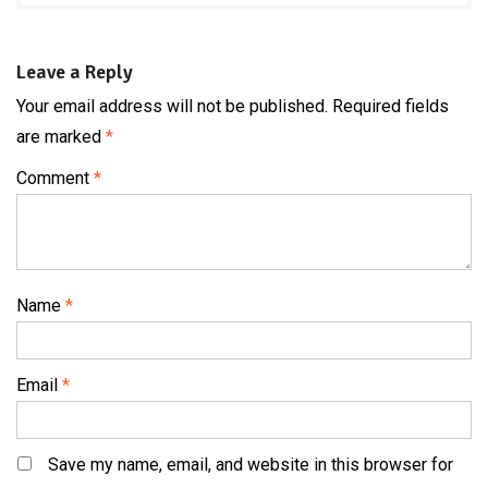
Leave a Reply
Your email address will not be published.
Required fields
are marked
*
Comment
*
Name
*
Email
*
Save my name, email, and website in this browser for