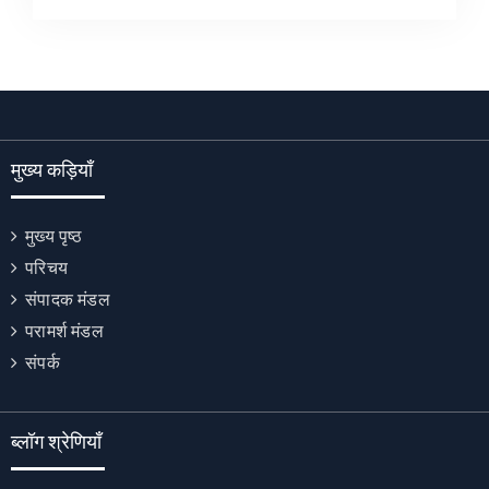
मुख्य कड़ियाँ
मुख्य पृष्ठ
परिचय
संपादक मंडल
परामर्श मंडल
संपर्क
ब्लॉग श्रेणियाँ