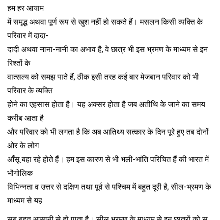
हम हर आयाम
में समृद्ध अथवा पूर्ण रूप से खुश नहीं हो सकते हैं। मसलन किसी व्यक्ति के
परिवार में दादा-
दादी अथवा नाना-नानी का अभाव है, वे छात्र भी इस भ्रमण के माध्यम से इन
रिश्तों के
वात्सल्य को समझ पाते हैं, ठीक इसी तरह कई बार मेजबान परिवार को भी
परिवार के व्यक्ति
होने का एहसास होता है। यह अक्सर होता है जब अतीथि के जाने का समय
करीब आता है
और परिवार को भी लगता है कि अब आतिथ्य सत्कार के दिन पूरे हुए तब दोनों
ओर के लोग
आँसू बहा रहे होते हैं। हम इस कारण से भी भली-भांति परिचित हैं की भारत में
भौगोलिक
विभिन्नता व उत्तर से दक्षिण तथा पूर्व से पश्चिम में बहुत दूरी है, सील-भ्रमण के
माध्यम से यह
सब बहुत आसानी से हो पाता है। सील भ्रमण के माध्यम से इन छात्रों को स