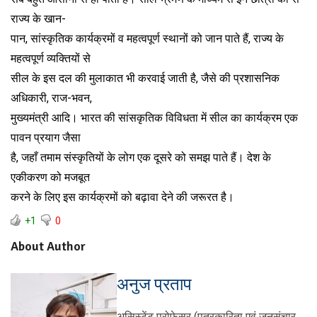
राज्य के खान-
पान, सांस्कृतिक कार्यक्रमों व महत्वपूर्ण स्थानों को जान पाते हैं, राज्य के
महत्वपूर्ण व्यक्तियों से
सील के इस दल की मुलाकात भी करवाई जाती है, जैसे की प्रशासनिक
अधिकारी, राज-भवन,
मुख्यमंत्री आदि। भारत की सांसकृतिक विविधता में सील का कार्यक्रम एक
पावन प्रयाग जैसा
है, जहाँ तमाम संस्कृतियों के लोग एक दूसरे को समझ पाते हैं। देश के
एकीकरण को मजबूत
करने के लिए इस कार्यक्रमों को बढ़ावा देने की जरूरत है।
+1
0
About Author
अनुज प्रताप
असिस्टेंट प्रोफेसर (पत्रकारिता एवं जनसंचार