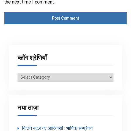
the next time I comment.
ब्लॉग श्रेणियाँ
ब्लॉग
श्रेणियाँ
नया ताज़ा
कितने बदल गए आदिवासी : भाषिक सम्प्रेषण