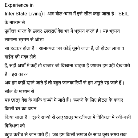
Experience in
Inter State Living)। आम बोल-चाल में इसे सील कहा जाता है। SEIL
के माध्यम से
पूर्वोत्तर भारत के छात्र-छात्राएँ देश भर में भ्रमण करते हैं। यह भ्रमण
सामान्य भ्रमण से थोड़ा
सा हटकर होता है। सामान्यत: जब कोई घूमने जाता है, तो होटल लाना व
गाईड की मदद लेते
हैं, सही अर्थों में कहें तो बाजार जो दिखाना चाहता है ज्यातर हम वही देख पाते
हैं। इस कारण
अब हम कहीं घूमने जाते हैं तो बहुत जानकारियों से हम अछूते रह जाते हैं।
सील के माध्यम से
यह छात्र देश के बाकि राज्यों में जाते हैं। रूकने के लिए होटल के बजाए
किसी घर का चयन
किया जाता है। दूसरे राज्यों से आए छात्र भारतीयता में विविधता में रची-बसी
विविधता को
बहुत करीब से जान पाते हैं। जब हम किसी समाज के साथ कुछ समय तक