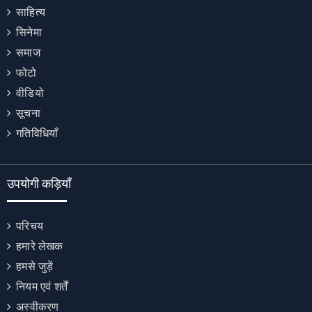
साहित्य
सिनेमा
समाज
फोटो
वीडियो
सूचना
गतिविधियाँ
उपयोगी कड़ियाँ
परिचय
हमारे लेखक
हमसे जुड़ें
नियम एवं शर्तें
अस्वीकरण