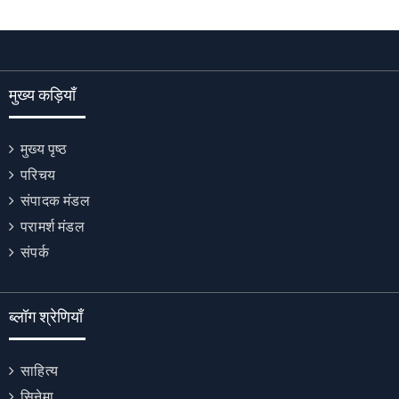
मुख्य कड़ियाँ
मुख्य पृष्ठ
परिचय
संपादक मंडल
परामर्श मंडल
संपर्क
ब्लॉग श्रेणियाँ
साहित्य
सिनेमा