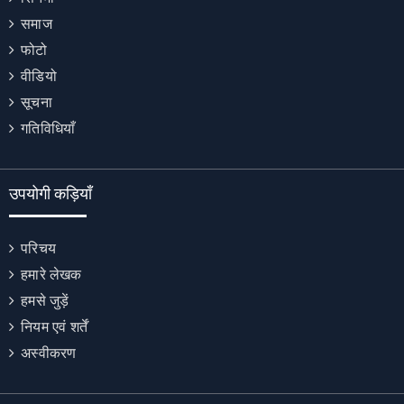
समाज
फोटो
वीडियो
सूचना
गतिविधियाँ
उपयोगी कड़ियाँ
परिचय
हमारे लेखक
हमसे जुड़ें
नियम एवं शर्तें
अस्वीकरण