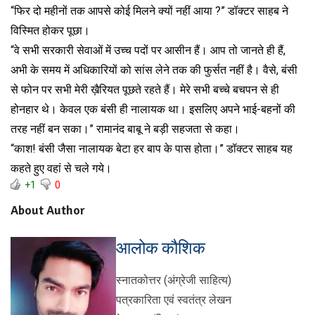
“फिर दो महीनों तक आपसे कोई मिलने क्यों नहीं आया ?” डॉक्टर साहब ने
विस्मित होकर पूछा।
“वे सभी सरकारी सेवाओं में उच्च पदों पर आसीन हैं। आप तो जानते ही हैं,
अभी के समय में अधिकारियों को सांस लेने तक की फुर्सत नहीं है। वैसे, बंसी
से फोन पर सभी मेरी ख़ैरियत पूछते रहते हैं। मेरे सभी बच्चे बचपन से ही
होनहार थे। केवल एक बंसी ही नालायक था। इसलिए अपने भाई-बहनों की
तरह नहीं बन सका।” रामानंद बाबू ने बड़ी सहजता से कहा।
“काश! बंसी जैसा नालायक बेटा हर बाप के पास होता।” डॉक्टर साहब यह
कहते हुए वहां से चले गये।
+1
0
About Author
आलोक कौशिक
स्नातकोत्तर (अंग्रेजी साहित्य)
पत्रकारिता एवं स्वतंत्र लेखन