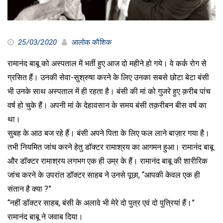
25/03/2020
आलोक कौशिक
रामानंद बाबू को अस्पताल में भर्ती हुए आज दो महीने हो गये। वे कर्क रोग से
ग्रसित हैं। उनकी सेवा-सुश्रुषा करने के लिए उनका सबसे छोटा बेटा बंसी
भी उनके साथ अस्पताल में ही रहता है। बंसी की मां को गुजरे हुए क़रीब पांच
वर्ष हो चुके हैं। अपनी मां के देहावसान के समय बंसी तक़रीबन बीस वर्ष का
था।
सुबह के आठ बज रहे हैं। बंसी अपने पिता के लिए फल लाने बाज़ार गया है।
तभी नियमित जांच करने हेतु डॉक्टर रामाश्रय का आगमन हुआ। रामानंद बाबू
और डॉक्टर रामाश्रय लगभग एक ही उम्र के हैं। रामानंद बाबू की शारीरिक
जांच करने के उपरांत डॉक्टर साहब ने उनसे पूछा, “आपकी केवल एक ही
संतान है क्या ?”
“नहीं डॉक्टर साहब, बंसी के अलावे भी मेरे दो पुत्र एवं दो पुत्रियां हैं।”
रामानंद बाबू ने जवाब दिया।