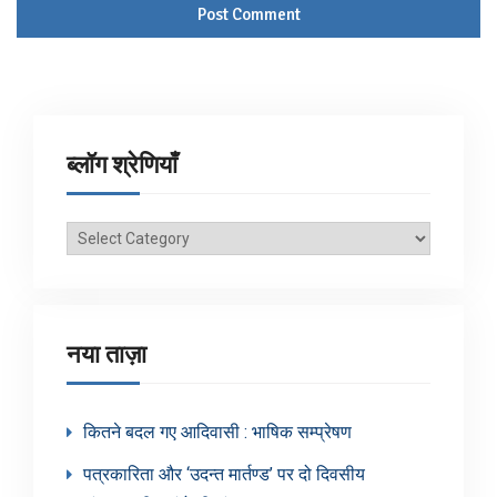
ब्लॉग श्रेणियाँ
ब्लॉग
श्रेणियाँ
नया ताज़ा
कितने बदल गए आदिवासी : भाषिक सम्प्रेषण
पत्रकारिता और ‘उदन्त मार्तण्ड’ पर दो दिवसीय