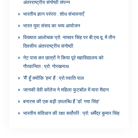
अंतरराष्ट्रीय संगोष्ठी संपन्न
भारतीय ज्ञान परंपरा : शोध संभावनाएँ
भारत युवा संसद का भव्य आयोजन
विख्यात आलोचक प्रो. नामवर सिंह पर बी.एच.यू. में तीन
दिवसीय अंतरराष्ट्रीय संगोष्ठी
नेट पास कर छात्रों ने किया पूरे महाविद्यालय को
गौरवान्वित : प्रो. गोरखनाथ
‘मैं’ हूँ क्योंकि ‘हम’ हैं : प्रो.स्वाति पाल
जानकी देवी कॉलेज ने महिला फुटबॉल में मारा मैदान
बनारस की एक बड़ी उपलब्धि हैं ‘डॉ. गया सिंह’
भारतीय संविधान की रक्षा सर्वोपरि : प्रो. धर्मेंद्र कुमार सिंह