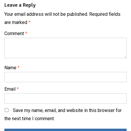
Leave a Reply
Your email address will not be published.
Required fields
are marked
*
Comment
*
Name
*
Email
*
Save my name, email, and website in this browser for
the next time I comment.