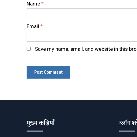
Name
*
Email
*
Save my name, email, and website in this br
मुख्य कड़ियाँ
ब्लॉग श्