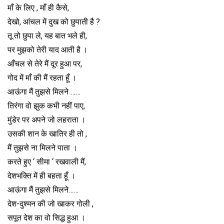
माँ के लिए , माँ ही कैसे,
देखो, आंचल में दुख को छुपाती है ?
तू तो छुपा ले, यह बात भले ही,
पर मुझको तेरी याद आती है ।
आँचल से तेरे मैं दूर हुआ पर,
गोद में माँ की मैं रहता हूँ ।
आऊंगा मैं तुझसे मिलने ……
तिरंगा वो झुक कभी नहीं पाए,
मुंडेर पर अपने जो लहराता ।
उसकी शान के खातिर ही तो ,
मैं तुझसे ना मिलने पाता ।
करते हुए ‘ सीमा ‘ रखवाली मैं,
देशभक्ति में ही बहता हूँ ।
आऊंगा मैं तुझसे मिलने……
देश-दुश्मन की जो खाकर गोली ,
सपूत देश का वो सिद्ध हुआ ।