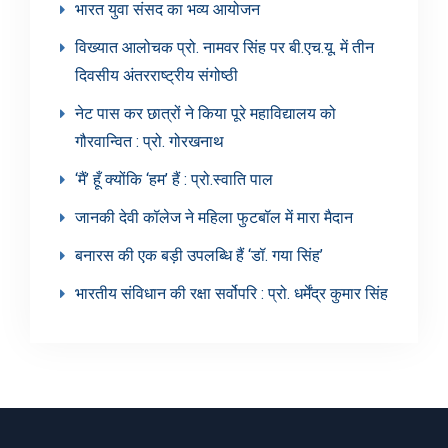
भारत युवा संसद का भव्य आयोजन
विख्यात आलोचक प्रो. नामवर सिंह पर बी.एच.यू. में तीन
दिवसीय अंतरराष्ट्रीय संगोष्ठी
नेट पास कर छात्रों ने किया पूरे महाविद्यालय को
गौरवान्वित : प्रो. गोरखनाथ
‘मैं’ हूँ क्योंकि ‘हम’ हैं : प्रो.स्वाति पाल
जानकी देवी कॉलेज ने महिला फुटबॉल में मारा मैदान
बनारस की एक बड़ी उपलब्धि हैं ‘डॉ. गया सिंह’
भारतीय संविधान की रक्षा सर्वोपरि : प्रो. धर्मेंद्र कुमार सिंह