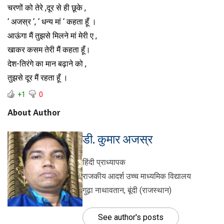
चरणों को तेरे ,दूर से ही छूके ,
‘ अजस्र ‘, ‘ धन्य मां ‘ कहता हूँ ।
आऊंगा मैं तुझसे मिलने मां मेरी ए ,
खाकर कसम तेरी मैं कहता हूँ।
देश-तिरंगे का मान बढ़ाने को ,
तुझसे दूर मैं रहता हूँ ।
+1
0
About Author
डी. कुमार अजस्र
हिंदी प्राध्यापक
राजकीय आदर्श उच्च माध्यमिक विद्यालय
गुढ़ा नाथावतान, बूंदी (राजस्थान)
See author's posts