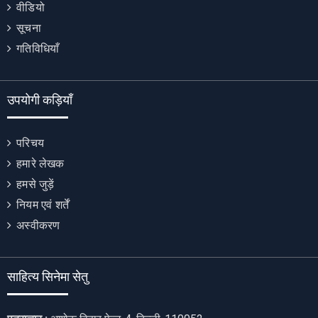
वीडियो
सूचना
गतिविधियाँ
उपयोगी कड़ियाँ
परिचय
हमारे लेखक
हमसे जुड़ें
नियम एवं शर्तें
अस्वीकरण
साहित्य सिनेमा सेतु