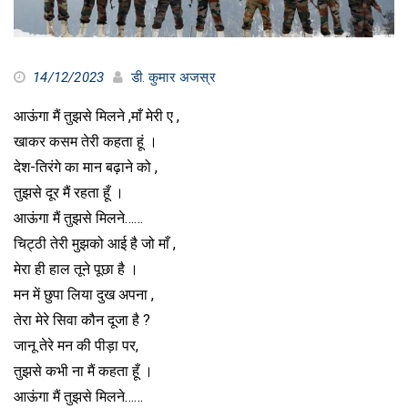
14/12/2023
डी. कुमार अजस्र
आऊंगा मैं तुझसे मिलने ,माँ मेरी ए ,
खाकर कसम तेरी कहता हूं ।
देश-तिरंगे का मान बढ़ाने को ,
तुझसे दूर मैं रहता हूँ ।
आऊंगा मैं तुझसे मिलने……
चिट्ठी तेरी मुझको आई है जो माँ ,
मेरा ही हाल तूने पूछा है ।
मन में छुपा लिया दुख अपना ,
तेरा मेरे सिवा कौन दूजा है ?
जानू तेरे मन की पीड़ा पर,
तुझसे कभी ना मैं कहता हूँ ।
आऊंगा मैं तुझसे मिलने……