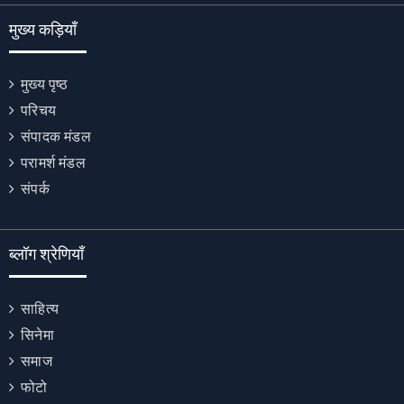
मुख्य कड़ियाँ
मुख्य पृष्ठ
परिचय
संपादक मंडल
परामर्श मंडल
संपर्क
ब्लॉग श्रेणियाँ
साहित्य
सिनेमा
समाज
फोटो