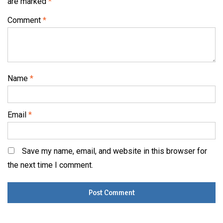
are marked
*
Comment
*
Name
*
Email
*
Save my name, email, and website in this browser for
the next time I comment.