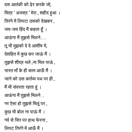
दस आतंकी को ढेर करके जो,
मित्र ‘ अजस्र ‘ मेरा , शहीद हुआ ।
तिरंगे में लिपटा उसको देखकर ,
जय-जय हिंद मैं कहता हूँ ।
आऊंगा मैं तुझसे मिलने……
तू भी मुझको दे दे आशीष ये,
देशहित में कुछ कर जाऊं मैं ।
तुझसे शीघ्र भले ,ना मिल पाऊं ,
भारत माँ के ही काम आऊँ मैं ।
जाने को उस कर्तव्य पथ पर ही ,
मैं भी संवरता रहता हूं ।
आऊंगा मैं तुझसे मिलने …
गर ऐसा हो तुझसे मिलूं पर ,
कुछ भी बोल ना पाऊं मैं ।
गर्व से सिर पर हाथ फेरना ,
लिपट तिरंगे में आऊँ मैं ।