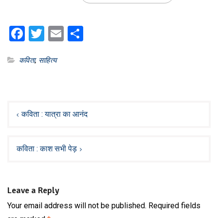
Facebook
Twitter
Email
Share
कविता
,
साहित्य
Post
navigation
कविता : यात्रा का आनंद
कविता : काश सभी पेड़
Leave a Reply
Your email address will not be published.
Required fields