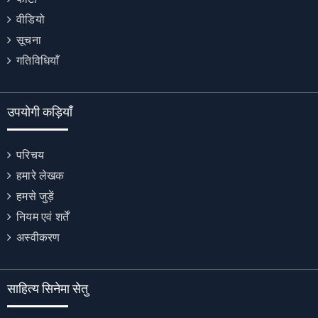
वीडियो
सूचना
गतिविधियाँ
उपयोगी कड़ियाँ
परिचय
हमारे लेखक
हमसे जुड़ें
नियम एवं शर्तें
अस्वीकरण
साहित्य सिनेमा सेतु