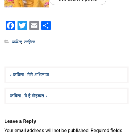
Facebook
Twitter
Email
Share
कविता
,
साहित्य
Post
navigation
कविता : मेरी अभिलाषा
कविता : ये है मोहब्बत
Leave a Reply
Your email address will not be published.
Required fields