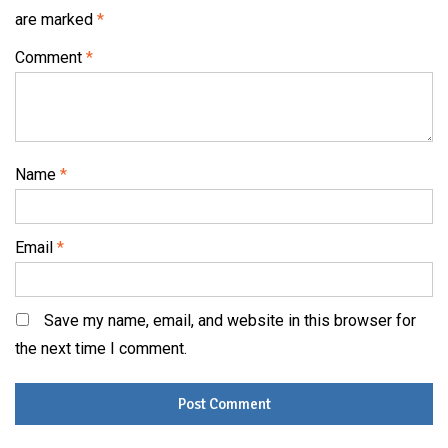
are marked
*
Comment
*
Name
*
Email
*
Save my name, email, and website in this browser for
the next time I comment.