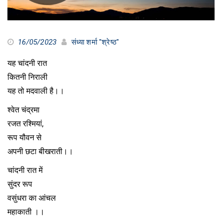
16/05/2023
संध्या शर्मा "श्रेष्ठ"
यह चांदनी रात
कितनी निराली
यह तो मदवाली है।।
श्वेत चंद्रमा
रजत रश्मियां,
रूप यौवन से
अपनी छटा बीखराती।।
चांदनी रात में
सुंदर रूप
वसुंधरा का आंचल
महाकाती ।।