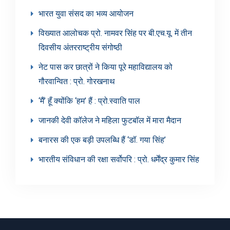
भारत युवा संसद का भव्य आयोजन
विख्यात आलोचक प्रो. नामवर सिंह पर बी.एच.यू. में तीन
दिवसीय अंतरराष्ट्रीय संगोष्ठी
नेट पास कर छात्रों ने किया पूरे महाविद्यालय को
गौरवान्वित : प्रो. गोरखनाथ
‘मैं’ हूँ क्योंकि ‘हम’ हैं : प्रो.स्वाति पाल
जानकी देवी कॉलेज ने महिला फुटबॉल में मारा मैदान
बनारस की एक बड़ी उपलब्धि हैं ‘डॉ. गया सिंह’
भारतीय संविधान की रक्षा सर्वोपरि : प्रो. धर्मेंद्र कुमार सिंह