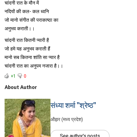
चांदनी रात के मौन में
नदियों की कल- कल ध्वनि
जो मानो संगीत की पराकाष्ठा का
अनुभव कराती।।
चांदनी रात कितनी प्यारी है
जो हमे यह अनुभव कराती हैं
मानो सब कितना शांति सा प्यार है
चांदनी रात का अनुपम नजारा है।।
+1
0
About Author
संध्या शर्मा "श्रेष्ठ"
औझर (मध्य प्रदेश)
See author's posts