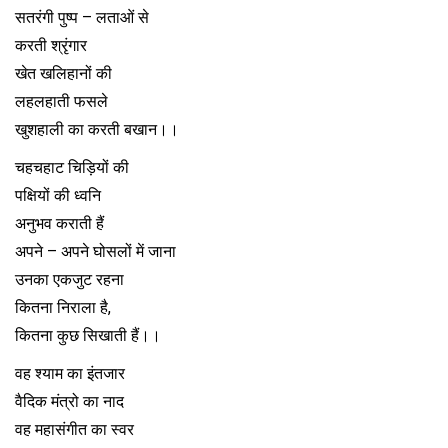
सतरंगी पुष्प – लताओं से
करती श्रृंगार
खेत खलिहानों की
लहलहाती फसले
खुशहाली का करती बखान।।
चहचहाट चिड़ियों की
पक्षियों की ध्वनि
अनुभव कराती हैं
अपने – अपने घोसलों में जाना
उनका एकजुट रहना
कितना निराला है,
कितना कुछ सिखाती हैं।।
वह श्याम का इंतजार
वैदिक मंत्रो का नाद
वह महासंगीत का स्वर