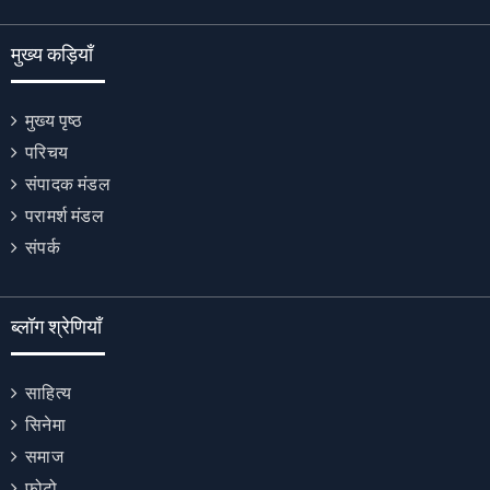
मुख्य कड़ियाँ
मुख्य पृष्ठ
परिचय
संपादक मंडल
परामर्श मंडल
संपर्क
ब्लॉग श्रेणियाँ
साहित्य
सिनेमा
समाज
फोटो