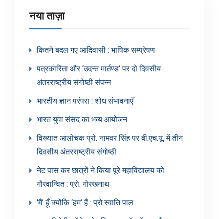
नया ताज़ा
कितने बदल गए आदिवासी : भाषिक सम्प्रेषण
पत्रकारिता और ‘उदन्त मार्तण्ड’ पर दो दिवसीय
अंतरराष्ट्रीय संगोष्ठी संपन्न
भारतीय ज्ञान परंपरा : शोध संभावनाएँ
भारत युवा संसद का भव्य आयोजन
विख्यात आलोचक प्रो. नामवर सिंह पर बी.एच.यू. में तीन
दिवसीय अंतरराष्ट्रीय संगोष्ठी
नेट पास कर छात्रों ने किया पूरे महाविद्यालय को
गौरवान्वित : प्रो. गोरखनाथ
‘मैं’ हूँ क्योंकि ‘हम’ हैं : प्रो.स्वाति पाल