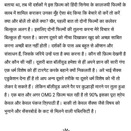
बताया था, तब भी दर्शकों ने इस फ़िल्म को हिंदी सिनेमा के कालजयी फिल्मों के
क्लब में शामिल कराकर उनका मुँह ऐसा बंद किया कि बेचारे वो करें तो करें
क्या और बोलें तो बोलें क्या? खैर, पहली बात तो दोनों फिल्मों का कलेवर
बिल्कुल अलग है। इसलिए दोनों फिल्मों की तुलना करना मेरे विचार से
बिल्कुल ही गलत है। कारण दूसरे को नीचा दिखाकर खुद को अच्छा साबित
करना अच्छी बात नहीं होती। दर्शकों के पास अब बहुत से ऑप्शन और
संसाधन हैं, जिसके जरिये उन्हें पता है क्या करना है। कौन सी फ़िल्म देखनी है
और कौन सी नहीं। दूसरी बात बॉलीवुड हमेशा से हीं अपने ज्ञान की सारी गंगा
एक धर्म विशेष को हीं टारगेट करके बहाने क्यों निकलती है। अरे भाई सैक्स
एडुकेशन देना हीं है तो आप अन्य दूसरे तरीके या दूसरे धर्म विशेष को भी तो
लेकर दे सकते हैं। लेकिन बॉलीवुड अपने पैर पर कुल्हाड़ी मारने पर तुला हुआ
है। एक बात और अगर OMG 2 फ़िल्म चल रही है तो 90% इसका पूरा श्रेय
केवल और केवल पंकज त्रिपाठी हैं। बाकी तो केवल सैक्स जैसे विषय को
भुनाने और सेंसरबोर्ड के कट से मिलने वाली पब्लिसिटी है।