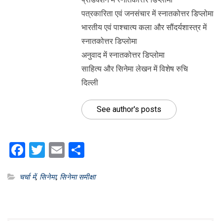
पत्रकारिता एवं जनसंचार में स्नातकोत्तर डिप्लोमा
भारतीय एवं पाश्चात्य कला और सौंदर्यशास्त्र में
स्नातकोत्तर डिप्लोमा
अनुवाद में स्नातकोत्तर डिप्लोमा
साहित्य और सिनेमा लेखन में विशेष रुचि
दिल्ली
See author's posts
Facebook
Twitter
Email
Share
चर्चा में
,
सिनेमा
,
सिनेमा समीक्षा
Post