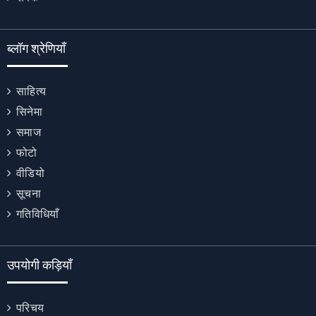
ब्लॉग श्रेणियाँ
साहित्य
सिनेमा
समाज
फोटो
वीडियो
सूचना
गतिविधियाँ
उपयोगी कड़ियाँ
परिचय