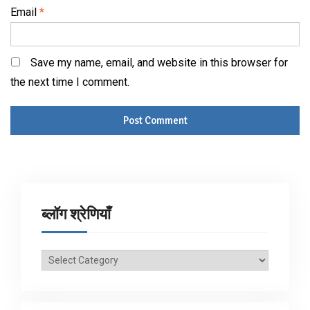
Email
*
Save my name, email, and website in this browser for
the next time I comment.
ब्लॉग श्रेणियाँ
ब्लॉग
श्रेणियाँ