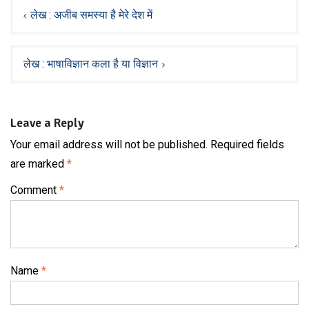
navigation
लेख : अजीब समस्या है मेरे देश में
लेख : भाषाविज्ञान कला है या विज्ञान
Leave a Reply
Your email address will not be published.
Required fields
are marked
*
Comment
*
Name
*