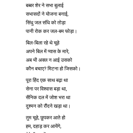
बब्बर शेर ने सभा बुलाई
सभासदों ने योजना बनाई,
सिंधु जल संधि को तोड़ा
पानी रोक कर जल-बम फोड़ा।
बिल-बिला रहे थे चूहे
अपने बिल में प्यास के मारे,
अब भी अक्ल न आई उसको
कौन बचाए? मिटना हो जिसको।
पूरा हिंद एक साथ बढ़ा था
सेना पर विश्वास बड़ा था,
सैनिक दल में जोश भरा था
दुश्मन को रौंदने खड़ा था।
तुम चूहे, छुपकर आते हो
हम, दहाड़ कर आयेंगे,