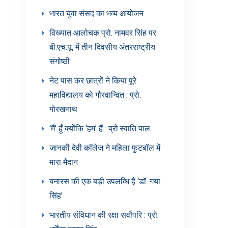
भारत युवा संसद का भव्य आयोजन
विख्यात आलोचक प्रो. नामवर सिंह पर
बी.एच.यू. में तीन दिवसीय अंतरराष्ट्रीय
संगोष्ठी
नेट पास कर छात्रों ने किया पूरे
महाविद्यालय को गौरवान्वित : प्रो.
गोरखनाथ
‘मैं’ हूँ क्योंकि ‘हम’ हैं : प्रो.स्वाति पाल
जानकी देवी कॉलेज ने महिला फुटबॉल में
मारा मैदान
बनारस की एक बड़ी उपलब्धि हैं ‘डॉ. गया
सिंह’
भारतीय संविधान की रक्षा सर्वोपरि : प्रो.