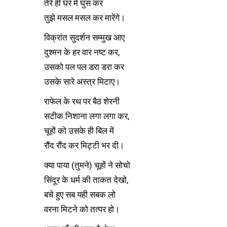
तेरे ही घर में घुस कर
तुझे मसल मसल कर मारेंगे।
विक्रांत सुदर्शन सम्मुख आए
दुश्मन के हर वार नष्ट कर,
उसको पल पल डरा डरा कर
उसके सारे अस्त्र मिटाए।
राफेल के रथ पर बैठ शेरनी
सटीक निशाना लगा लगा कर,
चूहों को उसके ही बिल में
रौंद रौंद कर मिट्टी भर दी।
क्या पाया (तुमने) चूहों ने सोचो
सिंदूर के धर्म की ताकत देखो,
बचे हुए सब यही सबक लो
वरना मिटने को तत्पर हो।