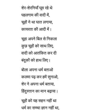
शेर-शेरनियाँ घूम रहे थे
पहलगाम की वादी में,
चूहों ने था घात लगाया,
कायरता की आदी में।
चूहा अपने बिल से निकला
कुछ चूहों को साथ लिए,
वादी को आतंकित कर दी
बंदूकों को हाथ लिए।
बोला अपना धर्म बताओ
कलमा पढ़ कर हमें सुनाओ,
शेर ने अपना धर्म बताया,
हिंदुस्तान का मान बढ़ाया।
चूहों को यह सहन नहीं था
धर्म का सच्चा ज्ञान नहीं था,