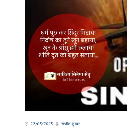
17/05/2025
संजीत कुमार