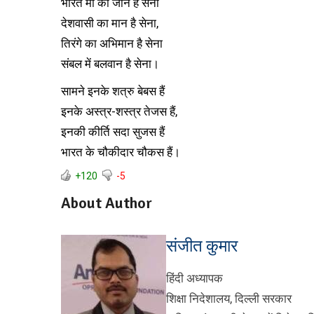
भारत माँ की जान है सेना
देशवासी का मान है सेना,
तिरंगे का अभिमान है सेना
संबल में बलवान है सेना।
सामने इनके शत्रु बेबस हैं
इनके अस्त्र-शस्त्र तेजस हैं,
इनकी कीर्ति सदा सुजस हैं
भारत के चौकीदार चौकस हैं।
+120
-5
About Author
संजीत कुमार
हिंदी अध्यापक
शिक्षा निदेशालय, दिल्ली सरकार