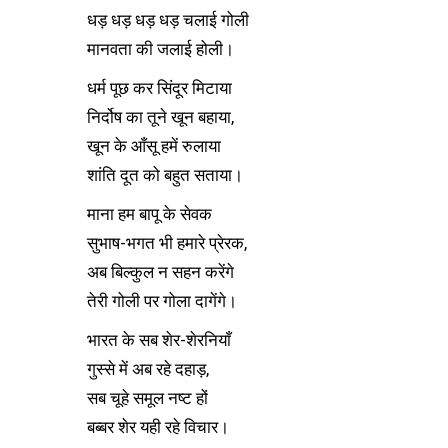
धड़ धड़ धड़ धड़ चलाई गोली
मानवता की जलाई होली।
धर्म पूछ कर सिंदूर मिटाया
निर्दोष का तूने खून बहाया,
खून के आँसू हमें रुलाया
शांति दूत को बहुत सताया।
माना हम बापू के सेवक
सुभाष-भगत भी हमारे प्रेरक,
अब बिल्कुल न सहन करेंगे
तेरी गोली पर गोला दागेंगे।
भारत के सब शेर-शेरनियाँ
गुस्से में अब रहे दहाड़,
सब चूहे समूल नष्ट हों
बब्बर शेर यही रहे विचार।