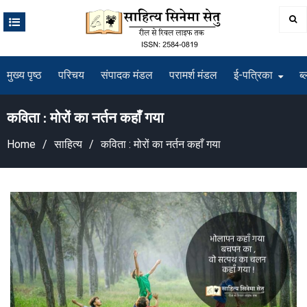
Skip
to
content
मुख्य पृष्ठ
परिचय
संपादक मंडल
परामर्श मंडल
ई-पत्रिका
ब्
कविता : मोरों का नर्तन कहाँ गया
Home
साहित्य
कविता : मोरों का नर्तन कहाँ गया