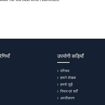
रेणियाँ
उपयोगी कड़ियाँ
परिचय
हमारे लेखक
हमसे जुड़ें
नियम एवं शर्तें
अस्वीकरण