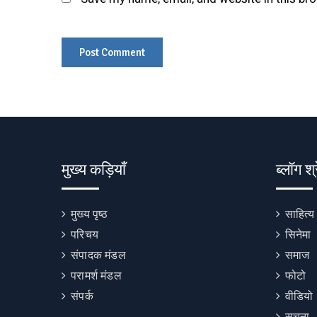
मुख्य कड़ियाँ
ब्लॉग श्
मुख्य पृष्ठ
साहित्य
परिचय
सिनेमा
संपादक मंडल
समाज
परामर्श मंडल
फोटो
संपर्क
वीडियो
सूचना