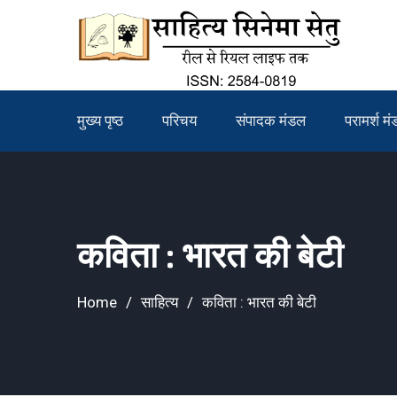
Skip
to
content
मुख्य पृष्ठ
परिचय
संपादक मंडल
परामर्श म
कविता : भारत की बेटी
Home
साहित्य
कविता : भारत की बेटी