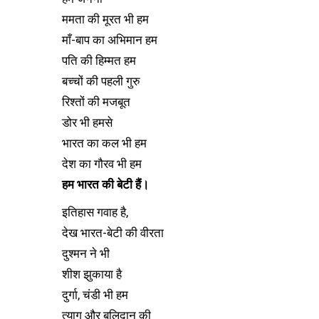
ममता की मूरत भी हम
माँ-बाप का अभिमान हम
पति की हिम्मत हम
बच्चों की पहली गुरु
रिश्तों की मजबूत
डोर भी हमसे
भारत का कल भी हम
देश का गौरव भी हम
हम भारत की बेटी हैं।
इतिहास गवाह है,
देख भारत-बेटी की वीरता
दुश्मन ने भी
शीश झुकाया है
दुर्गा, चंडी भी हम
त्याग और बलिदान की