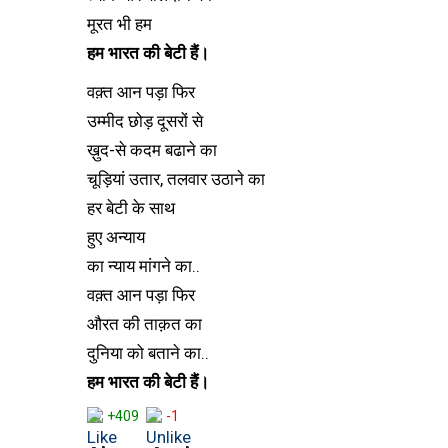
मूरत भी हम
हम भारत की बेटी हैं।
वक़्त आन पड़ा फिर
उम्मीद छोड़ दूसरों से
ख़ुद-से कदम बढाने का
चूड़ियां उतार, तलवार उठाने का
हर बेटी के साथ
हुए अन्याय
का न्याय मांगने का..
वक़्त आन पड़ा फिर
औरत की ताक़त का
दुनिया को बताने का..
हम भारत की बेटी हैं।
+409
-1