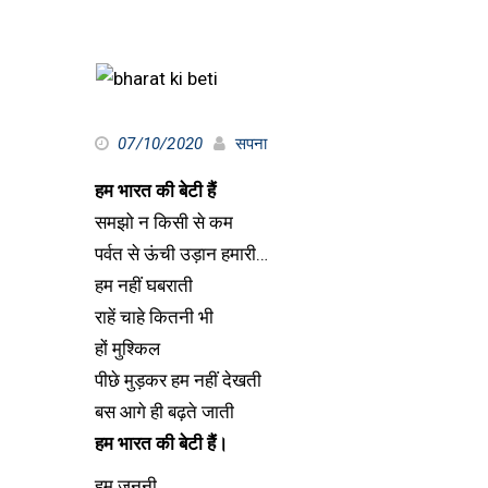
07/10/2020
सपना
हम भारत की बेटी हैं
समझो न किसी से कम
पर्वत से ऊंची उड़ान हमारी…
हम नहीं घबराती
राहें चाहे कितनी भी
हों मुश्किल
पीछे मुड़कर हम नहीं देखती
बस आगे ही बढ़ते जाती
हम भारत की बेटी हैं।
हम जननी