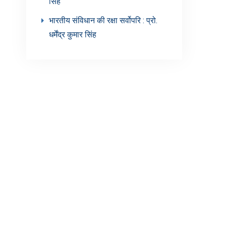
सिंह’
भारतीय संविधान की रक्षा सर्वोपरि : प्रो.
धर्मेंद्र कुमार सिंह