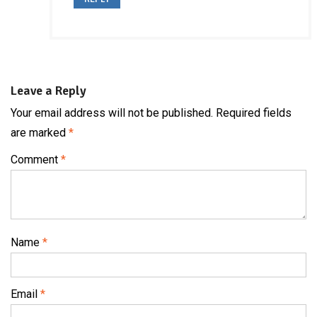
Leave a Reply
Your email address will not be published.
Required fields
are marked
*
Comment
*
Name
*
Email
*