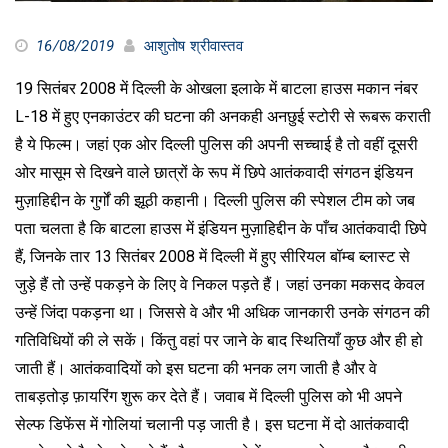
16/08/2019
आशुतोष श्रीवास्तव
19 सितंबर 2008 में दिल्ली के ओखला इलाके में बाटला हाउस मकान नंबर
L-18 में हुए एनकाउंटर की घटना की अनकही अनछुई स्टोरी से रूबरू कराती
है ये फिल्म। जहां एक ओर दिल्ली पुलिस की अपनी सच्चाई है तो वहीं दूसरी
ओर मासूम से दिखने वाले छात्रों के रूप में छिपे आतंकवादी संगठन इंडियन
मुज़ाहिद्दीन के गुर्गों की झूठी कहानी। दिल्ली पुलिस की स्पेशल टीम को जब
पता चलता है कि बाटला हाउस में इंडियन मुज़ाहिद्दीन के पाँच आतंकवादी छिपे
हैं, जिनके तार 13 सितंबर 2008 में दिल्ली में हुए सीरियल बॉम्ब ब्लास्ट से
जुड़े हैं तो उन्हें पकड़ने के लिए वे निकल पड़ते हैं। जहां उनका मकसद केवल
उन्हें जिंदा पकड़ना था। जिससे वे और भी अधिक जानकारी उनके संगठन की
गतिविधियों की ले सकें। किंतु वहां पर जाने के बाद स्थितियाँ कुछ और ही हो
जाती हैं। आतंकवादियों को इस घटना की भनक लग जाती है और वे
ताबड़तोड़ फ़ायरिंग शुरू कर देते हैं। जवाब में दिल्ली पुलिस को भी अपने
सेल्फ डिफेंस में गोलियां चलानी पड़ जाती है। इस घटना में दो आतंकवादी