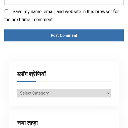
Save my name, email, and website in this browser for
the next time I comment.
ब्लॉग श्रेणियाँ
ब्लॉग
श्रेणियाँ
नया ताज़ा