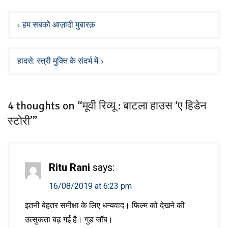
Post
navigation
हम सबको आज़ादी मुबारक़
हादसे: स्त्री मुक्ति के संदर्भ में
4 thoughts on “मूवी रिव्यू : बाटला हाउस ‘ए हिडेन
स्टोरी’”
Ritu Rani
says:
16/08/2019 at 6:23 pm
इतनी बेहतर समीक्षा के लिए धन्यवाद। फिल्म को देखने की
उत्सुकता बढ़ गई है। गुड जॉब।