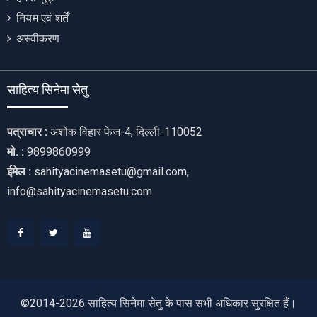
नियम एवं शर्तें
अस्वीकरण
साहित्य सिनेमा सेतु
पत्राचार :
अशोक विहार फेज-4, दिल्ली-110052
मो. :
9899860999
ईमेल :
sahityacinemasetu@gmail.com,
info@sahityacinemasetu.com
Facebook
Twitter
Youtube
©2014-2026 साहित्य सिनेमा सेतु के पास सभी अधिकार सुरक्षित हैं।