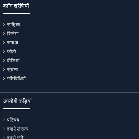
ब्लॉग श्रेणियाँ
साहित्य
सिनेमा
समाज
फोटो
वीडियो
सूचना
गतिविधियाँ
उपयोगी कड़ियाँ
परिचय
हमारे लेखक
हमसे जुड़ें