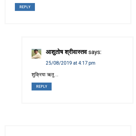
REPLY
आशुतोष श्रीवास्तव
says:
25/08/2019 at 4:17 pm
शुक्रिया ऋतु …
REPLY