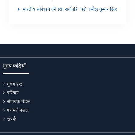
भारतीय संविधान की रक्षा सर्वोपरि : प्रो. धर्मेंद्र कुमार सिंह
मुख्य कड़ियाँ
मुख्य पृष्ठ
परिचय
संपादक मंडल
परामर्श मंडल
संपर्क