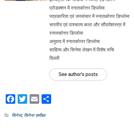
प्रोडक्शन में स्नातकोत्तर डिप्लोमा
पत्रकारिता एवं जनसंचार में स्नातकोत्तर डिप्लोमा
भारतीय एवं पाश्चात्य कला और सौंदर्यशास्त्र में
स्नातकोत्तर डिप्लोमा
अनुवाद में स्नातकोत्तर डिप्लोमा
साहित्य और सिनेमा लेखन में विशेष रुचि
दिल्ली
See author's posts
Facebook
Twitter
Email
Share
सिनेमा
,
सिनेमा समीक्षा