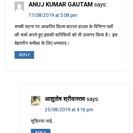
ANUJ KUMAR GAUTAM
says:
17/08/2019 at 5:08 pm
सच्ची घटना पर आधारित फ़िल्म बाटला हाउस के विभिन्न पक्षों
की चर्चा करते हुए इसकी बारिकियों को भी उजागर किया है। इस
बेहतरीन समीक्षा के लिए धन्यवाद।
REPLY
आशुतोष श्रीवास्तव
says:
25/08/2019 at 4:16 pm
शुक्रिया भाई…
REPLY