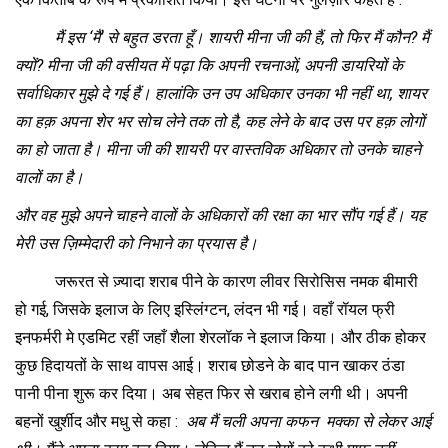
मैं इस
‘मैं’ से बहुत डरता हूँ। शायरी मीना जी की हैं, तो फिर मैं कौन? मैं
क्यों? मीना जी की वसीयत में पढ़ा कि अपनी रचनाओं, अपनी डायरियों के
सर्वाधिकार मुझे दे गई हैं। हालांकि उन उप अधिकार उनका भी नहीं था, शायर
का हक़ अपना शेर भर सोच लेने तक तो है, कह लेने के बाद उस पर हक़ लोगों
का हो जाता है। मीना जी की शायरी पर वास्तविक अधिकार तो उनके चाहने
वालों का है।
और वह मुझे अपने चाहने वालों के अधिकारों की रक्षा का भार सौंप गई हैं। यह
मेरी उस ज़िम्मेदारी को निभाने का प्रयास है।
जरूरत से ज़्यादा शराब पीने के कारण लीवर सिरोसिस नमक बीमारी
हो गई, जिसके इलाज के लिए इस्लिंग्टन, लंदन भी गई। वहाँ रॉयल फ्री
इनफर्मरी मे एडमिट रहीं जहाँ शैला शेरलॉक ने इलाज किया। और ठीक होकर
कुछ हिदायतों के साथ वापस आई। शराब छोडने के बाद पान खाकर ठंडा
पानी पीना शुरू कर दिया। अब सेहत फिर से खराब होने लगी थी। अपनी
बहनों खुर्शीद और मधु से कहा :
अब मैं चली अपना कफन मक्का से लेकर आई