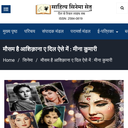
Skip
to
content
मुख्य पृष्ठ
परिचय
संपादक मंडल
परामर्श मंडल
ई-पत्रिका
ब्
मौसम है आशिक़ाना ए दिल ऐसे में : मीना कुमारी
Home
सिनेमा
मौसम है आशिक़ाना ए दिल ऐसे में : मीना कुमारी