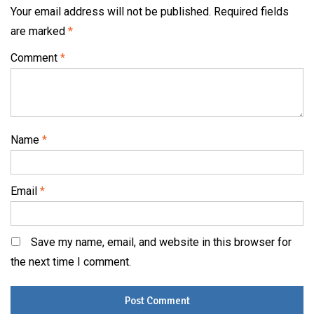
Your email address will not be published.
Required fields
are marked
*
Comment
*
Name
*
Email
*
Save my name, email, and website in this browser for
the next time I comment.