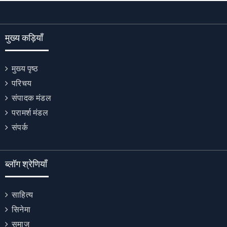
मुख्य कड़ियाँ
मुख्य पृष्ठ
परिचय
संपादक मंडल
परामर्श मंडल
संपर्क
ब्लॉग श्रेणियाँ
साहित्य
सिनेमा
समाज