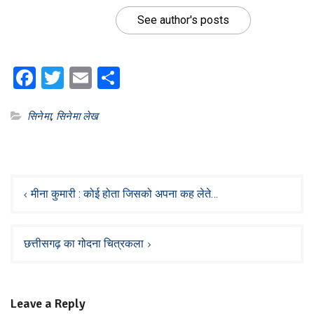
See author's posts
Facebook
Twitter
Email
Share
सिनेमा
,
सिनेमा लेख
Post
navigation
मीना कुमारी : कोई होता जिसको अपना कह लेते…
छत्तीसगढ़ का गोदना चित्रकला
Leave a Reply