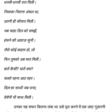
धज्जी-धज्जी रात मिली।
जिसका जितना अंचल था
,
उतनी ही सौग़ात मिली।
जब चाहा दिल को समझें
,
हंसने की आवाज़ सुनी।
जैसे कोई कहता हो
, लो
फिर तुमको अब मात मिली।
बातें कैसी
? घातें क्या?
चलते रहना आठ पहर।
दिल-सा साथी जब पाया
,
बेचैनी भी साथ मिली।
उनका यह सफर कितना लंबा था उसे पूरा करने में एक उम्र गुज़ारनी