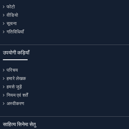
फोटो
वीडियो
सूचना
गतिविधियाँ
उपयोगी कड़ियाँ
परिचय
हमारे लेखक
हमसे जुड़ें
नियम एवं शर्तें
अस्वीकरण
साहित्य सिनेमा सेतु