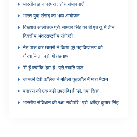
भारतीय ज्ञान परंपरा : शोध संभावनाएँ
भारत युवा संसद का भव्य आयोजन
विख्यात आलोचक प्रो. नामवर सिंह पर बी.एच.यू. में तीन
दिवसीय अंतरराष्ट्रीय संगोष्ठी
नेट पास कर छात्रों ने किया पूरे महाविद्यालय को
गौरवान्वित : प्रो. गोरखनाथ
‘मैं’ हूँ क्योंकि ‘हम’ हैं : प्रो.स्वाति पाल
जानकी देवी कॉलेज ने महिला फुटबॉल में मारा मैदान
बनारस की एक बड़ी उपलब्धि हैं ‘डॉ. गया सिंह’
भारतीय संविधान की रक्षा सर्वोपरि : प्रो. धर्मेंद्र कुमार सिंह