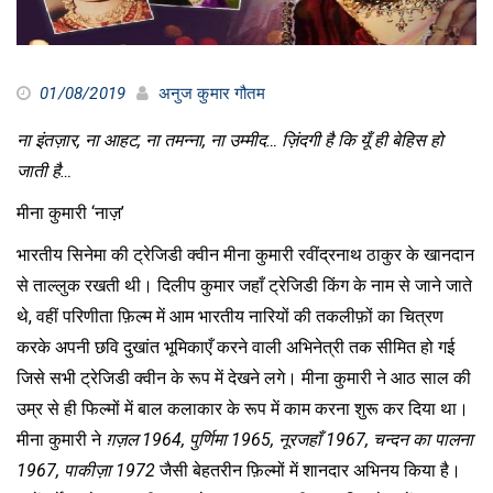
01/08/2019
अनुज कुमार गौतम
ना इंतज़ार, ना आहट, ना तमन्ना, ना उम्मीद… ज़िंदगी है कि यूँ ही बेहिस हो
जाती है…
मीना कुमारी ‘नाज़’
भारतीय सिनेमा की ट्रेजिडी क्वीन मीना कुमारी रवींद्रनाथ ठाकुर के खानदान
से ताल्लुक रखती थी। दिलीप कुमार जहाँ ट्रेजिडी किंग के नाम से जाने जाते
थे, वहीं परिणीता फ़िल्म में आम भारतीय नारियों की तकलीफ़ों का चित्रण
करके अपनी छवि दुखांत भूमिकाएँ करने वाली अभिनेत्री तक सीमित हो गई
जिसे सभी ट्रेजिडी क्वीन के रूप में देखने लगे। मीना कुमारी ने आठ साल की
उम्र से ही फिल्मों में बाल कलाकार के रूप में काम करना शुरू कर दिया था।
मीना कुमारी ने
ग़ज़ल 1964, पुर्णिमा 1965, नूरजहाँ 1967, चन्दन का पालना
1967, पाकीज़ा 1972
जैसी बेहतरीन फ़िल्मों में शानदार अभिनय किया है।