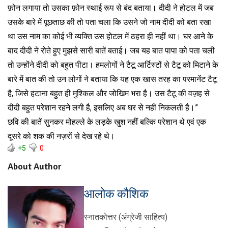
फ़ोन लगाया तो उसका फ़ोन स्थाई रूप से बंद बताया। दीदी ने होटल में जब
उसके बारे में पूछताछ की तो पता चला कि उसने जो नाम दीदी को बता रखा
था उस नाम का कोई भी व्यक्ति उस होटल में ठहरा ही नहीं था। घर आने के
बाद दीदी ने रोते हुए मुझसे सारी बातें बताई। जब यह बात पापा को पता चली
तो उन्होंने दीदी को बहुत पीटा। हमलोगों ने टैटू आर्टिस्टों से टैटू को मिटाने के
बारे में बात की तो उन लोगों ने बताया कि यह एक खास तरह का परमानेंट टैटू
है, जिसे हटाना बहुत ही मुश्किल और जोखिम भरा है। उस टैटू की वज़ह से
दीदी बहुत परेशान रहने लगी है, इसलिए अब घर से नहीं निकलती है।”
छवि की बातें सुनकर मोहल्ले के लड़के खुश नहीं बल्कि परेशान थे एवं एक
दूसरे को शक की नज़रों से देख रहे थे।
+5
0
About Author
आलोक कौशिक
स्नातकोत्तर (अंग्रेजी साहित्य)