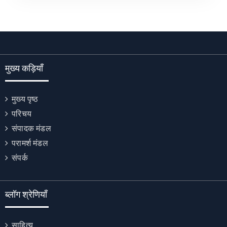
मुख्य कड़ियाँ
मुख्य पृष्ठ
परिचय
संपादक मंडल
परामर्श मंडल
संपर्क
ब्लॉग श्रेणियाँ
साहित्य