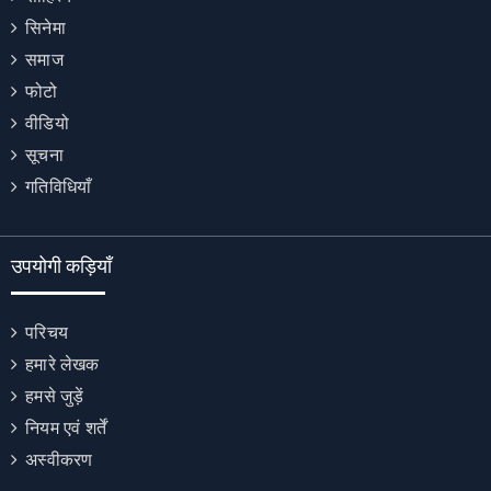
सिनेमा
समाज
फोटो
वीडियो
सूचना
गतिविधियाँ
उपयोगी कड़ियाँ
परिचय
हमारे लेखक
हमसे जुड़ें
नियम एवं शर्तें
अस्वीकरण