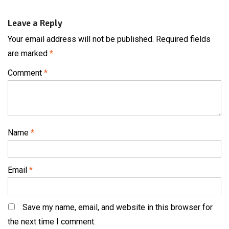
Leave a Reply
Your email address will not be published.
Required fields
are marked
*
Comment
*
Name
*
Email
*
Save my name, email, and website in this browser for
the next time I comment.