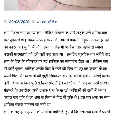
09/05/2020
आलोक कौशिक
क्षमा मिश्रा नाम था उसका। लेकिन मोहल्ले के सारे लड़के उसे छमिया कह
कर पुकारते थे। महज़ अठारह बरस की उम्र में मोहल्ले में हुई अठाईस झगड़ों
का कारण बन चुकी थी वो। उसका कोई भी आशिक़ चार महीने से ज्यादा
उसकी फ़रमाइशों को पूरी नहीं कर पाता था। इसलिए प्रत्येक चार महीने बाद
क्षमा के दिल के रजिस्टर पर नए आशिक़ का नामांकन होता था। लेकिन जब
भी कोई पुराना आशिक़ उसके दिल में रहने की ज़िद या जुरअत करता तो वह
अपने पिता से छेड़खानी की झूठी शिकायत कर उसकी बेरहमी से पिटाई करवा
देती। क्षमा के पिता पुलिस डिपार्टमेंट में हेड कांस्टेबल के पद पर कार्यरत थे।
मोहल्ले के तक़रीबन सभी लड़के क्षमा के भूतपूर्व आशिक़ों की सूची में स्थान
प्राप्त कर चुके थे एवं क्षमा के पिता से पिट भी चुके थे। इस बार क्षमा का नया
आशिक़ उसके मोहल्ले का नहीं था।
क्षमा के नए प्रेम प्रसंग को अभी दो महीने ही हुए थे कि अचानक क्षमा ने घर से