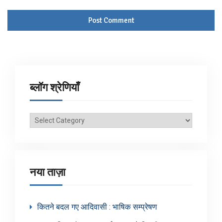
ब्लॉग श्रेणियाँ
ब्लॉग
श्रेणियाँ
नया ताज़ा
कितने बदल गए आदिवासी : भाषिक सम्प्रेषण