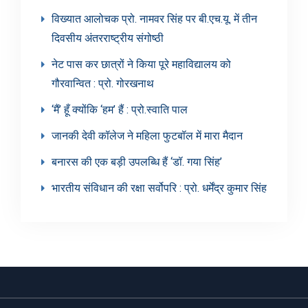
विख्यात आलोचक प्रो. नामवर सिंह पर बी.एच.यू. में तीन
दिवसीय अंतरराष्ट्रीय संगोष्ठी
नेट पास कर छात्रों ने किया पूरे महाविद्यालय को
गौरवान्वित : प्रो. गोरखनाथ
‘मैं’ हूँ क्योंकि ‘हम’ हैं : प्रो.स्वाति पाल
जानकी देवी कॉलेज ने महिला फुटबॉल में मारा मैदान
बनारस की एक बड़ी उपलब्धि हैं ‘डॉ. गया सिंह’
भारतीय संविधान की रक्षा सर्वोपरि : प्रो. धर्मेंद्र कुमार सिंह