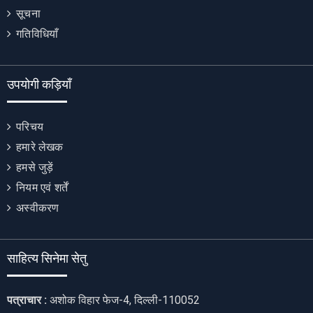
सूचना
गतिविधियाँ
उपयोगी कड़ियाँ
परिचय
हमारे लेखक
हमसे जुड़ें
नियम एवं शर्तें
अस्वीकरण
साहित्य सिनेमा सेतु
पत्राचार :
अशोक विहार फेज-4, दिल्ली-110052