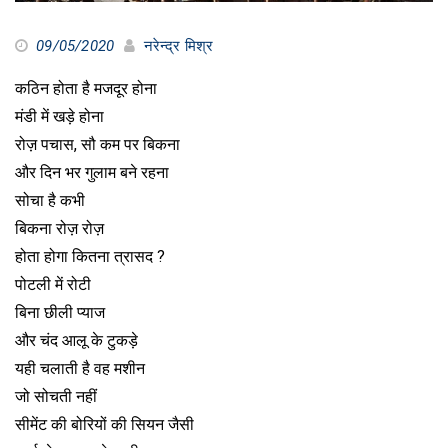
09/05/2020
नरेन्द्र मिश्र
कठिन होता है मजदूर होना
मंडी में खड़े होना
रोज़ पचास, सौ कम पर बिकना
और दिन भर गुलाम बने रहना
सोचा है कभी
बिकना रोज़ रोज़
होता होगा कितना त्रासद ?
पोटली में रोटी
बिना छीली प्याज
और चंद आलू के टुकड़े
यही चलाती है वह मशीन
जो सोचती नहीं
सीमेंट की बोरियों की सियन जैसी