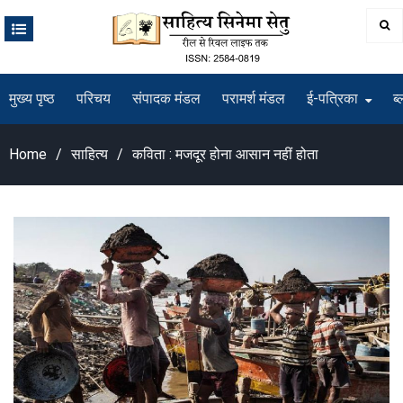
Skip
to
content
मुख्य पृष्ठ
परिचय
संपादक मंडल
परामर्श मंडल
ई-पत्रिका
ब्
Home
साहित्य
कविता : मजदूर होना आसान नहीं होता