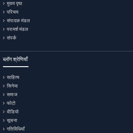
मुख्य पृष्ठ
परिचय
संपादक मंडल
परामर्श मंडल
संपर्क
ब्लॉग श्रेणियाँ
साहित्य
सिनेमा
समाज
फोटो
वीडियो
सूचना
गतिविधियाँ