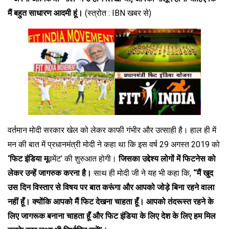
मैं बहुत साधारण आदमी हूं।
(स्त्रोत : IBN खबर से)
वर्तमान मोदी सरकार खेल को लेकर काफी गंभीर और उत्साही है। हाल ही में
मन की बात में प्रधानमंत्री मोदी ने कहा था कि इस वर्ष 29 अगस्त 2019 को
‘फिट इंडिया मू
वमेंट’ की शुरुआत होगी।
जिसका उद्देश्य लोगों में फिटनेस को
लेकर उन्हें जागरुक करना है।
साथ ही मोदी जी ने यह भी कहा कि,
“मैं खुद
उस दिन विस्तार से विषय पर बात करूंगा और आपको जोड़े बिना रहने वाला
नहीं हूँ। क्योंकि आपको मैं फिट देखना चाहता हूँ। आपको तंदरूस्त रहने के
लिए जागरूक बनाना चाहता हूँ और फिट इंडिया के लिए देश के लिए हम मिल