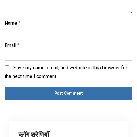
Name
*
Email
*
Save my name, email, and website in this browser for
the next time I comment.
ब्लॉग श्रेणियाँ