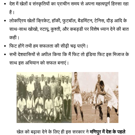
देश में खेलों व संस्कृतियों का प्राचीन समय से अपना महत्वपूर्ण हिस्सा रहा
है।
लोकप्रिय खेलों क्रिकेट, हॉकी, फुटबॉल, बैडमिंटन, टेनिस, दौड़ आदि के
साथ-साथ खोखो, स्टापू, कुश्ती, और कबड्डी पर विशेष ध्यान देने की बात
कही।
फिट होंगे तभी हम सफलता की सीढ़ी चढ़ पाएंगे।
सभी देशवासियों से अपील किया कि मैं फिट तो इंडिया फिट इस मिजाज के
साथ इस अभियान को सफल बनाएं।
खेल को बढ़ावा देने के लिए ही इस सरकार ने
मणिपुर में देश के पहले