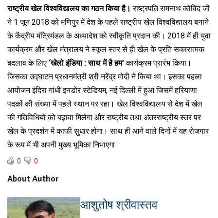
राष्ट्रीय खेल विश्वविद्यालय का गठन किया है।
राष्ट्रपति रामनाथ कोविंद जी
ने 1 जून 2018 को मणिपुर में देश के पहले राष्ट्रीय खेल विश्वविद्यालय बनाने
के केंद्रीय मंत्रिमंडल के अध्यादेश को स्वीकृति प्रदान की। 2018 में ही युवा
कार्यक्रम और खेल मंत्रालय ने स्कूल स्तर से ही खेल के प्रति सकारात्मक
बदलाव के लिए
‘खेलो इंडिया : साथ में है हम’
कार्यक्रम प्रारंभ किया।
जिसका उद्घाटन प्रधानमंत्री श्री नरेंद्र मोदी ने किया था। इसका पहला
आयोजन इंदिरा गांधी इनडोर स्टेडियम, नई दिल्ली में हुआ जिसमें हरियाणा
पदकों की संख्या में पहले स्थान पर रहा। खेल विश्वविद्यालय से देश में खेल
की गतिविधियों को बढ़ावा मिलेगा और राष्ट्रीय तथा अंतरराष्ट्रीय स्तर पर
खेल के प्रदर्शन में काफी सुधार होगा। साथ ही आने वाले दिनों में यह रोजगार
के रूप में भी अपनी मुख्य भूमिका निभाएगा।
0
0
About Author
आशुतोष श्रीवास्तव