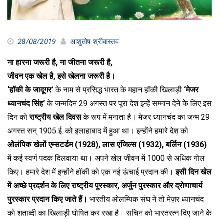
28/08/2019
आशुतोष श्रीवास्तव
ना हारना जरूरी है, ना जीतना जरूरी है,
जीवन एक खेल है, इसे खेलना जरूरी है।
‘हॉकी के जादूगर’
के नाम से प्रसिद्ध भारत के महान हॉकी खिलाड़ी
‘मेजर
ध्यानचंद सिंह’
के जन्मदिन 29 अगस्त पर पूरा देश इन्हें सम्मान देने के लिए इस
दिन को
राष्ट्रीय खेल दिवस
के रूप में मनाता है। मेजर ध्यानचंद का जन्म 29
अगस्त सन्‌ 1905 ई. को इलाहाबाद में हुआ था। इन्होंने हमारे देश को
ओलंपिक खेलों एम्सटर्डम (1928), लास एंजिल्स (1932), बर्लिन (1936)
में कई स्वर्ण पदक दिलवाया था। अपने खेल जीवन में 1000 से अधिक गोल
किए। हमारे देश में इन्होंने हॉकी को एक नई ऊंचाई प्रदान की।
इसी दिन खेल
में अच्छे प्रदर्शन के लिए राष्ट्रीय पुरस्कार, अर्जुन पुरस्कार और द्रोणाचार्य
पुरस्कार प्रदान किए जाते हैं।
भारतीय ओलम्पिक संघ ने तो मेज़र ध्यानचंद
को शताब्दी का खिलाड़ी घोषित कर रखा है। सचिन को भारतरत्न दिए जाने के