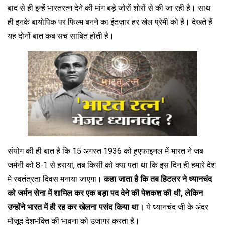
बाद से ही इन्हें भारतरत्न देने की मांग बड़े जोरों शोरों से की जा रही है। साथ
ही इनके बायोपिक पर फिल्म बनने का इंतज़ार हर खेल प्रेमी को है। देखते हैं
यह दोनों बात कब सच साबित होती है।
संयोग की ही बात है कि 15 अगस्त 1936 को हुएफाइनल में भारत ने जब
जर्मनी को 8-1 से हराया, तब किसी को क्या पता था कि इस दिन ही हमारे देश
मे स्वतंत्रता दिवस मनाया जाएगा।
कहा जाता है कि तब हिटलर ने ध्यानचंद
को जर्मन सेना में शामिल कर एक बड़ा पद देने की पेशकश की थी, लेकिन
उन्होंने भारत में ही रह कर खेलना पसंद किया था।
ये ध्यानचंद जी के अंदर
मौजूद देशभक्ति की भावना को उजागर करता है।