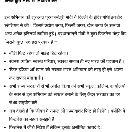
करके कुछ लक्ष्य भी निर्धारित करें”।
इस अभियान की शुरुआत प्रधानमंत्री मोदी ने दिल्ली के इंदिरागांधी इनडोर
स्टेडियम से की। जिसमें उद्योग जगत, फिल्मी जगत, खेल जगत के अलावा
अन्य अनेक हस्तियां शामिल हुई। प्रधानमंत्री मोदी ने कुछ फिटनेस मंत्र दिए
जिसके कुछ अंश इस प्रकार है –
बॉडी फिट रहेगा तो माइंड हिट रहेगा।
स्वस्थ व्यक्ति, स्वस्थ परिवार, स्वस्थ समाज ही नए भारत की पहचान है।
‘फिट इंडिया अभियान’ को ‘स्वच्छ भारत अभियान’ की तरह ही इसे अपना
कर सफल बनाना है।
सभी राज्य सरकारों से भी अपील किया की सभी स्कूल, कॉलेज, कार्यालयों
के स्तर से इस अभियान को सफल बनाने के लिए केंद्र सरकार का हर
संभव सहयोग करें।
हम देखते हैं कि जीवन में सफल लोग ज़्यादातर फिट ही मिलेंगे। क्योंकि वे
फिटनेस का महत्व समझते हैं।
फिटनेस में जीरो निवेश हैं लेकिन इसके असीमित फायदे है।