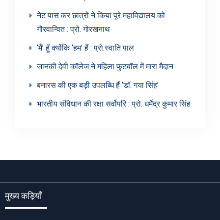
नेट पास कर छात्रों ने किया पूरे महाविद्यालय को
गौरवान्वित : प्रो. गोरखनाथ
‘मैं’ हूँ क्योंकि ‘हम’ हैं : प्रो.स्वाति पाल
जानकी देवी कॉलेज ने महिला फुटबॉल में मारा मैदान
बनारस की एक बड़ी उपलब्धि हैं ‘डॉ. गया सिंह’
भारतीय संविधान की रक्षा सर्वोपरि : प्रो. धर्मेंद्र कुमार सिंह
मुख्य कड़ियाँ