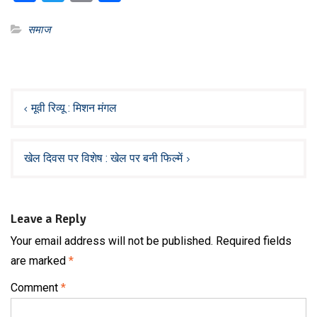
समाज
Post
navigation
मूवी रिव्यू : मिशन मंगल
खेल दिवस पर विशेष : खेल पर बनी फिल्में
Leave a Reply
Your email address will not be published.
Required fields
are marked
*
Comment
*