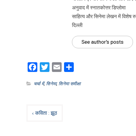
अनुवाद में स्नातकोत्तर डिप्लोमा
साहित्य और सिनेमा लेखन में विशेष र
दिल्ली
See author's posts
Facebook
Twitter
Email
Share
चर्चा में
,
सिनेमा
,
सिनेमा समीक्षा
Post
कविता : झूठ
navigation