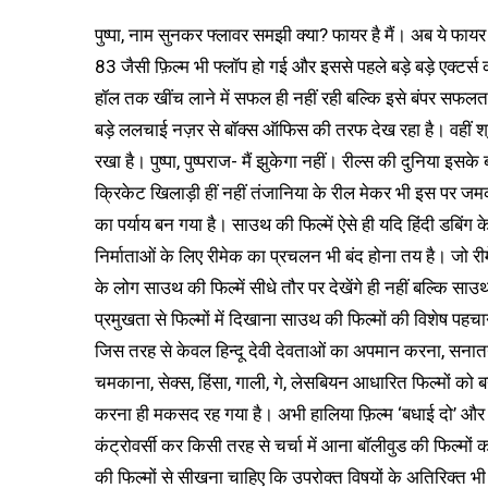
पुष्पा, नाम सुनकर फ्लावर समझी क्या? फायर है मैं। अब ये फ
83 जैसी फ़िल्म भी फ्लॉप हो गई और इससे पहले बड़े बड़े एक्टर्स की
हॉल तक खींच लाने में सफल ही नहीं रही बल्कि इसे बंपर सफलत
बड़े ललचाई नज़र से बॉक्स ऑफिस की तरफ देख रहा है। वहीं श्रे
रखा है। पुष्पा, पुष्पराज- मैं झुकेगा नहीं। रील्स की दुनिया इसक
क्रिकेट खिलाड़ी हीं नहीं तंजानिया के रील मेकर भी इस पर जम
का पर्याय बन गया है। साउथ की फिल्में ऐसे ही यदि हिंदी डबिं
निर्माताओं के लिए रीमेक का प्रचलन भी बंद होना तय है। जो रीम
के लोग साउथ की फिल्में सीधे तौर पर देखेंगे ही नहीं बल्कि सा
प्रमुखता से फिल्मों में दिखाना साउथ की फिल्मों की विशेष पहचान
जिस तरह से केवल हिन्दू देवी देवताओं का अपमान करना, सनातन
चमकाना, सेक्स, हिंसा, गाली, गे, लेसबियन आधारित फिल्मों को 
करना ही मकसद रह गया है। अभी हालिया फ़िल्म ‘बधाई दो’ और ‘श
कंट्रोवर्सी कर किसी तरह से चर्चा में आना बॉलीवुड की फिल्मों
की फिल्मों से सीखना चाहिए कि उपरोक्त विषयों के अतिरिक्त भी