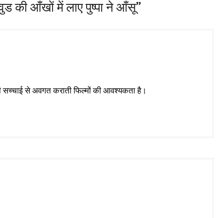
की आँखों में लाए पुष्पा ने आँसू”
की सच्चाई से अवगत कराती फिल्मों की आवश्यकता है।