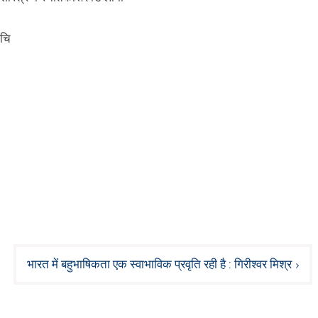
ुचि
भारत में बहुभाषिकता एक स्वाभाविक प्रवृति रही है : गिरीश्वर मिश्र