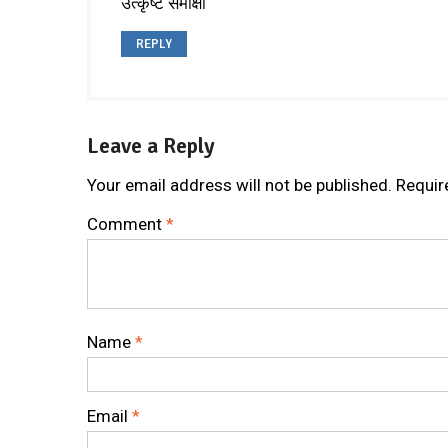
उत्कृष्ट समीक्षा
REPLY
Leave a Reply
Your email address will not be published.
Requir
Comment
*
Name
*
Email
*