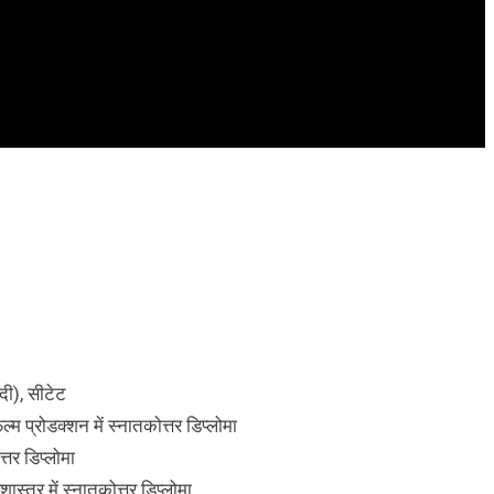
ंदी), सीटेट
ल्म प्रोडक्शन में स्नातकोत्तर डिप्लोमा
्तर डिप्लोमा
ास्त्र में स्नातकोत्तर डिप्लोमा