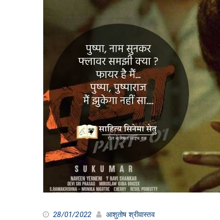
28/01/2022
आशुतोष श्रीवास्तव