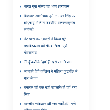
भारत युवा संसद का भव्य आयोजन
विख्यात आलोचक प्रो. नामवर सिंह पर
बी.एच.यू. में तीन दिवसीय अंतरराष्ट्रीय
संगोष्ठी
नेट पास कर छात्रों ने किया पूरे
महाविद्यालय को गौरवान्वित : प्रो.
गोरखनाथ
‘मैं’ हूँ क्योंकि ‘हम’ हैं : प्रो.स्वाति पाल
जानकी देवी कॉलेज ने महिला फुटबॉल में
मारा मैदान
बनारस की एक बड़ी उपलब्धि हैं ‘डॉ. गया
सिंह’
भारतीय संविधान की रक्षा सर्वोपरि : प्रो.