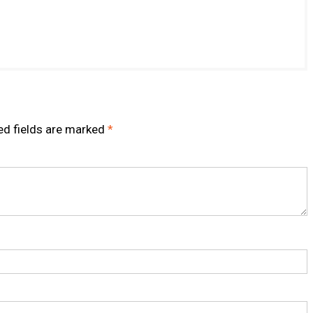
ed fields are marked
*