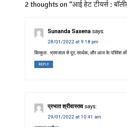
2 thoughts on “आई हेट टीयर्स : बॉलीवुड 
Sunanda Saxena
says:
28/01/2022 at 9:18 pm
बिल्कुल.. भ्रमजाल से दूर, सार्थक, और आज के परिवेश 
REPLY
प्रभात श्रीवास्तव
says:
29/01/2022 at 10:41 am