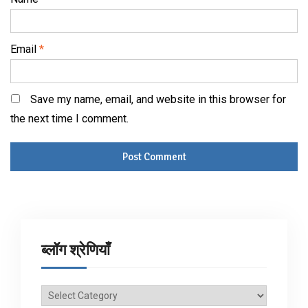
Email
*
Save my name, email, and website in this browser for
the next time I comment.
ब्लॉग श्रेणियाँ
ब्लॉग