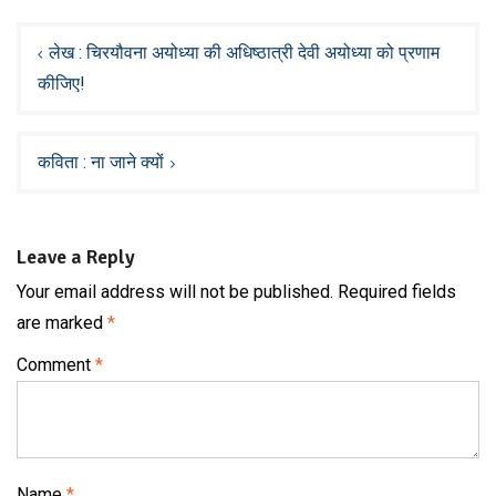
Post
navigation
लेख : चिरयौवना अयोध्या की अधिष्ठात्री देवी अयोध्या को प्रणाम
कीजिए!
कविता : ना जाने क्यों
Leave a Reply
Your email address will not be published.
Required fields
are marked
*
Comment
*
Name
*