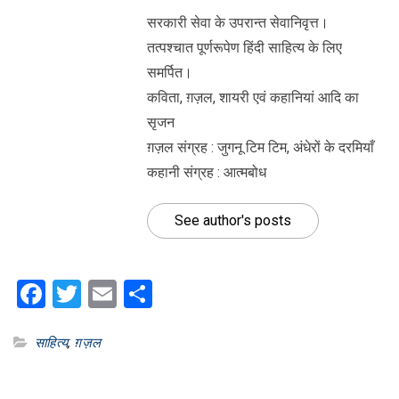
सरकारी सेवा के उपरान्त सेवानिवृत्त।
तत्पश्चात पूर्णरूपेण हिंदी साहित्य के लिए
समर्पित।
कविता, ग़ज़ल, शायरी एवं कहानियां आदि का
सृजन
ग़ज़ल संग्रह : जुगनू टिम टिम, अंधेरों के दरमियाँ
कहानी संग्रह : आत्मबोध
See author's posts
Facebook
Twitter
Email
Share
साहित्य
,
ग़ज़ल