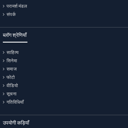
परामर्श मंडल
संपर्क
ब्लॉग श्रेणियाँ
साहित्य
सिनेमा
समाज
फोटो
वीडियो
सूचना
गतिविधियाँ
उपयोगी कड़ियाँ