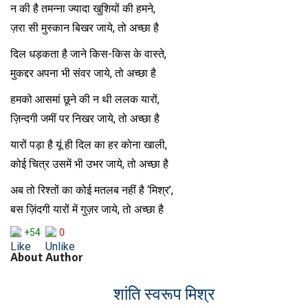
न की है तमन्ना ज्यादा खुशियों की हमने,
ज़रा सी मुस्कान बिखर जाये, तो अच्छा है
दिल धड़कता है जाने किस-किस के वास्ते,
मुकद्दर अपना भी संवर जाये, तो अच्छा है
हमको आसमां छूने की न थी ललक यारों,
ज़िन्दगी जमीं पर निखर जाये, तो अच्छा है
यारों पड़ा है यूं ही दिल का हर कोना खाली,
कोई चित्र उसमें भी उभर जाये, तो अच्छा है
अब तो रिश्तों का कोई मतलब नहीं है ‘मिश्र’,
बस ज़िंदगी यारों में गुज़र जाये, तो अच्छा है
+54
0
About Author
शांति स्वरूप मिश्र