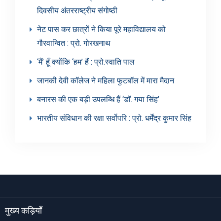
दिवसीय अंतरराष्ट्रीय संगोष्ठी
नेट पास कर छात्रों ने किया पूरे महाविद्यालय को
गौरवान्वित : प्रो. गोरखनाथ
‘मैं’ हूँ क्योंकि ‘हम’ हैं : प्रो.स्वाति पाल
जानकी देवी कॉलेज ने महिला फुटबॉल में मारा मैदान
बनारस की एक बड़ी उपलब्धि हैं ‘डॉ. गया सिंह’
भारतीय संविधान की रक्षा सर्वोपरि : प्रो. धर्मेंद्र कुमार सिंह
मुख्य कड़ियाँ