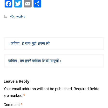
Facebook
Twitter
Email
Share
गीत
,
साहित्य
Post
navigation
कविता : हे राम! मुझे अपना लो
कविता : तब तुमने कविता लिखी बाबूजी
Leave a Reply
Your email address will not be published.
Required fields
are marked
*
Comment
*