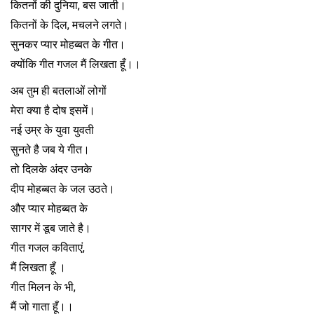
कितनों की दुनिया, बस जाती।
कितनों के दिल, मचलने लगते।
सुनकर प्यार मोहब्बत के गीत।
क्योंकि गीत गजल मैं लिखता हूँ।।
अब तुम ही बतलाओं लोगों
मेरा क्या है दोष इसमें।
नई उम्र के युवा युवती
सुनते है जब ये गीत।
तो दिलके अंदर उनके
दीप मोहब्बत के जल उठते।
और प्यार मोहब्बत के
सागर में डूब जाते है।
गीत गजल कविताएं,
मैं लिखता हूँ ।
गीत मिलन के भी,
मैं जो गाता हूँ।।