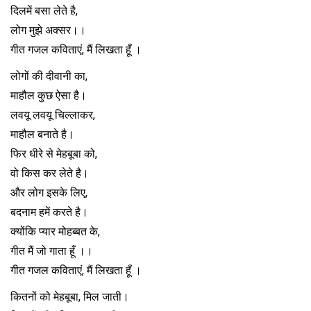
दिलमें बसा लेते है,
लोग मुझे अक्सर।।
गीत गजल कविताएं, मैं लिखता हूँ ।
लोगों की दीवानी का,
माहौल कुछ ऐसा है।
लवयू लवयू चिल्लाकर,
माहौल बनाते है।
फिर धीरे से मेहबूबा को,
वो किस कर लेते है।
और लोग इसके लिए,
बदनाम हमें करते है।
क्योंकि प्यार मोहब्बत के,
गीत मैं जो गाता हूँ ।।
गीत गजल कविताएं, मैं लिखता हूँ ।
कितनों को मेहबूबा, मिल जाती।