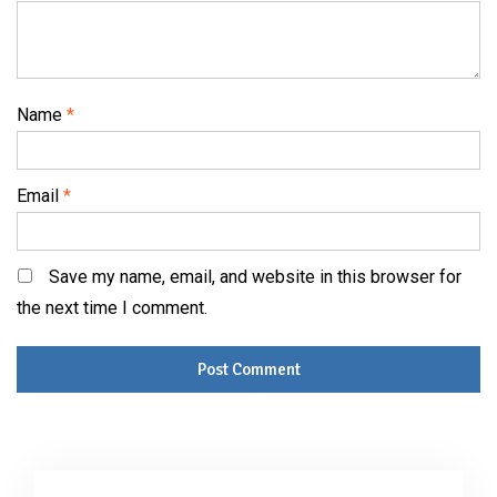
Name
*
Email
*
Save my name, email, and website in this browser for
the next time I comment.