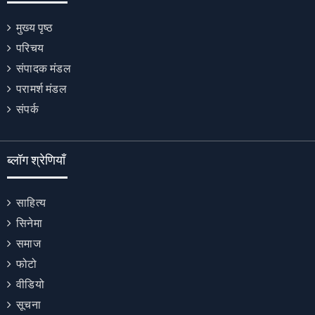
मुख्य पृष्ठ
परिचय
संपादक मंडल
परामर्श मंडल
संपर्क
ब्लॉग श्रेणियाँ
साहित्य
सिनेमा
समाज
फोटो
वीडियो
सूचना