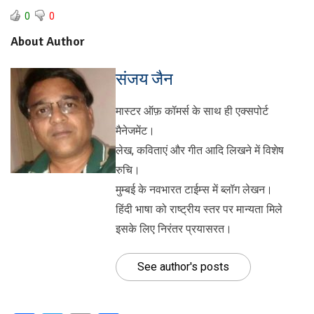
0
0
About Author
संजय जैन
मास्टर ऑफ़ कॉमर्स के साथ ही एक्सपोर्ट
मैनेजमेंट।
लेख, कविताएं और गीत आदि लिखने में विशेष
रुचि।
मुम्बई के नवभारत टाईम्स में ब्लॉग लेखन।
हिंदी भाषा को राष्ट्रीय स्तर पर मान्यता मिले
इसके लिए निरंतर प्रयासरत।
See author's posts