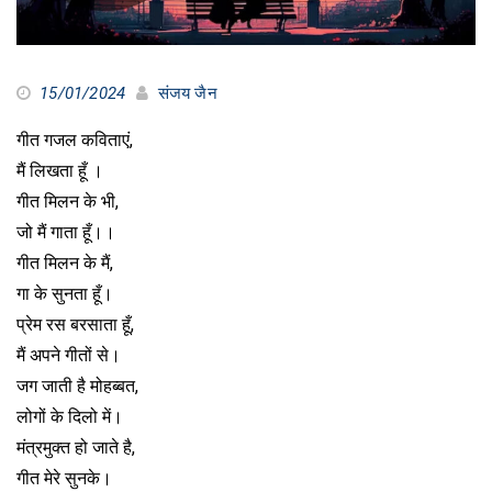
15/01/2024
संजय जैन
गीत गजल कविताएं,
मैं लिखता हूँ ।
गीत मिलन के भी,
जो मैं गाता हूँ।।
गीत मिलन के मैं,
गा के सुनता हूँ।
प्रेम रस बरसाता हूँ,
मैं अपने गीतों से।
जग जाती है मोहब्बत,
लोगों के दिलो में।
मंत्रमुक्त हो जाते है,
गीत मेरे सुनके।