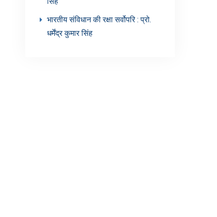
सिंह’
भारतीय संविधान की रक्षा सर्वोपरि : प्रो.
धर्मेंद्र कुमार सिंह