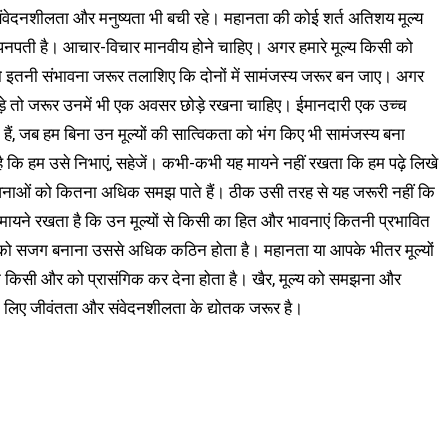
ी संवेदनशीलता और मनुष्यता भी बची रहे। महानता की कोई शर्त अतिशय मूल्य
 पनपती है। आचार-विचार मानवीय होने चाहिए। अगर हमारे मूल्य किसी को
 इतनी संभावना जरूर तलाशिए कि दोनों में सामंजस्य जरूर बन जाए। अगर
ड़े तो जरूर उनमें भी एक अवसर छोड़े रखना चाहिए। ईमानदारी एक उच्च
हैं, जब हम बिना उन मूल्यों की सात्विकता को भंग किए भी सामंजस्य बना
 है कि हम उसे निभाएं, सहेजें। कभी-कभी यह मायने नहीं रखता कि हम पढ़े लिखे
ावनाओं को कितना अधिक समझ पाते हैं। ठीक उसी तरह से यह जरूरी नहीं कि
िक मायने रखता है कि उन मूल्यों से किसी का हित और भावनाएं कितनी प्रभावित
द को सजग बनाना उससे अधिक कठिन होता है। महानता या आपके भीतर मूल्यों
 किसी और को प्रासंगिक कर देना होता है। खैर, मूल्य को समझना और
के लिए जीवंतता और संवेदनशीलता के द्योतक जरूर है।