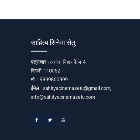
साहित्य सिनेमा सेतु
पत्राचार :
अशोक विहार फेज-4,
दिल्ली-110052
मो. :
9899860999
ईमेल :
sahityacinemasetu@gmail.com,
info@sahityacinemasetu.com
Facebook
Twitter
Youtube