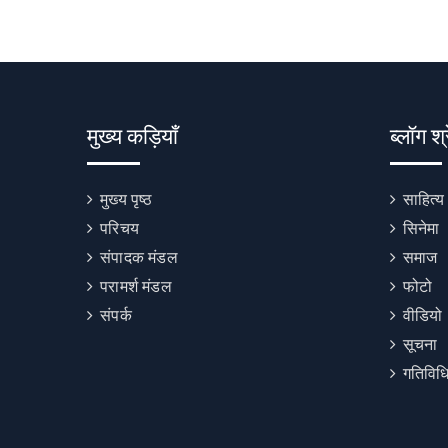
मुख्य कड़ियाँ
ब्लॉग श्
मुख्य पृष्ठ
साहित्य
परिचय
सिनेमा
संपादक मंडल
समाज
परामर्श मंडल
फोटो
संपर्क
वीडियो
सूचना
गतिविधि