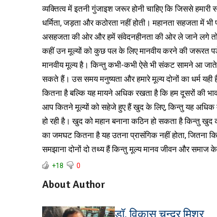
व्यक्तित्व में इतनी गुंजाइश जरूर होनी चाहिए कि जिससे हमार
धर्मिता, जड़ता और कठोरता नहीं होती। महानता सहजता में भी
असहजता की ओर और हमें संवेदनहीनता की ओर ले जाने लगे तो
कहीं उन मूल्यों को कुछ पल के लिए मानवीय करने की जरूरत प
मानवीय मूल्य है। किन्तु कभी-कभी ऐसे भी संकट सामने आ जाते 
सकते हैं। उस समय मनुष्यता और हमारे मूल्य दोनों का धर्म यही
कितना है बल्कि यह मायने अधिक रखता है कि हम दूसरों की भ
आप कितने मूल्यों को सहेजे हुए हैं खुद के लिए, किन्तु यह अध
हो रही है। खुद को महान बनाना कठिन हो सकता है किन्तु खु
का जमघट कितना है यह उतना प्रासंगिक नहीं होता, जितना कि
समझाना दोनों दो तथ्य हैं किन्तु मूल्य मानव जीवन और समाज 
+18
0
About Author
डॉ. विकास चन्द्र मिश्र