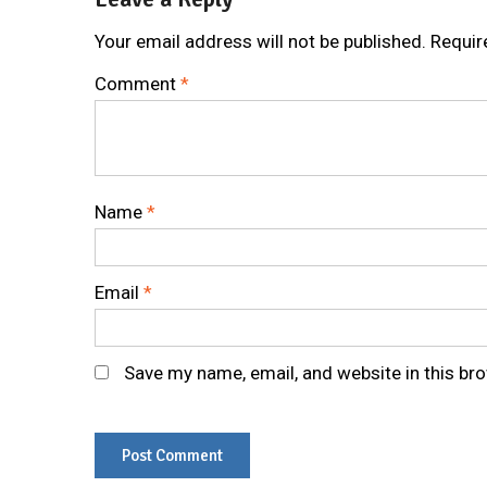
Your email address will not be published.
Requir
Comment
*
Name
*
Email
*
Save my name, email, and website in this br