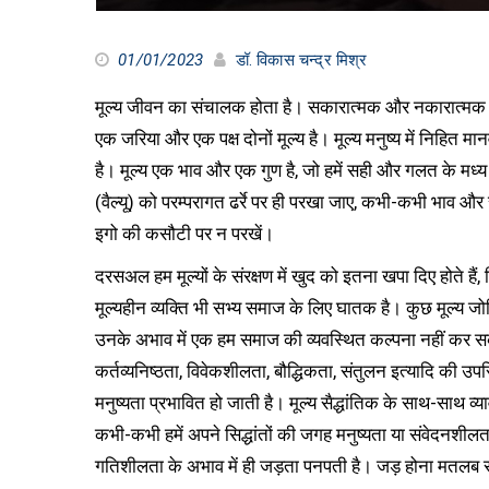
01/01/2023
डॉ. विकास चन्द्र मिश्र
मूल्य जीवन का संचालक होता है। सकारात्मक और नकारात्मक मूल
एक जरिया और एक पक्ष दोनों मूल्य है। मूल्य मनुष्य में निहित मा
है। मूल्य एक भाव और एक गुण है, जो हमें सही और गलत के मध्य व
(वैल्यू) को परम्परागत ढर्रे पर ही परखा जाए, कभी-कभी भाव और स
इगो की कसौटी पर न परखें।
दरसअल हम मूल्यों के संरक्षण में खुद को इतना खपा दिए होते
मूल्यहीन व्यक्ति भी सभ्य समाज के लिए घातक है। कुछ मूल्य ज
उनके अभाव में एक हम समाज की व्यवस्थित कल्पना नहीं कर सकत
कर्तव्यनिष्ठता, विवेकशीलता, बौद्धिकता, संतुलन इत्यादि की उपस
मनुष्यता प्रभावित हो जाती है। मूल्य सैद्धांतिक के साथ-साथ व
कभी-कभी हमें अपने सिद्धांतों की जगह मनुष्यता या संवेदनशील
गतिशीलता के अभाव में ही जड़ता पनपती है। जड़ होना मतलब 