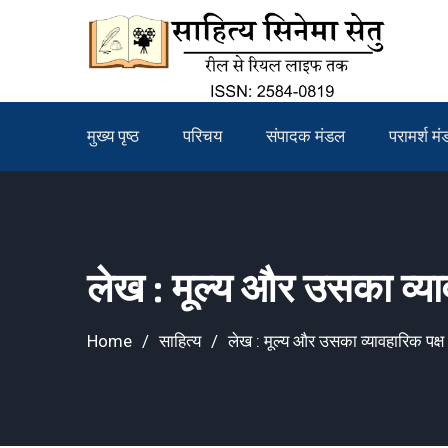
Skip
to
content
मुख्य पृष्ठ
परिचय
संपादक मंडल
परामर्श म
लेख : मूल्य और उसका व्या
Home
साहित्य
लेख : मूल्य और उसका व्यावहारिक पक्ष