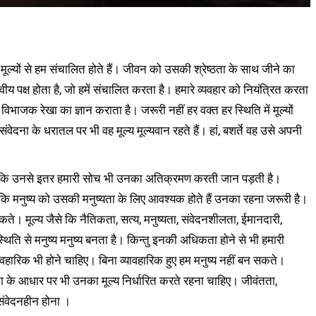
्यों से हम संचालित होते हैं। जीवन को उसकी श्रेष्ठता के साथ जीने का
नवीय पक्ष होता है, जो हमें संचालित करता है। हमारे व्यवहार को नियंत्रित करता
िभाजक रेखा का ज्ञान कराता है। जरूरी नहीं हर वक्त हर स्थिति में मूल्यों
ंवेदना के धरातल पर भी वह मूल्य मूल्यवान रहते हैं। हां, बशर्ते वह उसे अपनी
 हैं, कि उनसे इतर हमारी सोच भी उनका अतिक्रमण करती जान पड़ती है।
ोकि मनुष्य को उसकी मनुष्यता के लिए आवश्यक होते हैं उनका रहना जरूरी है।
े। मूल्य जैसे कि नैतिकता, सत्य, मनुष्यता, संवेदनशीलता, ईमानदारी,
्थिति से मनुष्य मनुष्य बनता है। किन्तु इनकी अधिकता होने से भी हमारी
्यावहारिक भी होने चाहिए। बिना व्यावहारिक हुए हम मनुष्य नहीं बन सकते।
ता के आधार पर भी उनका मूल्य निर्धारित करते रहना चाहिए। जीवंतता,
संवेदनहीन होना ।