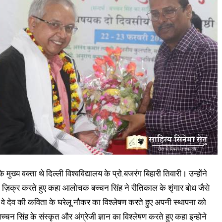
ुख्य वक्ता थे दिल्ली विश्वविद्यालय के प्रो.बजरंग बिहारी तिवारी। उन्होंने
ा ज़िक्र करते हुए कहा आलोचक बच्चन सिंह ने रीतिकाल के शृंगार बोध जैसे
। वे देव की कविता के घरेलू नौकर का विश्लेषण करते हुए अपनी स्थापना को
च्चन सिंह के संस्कृत और अंग्रेजी ज्ञान का विश्लेषण करते हुए कहा इन्होने