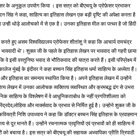
वसर के अनुकूल उपयोग किया । इस सत्र को बीएचयू के प्रोफ़ेसर प्रभाकर
न सिंह ने कहा, साहित्य का इतिहास लेखन एक बड़ी दृष्टि की अपेक्षा करता है
 उन्ही थोड़े आलोचको में से एक है। उनका इतिहास मील का पत्थर है जो हिंदी
रते हुए असम विश्वविद्यालय प्रोफेसर शीतांशु ने कहा कि आचार्य रामचंद्र
िष्ठ भाववादी थे’। शुक्ल जी के पहले के इतिहास लेखन पर भाववाद की गहरी छाया
े इसी वस्तुनिष्ठ भवाद से भौतिकवाद की यात्रा करते हैं। इसी परिप्रेक्ष्य में
कालेज मुंबई के इंदीवर ने कहा बच्चन सिंह इतिहास धर्मा साहित्य के अध्येता हैं।
्त्र और इतिहास का समन्वय स्थापित किया है। अपने इतिहास लेखन में उन्होंने
ाहित्य लेखन में उनका आलोचक व्यक्तित्व व्यवस्थित और क्रमबद्ध ढंग से उभरा
निक साहित्य के विश्लेषण में वे आधुनिकताबोध के नहीं प्रगतिशीलता को
्रदेव,लोहिया और मार्क्सवाद के प्रभाव से निर्मित हुई है। उन्होने शुक्ल जी के
 कवियत्री निशि उपाध्याय ने कहा कि डॉक्टर बच्चन सिंह इतिहास के प्रवाहमान
 दूर मानते हैं। उन्होंने रचनात्मक प्रवृत्तियों एवं प्रभावों को ही साहित्य में
ं को बचाया है। इस सत्र को बीएचयू की सहायक अध्यापिका प्रीति त्रिपाठी