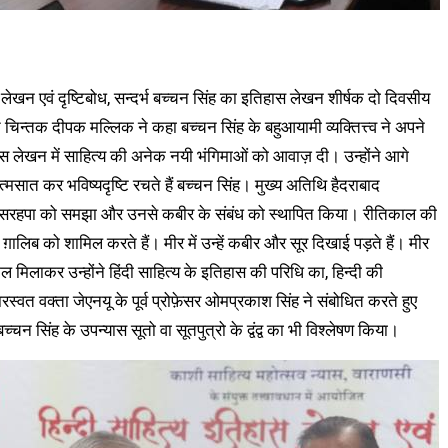
 लेखन एवं दृष्टिबोध, सन्दर्भ बच्चन सिंह का इतिहास लेखन शीर्षक दो दिवसीय
ात चिन्तक दीपक मल्लिक ने कहा बच्चन सिंह के बहुआयामी व्यक्तित्त्व ने अपने
 लेखन में साहित्य की अनेक नयी भंगिमाओं को आवाज़ दी। उन्होंने आगे
्मसात कर भविष्यदृष्टि रचते हैं बच्चन सिंह। मुख्य अतिथि हैदराबाद
ंह ने सरहपा को समझा और उनसे कबीर के संबंध को स्थापित किया। रीतिकाल की
़ालिब को शामिल करते हैं। मीर में उन्हें कबीर और सूर दिखाई पड़ते हैं। मीर
 मिलाकर उन्होंने हिंदी साहित्य के इतिहास की परिधि का, हिन्दी की
वत वक्ता जेएनयू के पूर्व प्रोफ़ेसर ओमप्रकाश सिंह ने संबोधित करते हुए
च्चन सिंह के उपन्यास सूतो वा सूतपुत्रो के द्वंद्व का भी विश्लेषण किया।