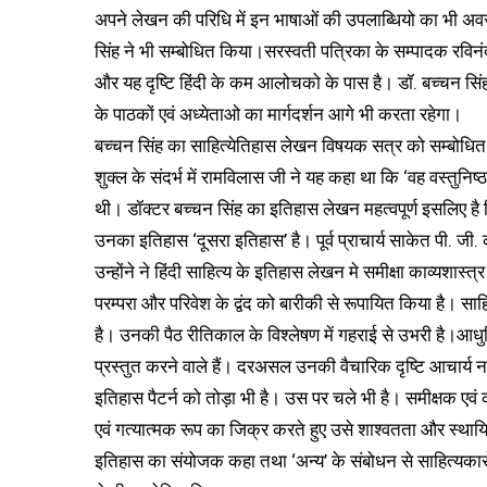
अपने लेखन की परिधि में इन भाषाओं की उपलाब्धियो का भी अ
सिंह ने भी सम्बोधित किया।सरस्वती पत्रिका के सम्पादक रविनंद
और यह दृष्टि हिंदी के कम आलोचको के पास है। डॉ. बच्चन सिंह
के पाठकों एवं अध्येताओ का मार्गदर्शन आगे भी करता रहेगा।
बच्चन सिंह का साहित्येतिहास लेखन विषयक सत्र को सम्बोधित क
शुक्ल के संदर्भ में रामविलास जी ने यह कहा था कि ‘वह वस्तुन
थी। डॉक्टर बच्चन सिंह का इतिहास लेखन महत्वपूर्ण इसलिए है कि व
उनका इतिहास ‘दूसरा इतिहास’ है। पूर्व प्राचार्य साकेत पी. जी. 
उन्होंने ने हिंदी साहित्य के इतिहास लेखन मे समीक्षा काव्यशास
परम्परा और परिवेश के द्वंद को बारीकी से रूपायित किया है। स
है। उनकी पैठ रीतिकाल के विश्लेषण में गहराई से उभरी है।आधु
प्रस्तुत करने वाले हैं। दरअसल उनकी वैचारिक दृष्टि आचार्य नरेंद
इतिहास पैटर्न को तोड़ा भी है। उस पर चले भी है। समीक्षक एवं
एवं गत्यात्मक रूप का जिक्र करते हुए उसे शाश्वतता और स्थायित्व से
इतिहास का संयोजक कहा तथा ‘अन्य’ के संबोधन से साहित्यकारो