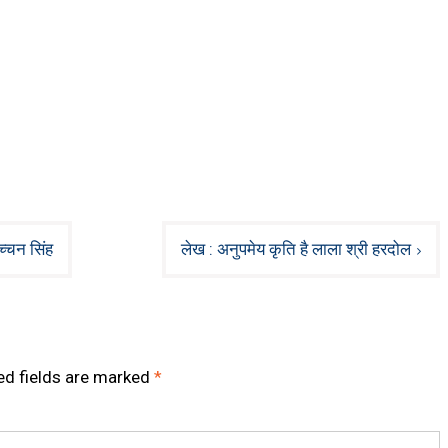
च्चन सिंह
लेख : अनुपमेय कृति है लाला श्री हरदोल
ed fields are marked
*