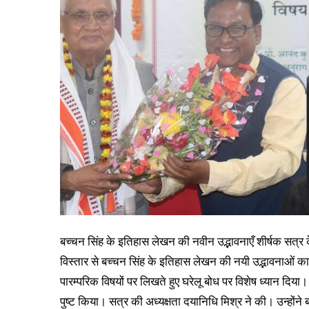
बच्चन सिंह के इतिहास लेखन की नवीन उद्भावनाएँ शीर्षक सत्र के म
विस्तार से बच्चन सिंह के इतिहास लेखन की नयी उद्भावनाओं क
पारम्परिक विषयों पर लिखते हुए घरेलू बोध पर विशेष ध्यान दिया
पुष्ट किया। सत्र की अध्यक्षता दयानिधि मिश्र ने की। उन्होंने ब