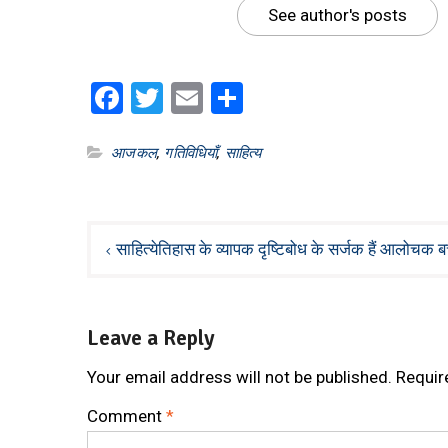
See author's posts
Facebook
Twitter
Email
Share
आजकल
,
गतिविधियाँ
,
साहित्य
Post
साहित्येतिहास के व्यापक दृष्टिबोध के सर्जक हैं आलोचक ब
navigation
Leave a Reply
Your email address will not be published.
Requir
Comment
*