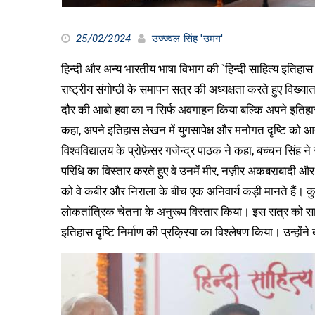
25/02/2024
उज्ज्वल सिंह 'उमंग'
हिन्दी और अन्य भारतीय भाषा विभाग की `हिन्दी साहित्य इतिहास
राष्ट्रीय संगोष्ठी के समापन सत्र की अध्यक्षता करते हुए विख्य
दौर की आबो हवा का न सिर्फ अवगाहन किया बल्कि अपने इतिहास
कहा, अपने इतिहास लेखन में युगसापेक्ष और मनोगत दृष्टि को आत
विश्वविद्यालय के प्रोफ़ेसर गजेन्द्र पाठक ने कहा, बच्चन सि
परिधि का विस्तार करते हुए वे उनमें मीर, नज़ीर अकबराबादी और ग
को वे कबीर और निराला के बीच एक अनिवार्य कड़ी मानते हैं। कुल
लोकतांत्रिक चेतना के अनुरूप विस्तार किया। इस सत्र को सारस्
इतिहास दृष्टि निर्माण की प्रक्रिया का विश्लेषण किया। उन्होंने ब