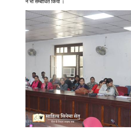
ने भी सम्बोधित किया ।