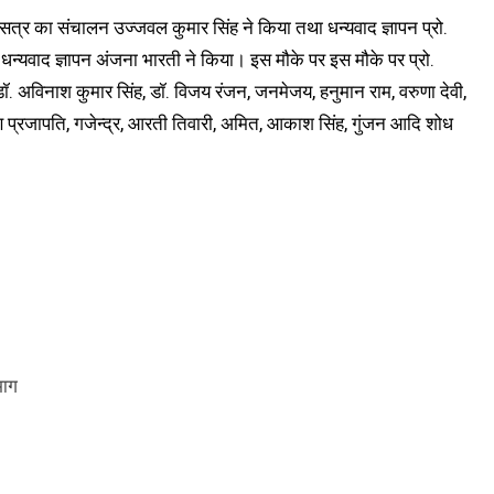
थी सत्र का संचालन उज्जवल कुमार सिंह ने किया तथा धन्यवाद ज्ञापन प्रो.
 का धन्यवाद ज्ञापन अंजना भारती ने किया। इस मौके पर इस मौके पर प्रो.
ि, डॉ. अविनाश कुमार सिंह, डॉ. विजय रंजन, जनमेजय, हनुमान राम, वरुणा देवी,
, प्रवीण प्रजापति, गजेन्द्र, आरती तिवारी, अमित, आकाश सिंह, गुंजन आदि शोध
भाग