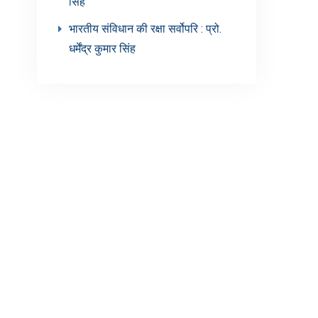
सिंह’
भारतीय संविधान की रक्षा सर्वोपरि : प्रो.
धर्मेंद्र कुमार सिंह