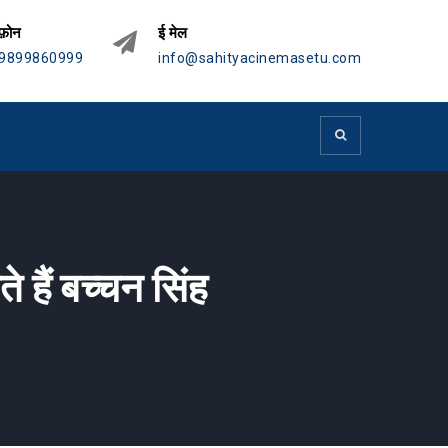
फ़ोन
ई मेल
9899860999
info@sahityacinemasetu.com
 हैं बच्चन सिंह