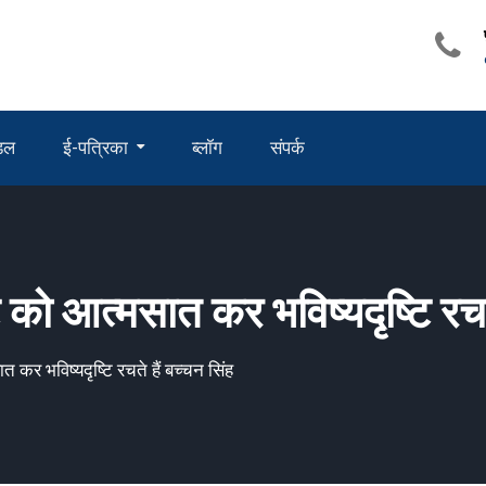
ंडल
ई-पत्रिका
ब्लॉग
संपर्क
ि को आत्मसात कर भविष्यदृष्टि रचते
त कर भविष्यदृष्टि रचते हैं बच्चन सिंह