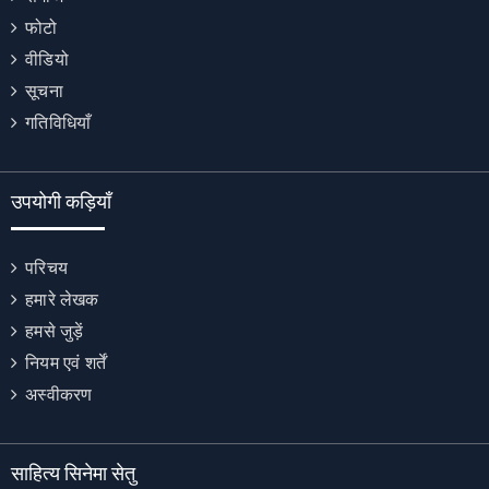
फोटो
वीडियो
सूचना
गतिविधियाँ
उपयोगी कड़ियाँ
परिचय
हमारे लेखक
हमसे जुड़ें
नियम एवं शर्तें
अस्वीकरण
साहित्य सिनेमा सेतु