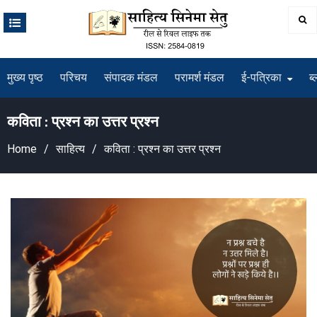
Skip
to
content
मुख्य पृष्ठ
परिचय
संपादक मंडल
परामर्श मंडल
ई-पत्रिका
ब्
कविता : प्रश्न का उत्तर प्रश्न
Home
साहित्य
कविता : प्रश्न का उत्तर प्रश्न