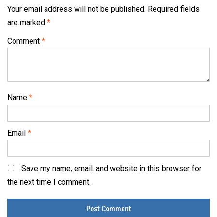
Your email address will not be published.
Required fields
are marked
*
Comment
*
Name
*
Email
*
Save my name, email, and website in this browser for
the next time I comment.