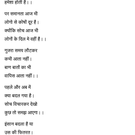
हमेशा होती है।।
पर समानता आज भी
लोगो से कोषों दूर है।
क्योंकि सोच आज भी
लोगों के दिल मे वहीं है।।
गुजरा समय लौटकर
कभी आता नहीं।
बाण बातों का भी
वापिस आता नहीं।।
पहले और अब में
क्या बदल गया है।
सोच विचारकर देखो
कुछ तो समझ आएगा।।
इंसान बदला है या
उस की फितरत।