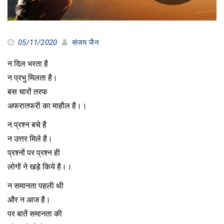
05/11/2020
संजय जैन
न दिल भरता है
न प्रभु मिलता है।
बस चारों तरफ
अफरातफरी का माहौल है।।
न प्रश्न बचे है
न उत्तर मिले है।
प्रश्नों पर प्रश्न ही
लोगों ने खड़े किये है।।
न समानता पहली थी
और न आज है।
पर बातें समानता की