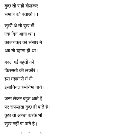
कुछ तो सही बोलकर
समाज को बताओ।।
सुखी थे तो दुख भी
एक दिन आना था।
कालचक्र को संसार मे
अब तो घूमना ही था।।
बदल गई बहुतों की
किस्मतो की लकीरें।
इस महामारी में भी
इंसानियत धर्मनिभा पाये।।
जन्म लेकर बहुत आते है
पर सफलता कुछ ही पाते है।
कुछ तो अच्छा करके भी
सुख नहीं पा पाते है।