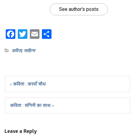
See author's posts
Facebook
Twitter
Email
Share
कविता
,
साहित्य
Post
navigation
कविता : करवाँ चौथ
कविता : संगिनी का साथ
Leave a Reply