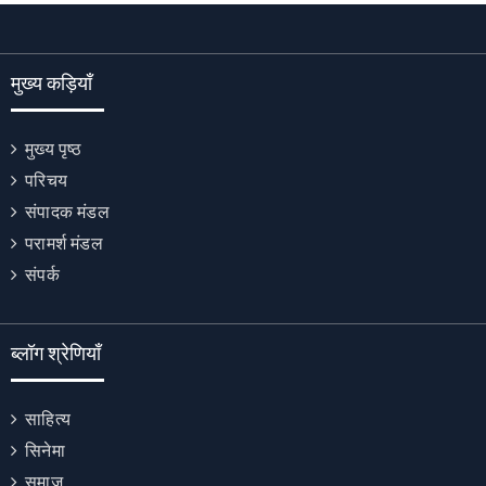
मुख्य कड़ियाँ
मुख्य पृष्ठ
परिचय
संपादक मंडल
परामर्श मंडल
संपर्क
ब्लॉग श्रेणियाँ
साहित्य
सिनेमा
समाज