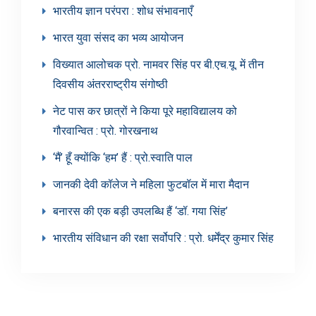
भारतीय ज्ञान परंपरा : शोध संभावनाएँ
भारत युवा संसद का भव्य आयोजन
विख्यात आलोचक प्रो. नामवर सिंह पर बी.एच.यू. में तीन
दिवसीय अंतरराष्ट्रीय संगोष्ठी
नेट पास कर छात्रों ने किया पूरे महाविद्यालय को
गौरवान्वित : प्रो. गोरखनाथ
‘मैं’ हूँ क्योंकि ‘हम’ हैं : प्रो.स्वाति पाल
जानकी देवी कॉलेज ने महिला फुटबॉल में मारा मैदान
बनारस की एक बड़ी उपलब्धि हैं ‘डॉ. गया सिंह’
भारतीय संविधान की रक्षा सर्वोपरि : प्रो. धर्मेंद्र कुमार सिंह