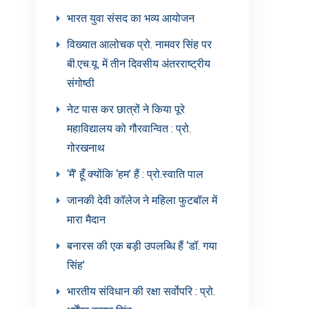
भारत युवा संसद का भव्य आयोजन
विख्यात आलोचक प्रो. नामवर सिंह पर
बी.एच.यू. में तीन दिवसीय अंतरराष्ट्रीय
संगोष्ठी
नेट पास कर छात्रों ने किया पूरे
महाविद्यालय को गौरवान्वित : प्रो.
गोरखनाथ
‘मैं’ हूँ क्योंकि ‘हम’ हैं : प्रो.स्वाति पाल
जानकी देवी कॉलेज ने महिला फुटबॉल में
मारा मैदान
बनारस की एक बड़ी उपलब्धि हैं ‘डॉ. गया
सिंह’
भारतीय संविधान की रक्षा सर्वोपरि : प्रो.