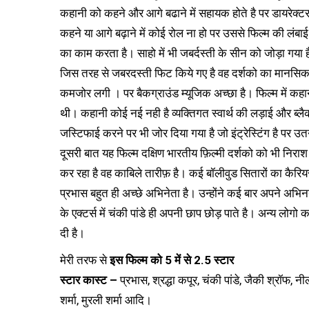
कहानी को कहने और आगे बढाने में सहायक होते है पर डायरेक्ट
कहने या आगे बढ़ाने में कोई रोल ना हो पर उससे फिल्म की लंबाई 
का काम करता है। साहो में भी जबर्दस्ती के सीन को जोड़ा गय
जिस तरह से जबरदस्ती फिट किये गए है वह दर्शको का मानसिक श
कमजोर लगी । पर बैकग्राउंड म्यूजिक अच्छा है। फिल्म में क
थी। कहानी कोई नई नही है व्यक्तिगत स्वार्थ की लड़ाई और ब्लैक ब
जस्टिफाई करने पर भी जोर दिया गया है जो इंट्रेस्टिंग है पर उ
दूसरी बात यह फिल्म दक्षिण भारतीय फ़िल्मी दर्शको को भी निराश
कर रहा है वह काबिले तारीफ़ है। कई बॉलीवुड सितारों का कै
प्रभास बहुत ही अच्छे अभिनेता है। उन्होंने कई बार अपने अभिनय स
के एक्टर्स में चंकी पांडे ही अपनी छाप छोड़ पाते है। अन्य लोग
दी है।
मेरी तरफ से
इस फिल्म को 5 में से 2.5 स्टार
स्टार कास्ट –
प्रभास, श्रद्धा कपूर, चंकी पांडे, जैकी श्रॉफ, 
शर्मा, मुरली शर्मा आदि।