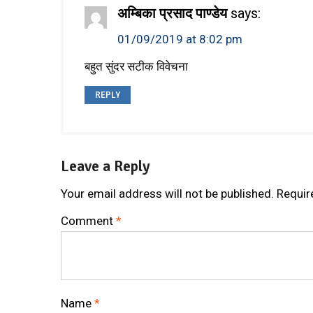
अम्बिका प्रसाद पाण्डेय
says:
01/09/2019 at 8:02 pm
बहुत सुंदर सटीक विवेचना
REPLY
Leave a Reply
Your email address will not be published.
Requir
Comment
*
Name
*