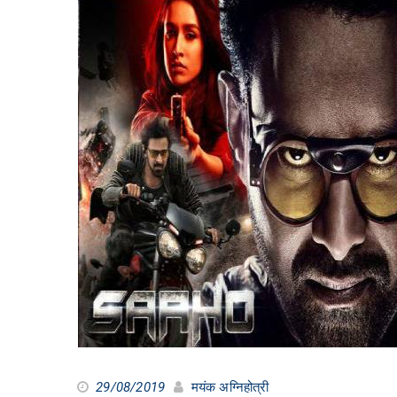
29/08/2019
मयंक अग्निहोत्री