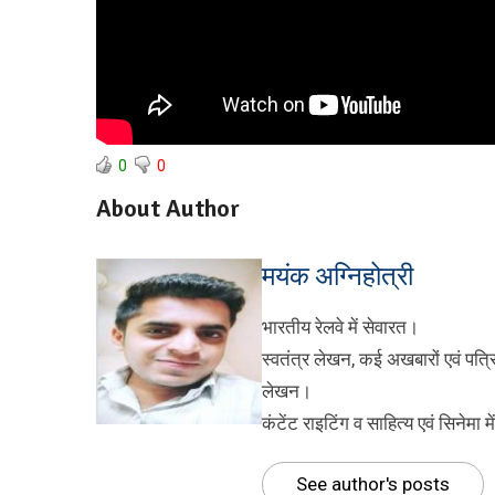
0
0
About Author
मयंक अग्निहोत्री
भारतीय रेलवे में सेवारत।
स्वतंत्र लेखन, कई अखबारों एवं पत्र
लेखन।
कंटेंट राइटिंग व साहित्य एवं सिनेमा म
See author's posts