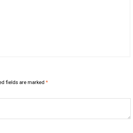
ed fields are marked
*