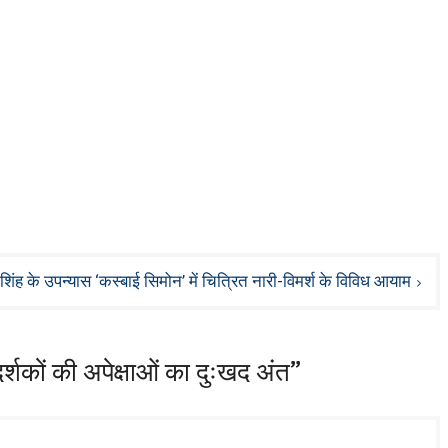
िंह के उपन्यास ‘कस्बाई सिमोन’ में चित्रित नारी-विमर्श के विविध आयाम
र्शकों की अपेक्षाओं का दुःखद अंत”