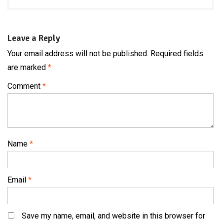
Leave a Reply
Your email address will not be published.
Required fields
are marked
*
Comment
*
Name
*
Email
*
Save my name, email, and website in this browser for