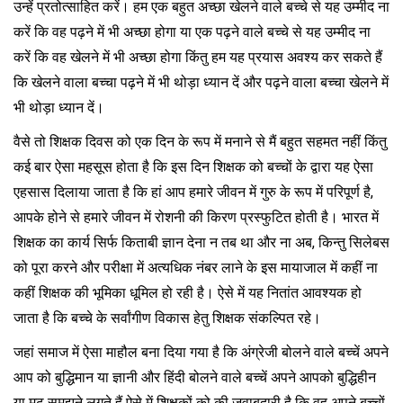
उन्हें प्रतोत्साहित करें। हम एक बहुत अच्छा खेलने वाले बच्चे से यह उम्मीद ना
करें कि वह पढ़ने में भी अच्छा होगा या एक पढ़ने वाले बच्चे से यह उम्मीद ना
करें कि वह खेलने में भी अच्छा होगा किंतु हम यह प्रयास अवश्य कर सकते हैं
कि खेलने वाला बच्चा पढ़ने में भी थोड़ा ध्यान दें और पढ़ने वाला बच्चा खेलने में
भी थोड़ा ध्यान दें।
वैसे तो शिक्षक दिवस को एक दिन के रूप में मनाने से मैं बहुत सहमत नहीं किंतु
कई बार ऐसा महसूस होता है कि इस दिन शिक्षक को बच्चों के द्वारा यह ऐसा
एहसास दिलाया जाता है कि हां आप हमारे जीवन में गुरु के रूप में परिपूर्ण है,
आपके होने से हमारे जीवन में रोशनी की किरण प्रस्फुटित होती है। भारत में
शिक्षक का कार्य सिर्फ किताबी ज्ञान देना न तब था और ना अब, किन्तु सिलेबस
को पूरा करने और परीक्षा में अत्यधिक नंबर लाने के इस मायाजाल में कहीं ना
कहीं शिक्षक की भूमिका धूमिल हो रही है। ऐसे में यह नितांत आवश्यक हो
जाता है कि बच्चे के सर्वांगीण विकास हेतु शिक्षक संकल्पित रहे।
जहां समाज में ऐसा माहौल बना दिया गया है कि अंग्रेजी बोलने वाले बच्चें अपने
आप को बुद्धिमान या ज्ञानी और हिंदी बोलने वाले बच्चें अपने आपको बुद्धिहीन
या मूढ़ समझने लगते हैं ऐसे में शिक्षकों को की जवाबदारी है कि वह अपने बच्चों