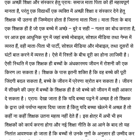
एक अच्छी शिक्षा और संस्कार हेतु प्रायः समाज माता पिता को ही महत्वपूर्ण
मानता है, परंतु एक विद्यार्थी एक व्यक्ति में अच्छी शिक्षा व संस्कार देने हेतु
शिक्षक भी उतना ही जिम्मेदार होता है जितना माता पिता। माता पिता के बाद
एक शिक्षक ही है जो एक बच्चे में अच्छे – बुरे व सही – गलत का बोध कराता है,
पर आज इस आधुनिक युग में जहां बच्चे मोबाइल, सोशल मीडिया तथा गेम्स में
व्यस्त हैं, वही माता-पिता भी पार्टी, सोशल मीडिया और मोबाइल, तथा दूसरों से
घंटों बात करने में व्यस्त है। ऐसे में रिश्तों के बीच दूरी का होना लाजिमी है।
ऐसी स्थिति में एक शिक्षक ही बच्चों के अंधकारमय जीवन में रोशनी की एक
किरण ला सकता है। शिक्षक के पास इतनी शक्ति है कि वह बच्चे की पूरी
जिंदगी बदल सकता है, बच्चे के जीवन में प्रेरणा स्रोत बन सकता है। जीवन
में सीखने की उम्र में बच्चों के शिक्षक ही है जो बच्चे को जीवन में सही आकार
दे सकता है। प्रायः देखा जाता है कि यदि बच्चा पढ़ने में अच्छा है तो शिक्षक
के द्वारा उसे पर्याप्त महत्व दिया जाता है किंतु यदि बच्चा खेलने में अच्छा है तो
कहीं ना कहीं शिक्षक उतना महत्व नहीं देते हैं। इस क्षेत्र में अभी भी हम
शिक्षकों को कार्य करना होगा और नई शिक्षा नीति के आ आने के बाद तो यह
नितांत आवश्यक हो जाता है कि बच्चों से उनके गुणों के अनुसार ही उम्मीद कर