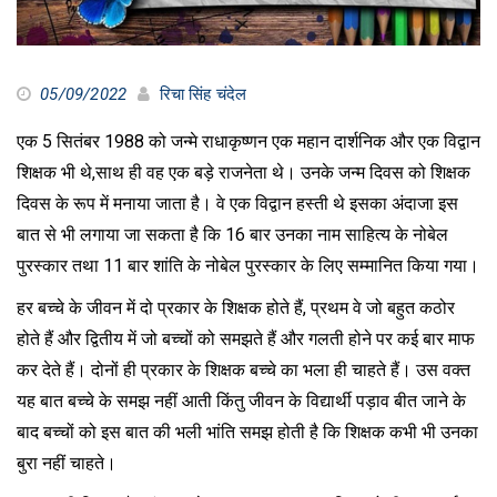
05/09/2022
रिचा सिंह चंदेल
एक 5 सितंबर 1988 को जन्मे राधाकृष्णन एक महान दार्शनिक और एक विद्वान
शिक्षक भी थे,साथ ही वह एक बड़े राजनेता थे। उनके जन्म दिवस को शिक्षक
दिवस के रूप में मनाया जाता है। वे एक विद्वान हस्ती थे इसका अंदाजा इस
बात से भी लगाया जा सकता है कि 16 बार उनका नाम साहित्य के नोबेल
पुरस्कार तथा 11 बार शांति के नोबेल पुरस्कार के लिए सम्मानित किया गया।
हर बच्चे के जीवन में दो प्रकार के शिक्षक होते हैं, प्रथम वे जो बहुत कठोर
होते हैं और द्वितीय में जो बच्चों को समझते हैं और गलती होने पर कई बार माफ
कर देते हैं। दोनों ही प्रकार के शिक्षक बच्चे का भला ही चाहते हैं। उस वक्त
यह बात बच्चे के समझ नहीं आती किंतु जीवन के विद्यार्थी पड़ाव बीत जाने के
बाद बच्चों को इस बात की भली भांति समझ होती है कि शिक्षक कभी भी उनका
बुरा नहीं चाहते।