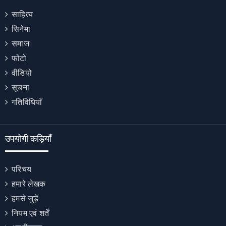
साहित्य
सिनेमा
समाज
फोटो
वीडियो
सूचना
गतिविधियाँ
उपयोगी कड़ियाँ
परिचय
हमारे लेखक
हमसे जुड़ें
नियम एवं शर्तें