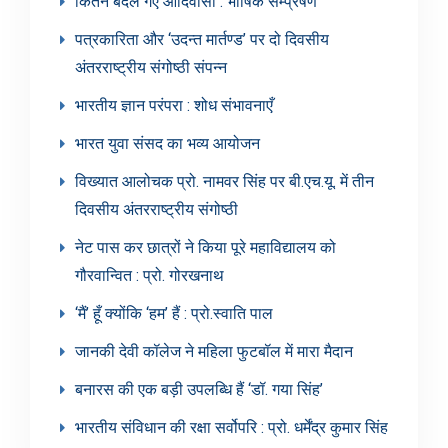
कितने बदल गए आदिवासी : भाषिक सम्प्रेषण
पत्रकारिता और ‘उदन्त मार्तण्ड’ पर दो दिवसीय
अंतरराष्ट्रीय संगोष्ठी संपन्न
भारतीय ज्ञान परंपरा : शोध संभावनाएँ
भारत युवा संसद का भव्य आयोजन
विख्यात आलोचक प्रो. नामवर सिंह पर बी.एच.यू. में तीन
दिवसीय अंतरराष्ट्रीय संगोष्ठी
नेट पास कर छात्रों ने किया पूरे महाविद्यालय को
गौरवान्वित : प्रो. गोरखनाथ
‘मैं’ हूँ क्योंकि ‘हम’ हैं : प्रो.स्वाति पाल
जानकी देवी कॉलेज ने महिला फुटबॉल में मारा मैदान
बनारस की एक बड़ी उपलब्धि हैं ‘डॉ. गया सिंह’
भारतीय संविधान की रक्षा सर्वोपरि : प्रो. धर्मेंद्र कुमार सिंह