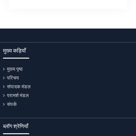
मुख्य कड़ियाँ
मुख्य पृष्ठ
परिचय
संपादक मंडल
परामर्श मंडल
संपर्क
ब्लॉग श्रेणियाँ