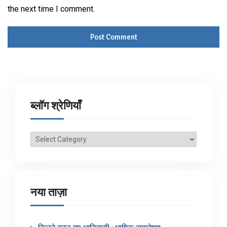
the next time I comment.
ब्लॉग श्रेणियाँ
ब्लॉग
श्रेणियाँ
नया ताज़ा