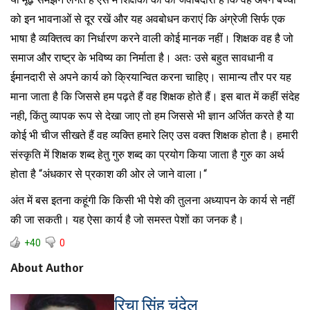
को इन भावनाओं से दूर रखें और यह अवबोधन कराएं कि अंग्रेजी सिर्फ एक
भाषा है व्यक्तित्व का निर्धारण करने वाली कोई मानक नहीं। शिक्षक वह है जो
समाज और राष्ट्र के भविष्य का निर्माता है। अतः उसे बहुत सावधानी व
ईमानदारी से अपने कार्य को क्रियान्वित करना चाहिए। सामान्य तौर पर यह
माना जाता है कि जिससे हम पढ़ते हैं वह शिक्षक होते हैं। इस बात में कहीं संदेह
नही, किंतु व्यापक रूप से देखा जाए तो हम जिससे भी ज्ञान अर्जित करते है या
कोई भी चीज सीखते हैं वह व्यक्ति हमारे लिए उस वक्त शिक्षक होता है। हमारी
संस्कृति में शिक्षक शब्द हेतु गुरु शब्द का प्रयोग किया जाता है गुरु का अर्थ
होता है “अंधकार से प्रकाश की ओर ले जाने वाला।“
अंत में बस इतना कहूंगी कि किसी भी पेशे की तुलना अध्यापन के कार्य से नहीं
की जा सकती। यह ऐसा कार्य है जो समस्त पेशों का जनक है।
+40
0
About Author
रिचा सिंह चंदेल