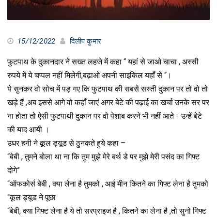
15/12/2022
दिलीप कुमार
फुटपाथ के दुकानदार ने सख्त लहजे में कहा “ यहां से जाओ चाचा , अस्सी
रुपये में ये चप्पल नहीं मिलेगी,बढ़ाओ अपनी साइकिल यहाँ से “।
ये सुनकर वो सोच में पड़ गए कि फुटपाथ की सबसे सस्ती दुकान पर तो वो तो
खड़े हैं ,अब इससे आगे वो कहाँ जाएं अगर बेटे की पढ़ाई का खर्चा उनके सर पर
ना होता तो ऐसी फुटपाथी दुकान पर वो पेशाब करने भी नहीं आते। उन्हें बेटे
की याद आयी ।
उधर हनी ने कूल ड्यूड से ठुनकते हुये कहा –
“बेबी , तुमने बोला था ना कि तुम मुझे मेरे बर्थ डे पर मुझे मेरी पसंद का गिफ्ट
दोगे”
“ऑफकोर्स बेबी , क्या लेना है तुमको , आई मीन कितने का गिफ्ट लेना है तुमको
“कूल ड्यूड ने पूछा
“बेबी, क्या गिफ्ट लेना है ये तो सरप्राइज है , कितने का लेना है ,तो सुनो गिफ्ट