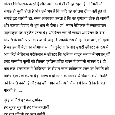
वरिष्ठ चिकित्सक करते हैं और नमन स्वयं भी मौजूद रहता है। नियती की
सगाई हो चुकी होती है और उसे भय है कि यदि वह पूर्णतया ठीक नहीं हुई तो
सगाई टूट जायेगी डॉ. नमन आस्वस्त करता है कि वह पूर्णतया ठीक हो जायेगी
और उसका विवाह भी धूम धाम से होगा। डॉ. नमन मेडिकल में स्नातकोत्तर
पाठ्यक्रम का स्टूडेंट रहता है। ऑपरेशन रूम से सफल आपरेशन के बाद
नियति के मम्मी पापा के शब्द थे वाह…! आपके रूप में हमने भगवान् को देखा
है यह हमारी बेटी का सौभाग्य था कि दुर्घटना के बाद ड्यूटी डॉक्टर के रूप में
आप मिले मेडिकल प्रोफेसन में डॉक्टर कि भूमिका राष्ट्र समाज में भगवान् की
तरह मानवीय मूल्यों को शिखर प्रतिस्थापित करने में कहानी सफल है। दो
माह तक अस्पताल में चिकित्सा के दौरान नमन व्यक्तिगत स्तर पर नियति की
विशेष देख रेख करता है। निश्चय ही नमन के निःस्वार्थ सेवा भाव से नियति
की नियति बदती है और वह डॉ. नमन को अपने जीवन में नियति कि नियत
मानती है… …
तुम्हारा जैसे हर पल सूर्योदय।
हर सुबह सुहानी हर शाम मस्तानी।
हर रात चाँदनी हर ऋतू बसंती।