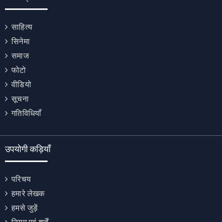
साहित्य
सिनेमा
समाज
फोटो
वीडियो
सूचना
गतिविधियाँ
उपयोगी कड़ियाँ
परिचय
हमारे लेखक
हमसे जुड़ें