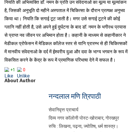
नियति की अभिव्यक्ति डॉ. नमन के प्रति उन संवेदनाओ का मूल्य या मूल्यांकन
है, जिसकी अनुभूति दो महीने अस्पताल में चिकित्सा के दौरान प्रत्यक्ष अनुभव
किया था। नियति कि सगाई टूट जाती है। मगर उसे सगाई टूटने की कोई
ग्लानि नहीं होती है, उसे अपने हुई दुर्घटना के बाद डॉ. नमन के भगीरथ प्रयास
से प्राप्त नव जीवन पर अभिमान होता है। कहानी के माध्यम से कहानीकार ने
मेडीकल प्रोफेसन में मेडिकल कॉलेज स्तर से यानि प्रारम्भ से ही चिकित्सकों
में मानवीय संवेदनाओ के दर्द में ईश्वरीय दुआ और दवा के भाग्य भगवन के रूप में
विकसित करने के केंद्र के रूप में प्रमाणिक परिभाषा देने में सफल है।
+1
0
About Author
नन्दलाल मणि त्रिपाठी
सेवानिवृत्त प्राचार्य
दिव्य नगर कॉलोनी पोस्ट-खोराबार, गोरखपुर
रुचि : लिखना, पढ़ना, ज्योतिष, धर्म शास्त्र।