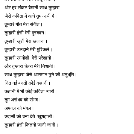
और हर संकट बेमानी साथ तुम्हारा
जैसे कविता में आधे तुम आधी मैं।
तुम्हारे गीत मेरा संगीत।
तुम्हारी हंसी मेरी मुस्कान।
तुम्हारी खुशी मेरा खजाना।
तुम्हारी उलझने मेरी मुश्किले।
तुम्हारी खामोशी मेरी परेशानी।
और तुम्हारा चेहरा मेरी निशानी।
साथ तुम्हारा जैसे आसमान छूने की अनुभूति।
नित नई बनती क़ोई कहानी।
कहानी में भी कोई कविता प्यारी।
तुम असंभव को संभव।
अमंगल को मंगल।
उदासी को बना देते खुशहाली।
तुम्हारी हंसी कितनी जानी जानी।