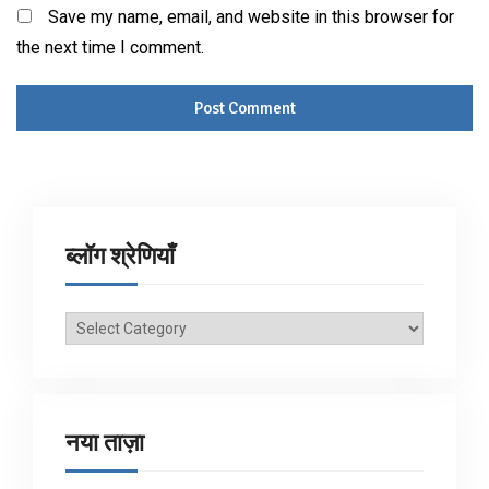
Save my name, email, and website in this browser for
the next time I comment.
ब्लॉग श्रेणियाँ
ब्लॉग
श्रेणियाँ
नया ताज़ा