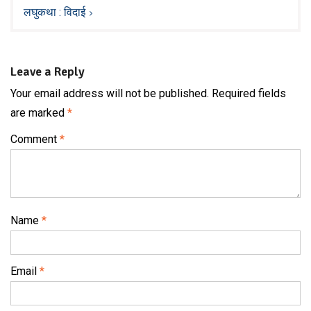
लघुकथा : विदाई
Leave a Reply
Your email address will not be published.
Required fields
are marked
*
Comment
*
Name
*
Email
*