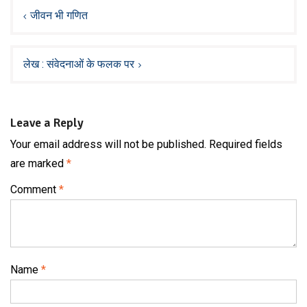
navigation
जीवन भी गणित
लेख : संवेदनाओं के फलक पर
Leave a Reply
Your email address will not be published.
Required fields
are marked
*
Comment
*
Name
*