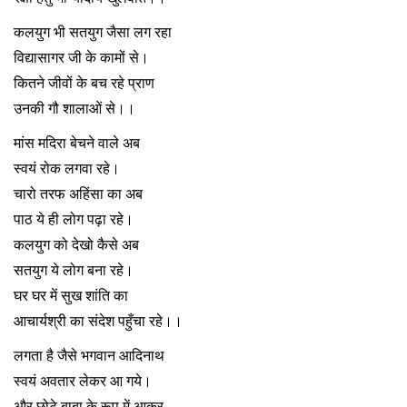
कलयुग भी सतयुग जैसा लग रहा
विद्यासागर जी के कामों से।
कितने जीवों के बच रहे प्राण
उनकी गौ शालाओं से।।
मांस मदिरा बेचने वाले अब
स्वयं रोक लगवा रहे।
चारो तरफ अहिंसा का अब
पाठ ये ही लोग पढ़ा रहे।
कलयुग को देखो कैसे अब
सतयुग ये लोग बना रहे।
घर घर में सुख शांति का
आचार्यश्री का संदेश पहुँचा रहे।।
लगता है जैसे भगवान आदिनाथ
स्वयं अवतार लेकर आ गये।
और छोटे बाबा के रूप में आकर