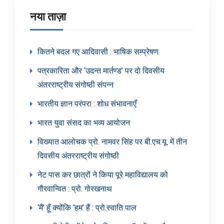
नया ताज़ा
कितने बदल गए आदिवासी : भाषिक सम्प्रेषण
पत्रकारिता और ‘उदन्त मार्तण्ड’ पर दो दिवसीय
अंतरराष्ट्रीय संगोष्ठी संपन्न
भारतीय ज्ञान परंपरा : शोध संभावनाएँ
भारत युवा संसद का भव्य आयोजन
विख्यात आलोचक प्रो. नामवर सिंह पर बी.एच.यू. में तीन
दिवसीय अंतरराष्ट्रीय संगोष्ठी
नेट पास कर छात्रों ने किया पूरे महाविद्यालय को
गौरवान्वित : प्रो. गोरखनाथ
‘मैं’ हूँ क्योंकि ‘हम’ हैं : प्रो.स्वाति पाल