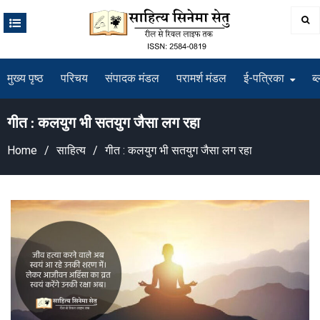
Skip
to
content
मुख्य पृष्ठ
परिचय
संपादक मंडल
परामर्श मंडल
ई-पत्रिका
ब्
गीत : कलयुग भी सतयुग जैसा लग रहा
Home
साहित्य
गीत : कलयुग भी सतयुग जैसा लग रहा