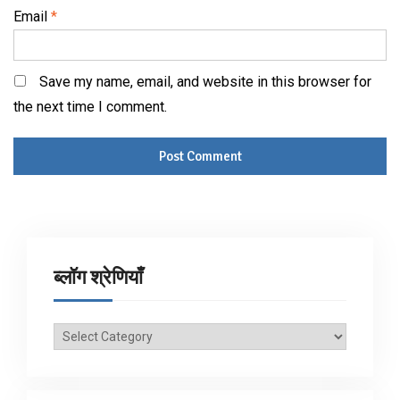
Email
*
Save my name, email, and website in this browser for
the next time I comment.
ब्लॉग श्रेणियाँ
ब्लॉग
श्रेणियाँ