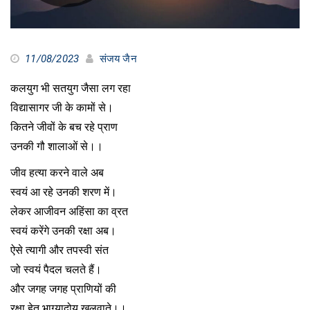
11/08/2023
संजय जैन
कलयुग भी सतयुग जैसा लग रहा
विद्यासागर जी के कामों से।
कितने जीवों के बच रहे प्राण
उनकी गौ शालाओं से।।
जीव हत्या करने वाले अब
स्वयं आ रहे उनकी शरण में।
लेकर आजीवन अहिंसा का व्रत
स्वयं करेंगे उनकी रक्षा अब।
ऐसे त्यागी और तपस्वी संत
जो स्वयं पैदल चलते हैं।
और जगह जगह प्राणियों की
रक्षा हेतु भाग्यादोय खुलवाते।।