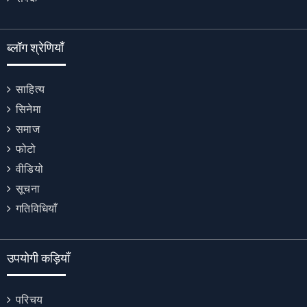
ब्लॉग श्रेणियाँ
साहित्य
सिनेमा
समाज
फोटो
वीडियो
सूचना
गतिविधियाँ
उपयोगी कड़ियाँ
परिचय