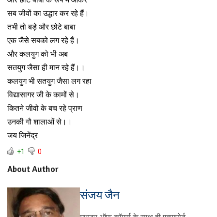
सब जीवों का उद्धार कर रहे हैं।
तभी तो बड़े और छोटे बाबा
एक जैसे सबको लग रहे हैं।
और कलयुग को भी अब
सतयुग जैसा ही मान रहे हैं।।
कलयुग भी सतयुग जैसा लग रहा
विद्यासागर जी के कामों से।
कितने जीवो के बच रहे प्राण
उनकी गौ शालाओं से।।
जय जिनेंद्र
+1
0
About Author
संजय जैन