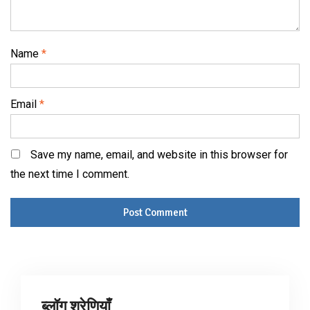
Name
*
Email
*
Save my name, email, and website in this browser for
the next time I comment.
ब्लॉग श्रेणियाँ