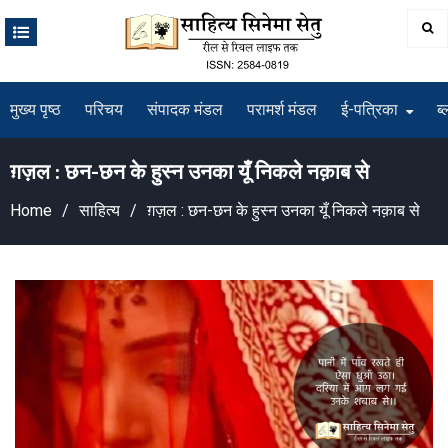
Skip
to
content
मुख्य पृष्ठ
परिचय
संपादक मंडल
परामर्श मंडल
ई-पत्रिका
ब्
ग़ज़ल : छन-छन के हुस्न उनका यूँ निकले नक़ाब से
Home
साहित्य
ग़ज़ल : छन-छन के हुस्न उनका यूँ निकले नक़ाब से