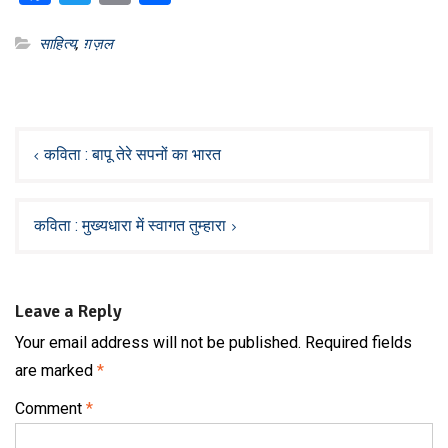
साहित्य
,
ग़ज़ल
Post
navigation
कविता : बापू तेरे सपनों का भारत
कविता : मुख्यधारा में स्वागत तुम्हारा
Leave a Reply
Your email address will not be published.
Required fields
are marked
*
Comment
*