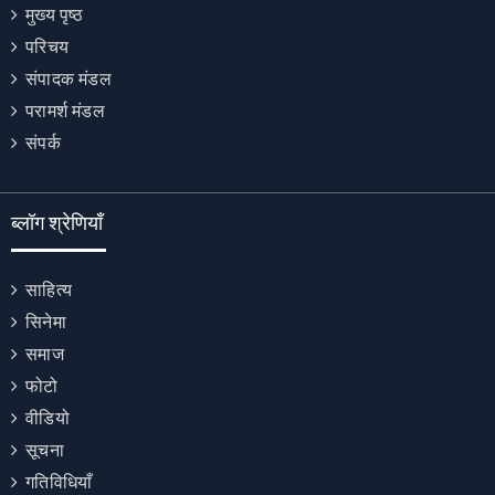
मुख्य पृष्ठ
परिचय
संपादक मंडल
परामर्श मंडल
संपर्क
ब्लॉग श्रेणियाँ
साहित्य
सिनेमा
समाज
फोटो
वीडियो
सूचना
गतिविधियाँ