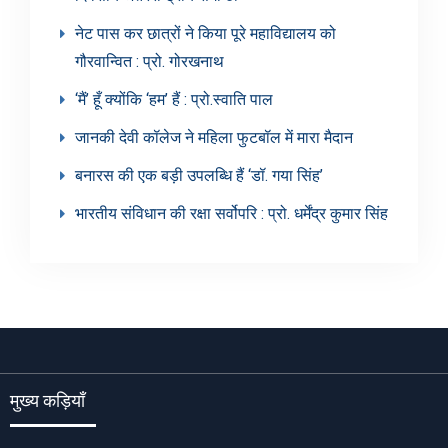
नेट पास कर छात्रों ने किया पूरे महाविद्यालय को
गौरवान्वित : प्रो. गोरखनाथ
‘मैं’ हूँ क्योंकि ‘हम’ हैं : प्रो.स्वाति पाल
जानकी देवी कॉलेज ने महिला फुटबॉल में मारा मैदान
बनारस की एक बड़ी उपलब्धि हैं ‘डॉ. गया सिंह’
भारतीय संविधान की रक्षा सर्वोपरि : प्रो. धर्मेंद्र कुमार सिंह
मुख्य कड़ियाँ