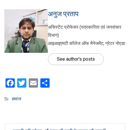
अनुज प्रताप
असिस्टेंट प्रोफेसर (पत्रकारिता एवं जनसंचार
विभाग)
आइआइएमटी कॉलेज ऑफ मैनेजमेंट, ग्रेटर नोएडा
See author's posts
Facebook
Twitter
Email
Share
समाज
Post