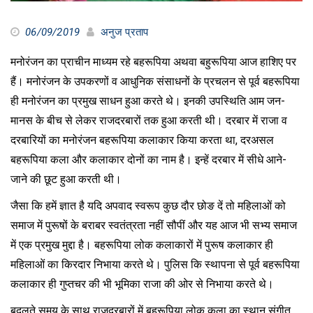
06/09/2019
अनुज प्रताप
मनोरंजन का प्राचीन माध्यम रहे बहरूपिया अथवा बहुरूपिया आज हाशिए पर
हैं। मनोरंजन के उपकरणों व आधुनिक संसाधनों के प्रचलन से पूर्व बहरूपिया
ही मनोरंजन का प्रमुख साधन हुआ करते थे। इनकी उपस्थिति आम जन-
मानस के बीच से लेकर राजदरबारों तक हुआ करती थी। दरबार में राजा व
दरबारियों का मनोरंजन बहरूपिया कलाकार किया करता था, दरअसल
बहरूपिया कला और कलाकार दोनों का नाम है। इन्हें दरबार में सीधे आने-
जाने की छूट हुआ करती थी।
जैसा कि हमें ज्ञात है यदि अपवाद स्वरूप कुछ दौर छोङ दें तो महिलाओं को
समाज में पुरूषों के बराबर स्वतंत्रता नहीं सौपीं और यह आज भी सभ्य समाज
में एक प्रमुख मुद्दा है। बहरूपिया लोक कलाकारों में पुरूष कलाकार ही
महिलाओं का किरदार निभाया करते थे। पुलिस कि स्थापना से पूर्व बहरूपिया
कलाकार ही गुप्तचर की भी भूमिका राजा की ओर से निभाया करते थे।
बदलते समय के साथ राजदरबारों में बहरूपिया लोक कला का स्थान संगीत