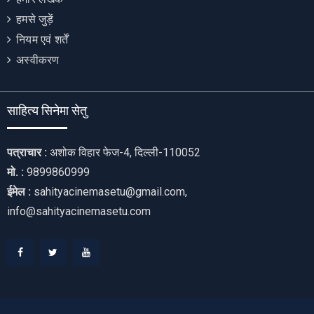
हमसे जुड़ें
नियम एवं शर्तें
अस्वीकरण
साहित्य सिनेमा सेतु
पत्राचार :
अशोक विहार फेज-4, दिल्ली-110052
मो. :
9899860999
ईमेल :
sahityacinemasetu@gmail.com,
info@sahityacinemasetu.com
Facebook
Twitter
Youtube