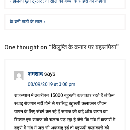
navigation
झलकी मूवी ट्रेलर : नौ साल की बच्ची के साहस की कहानी
के बनी माटी के लाल
One thought on “विलुप्ति के कगार पर बहरूपिया”
शमशाद
says:
08/09/2019 at 3:08 pm
राजस्थान में तकरीबन 15000 बहुरूपी कलाकार रहते हैं लेकिन
स्थाई रोजगार नहीं होने से प्रसिद्ध बहुरूपी कलाकार जीवन
यापन के लिए संघर्ष कर रहे हैं समाज की कई ऑफ वायम का
शिकार इस समाज को चलना पड़ रहा है जैसे कि गांव में बाजारों में
शहरों में गांव में जरा सी अफवाह हुई तो बहुरूपी कलाकारों को