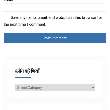
Save my name, email, and website in this browser for
the next time I comment.
ब्लॉग श्रेणियाँ
ब्लॉग
श्रेणियाँ