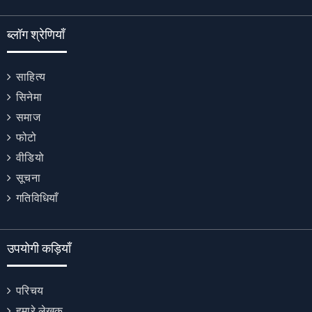
ब्लॉग श्रेणियाँ
साहित्य
सिनेमा
समाज
फोटो
वीडियो
सूचना
गतिविधियाँ
उपयोगी कड़ियाँ
परिचय
हमारे लेखक