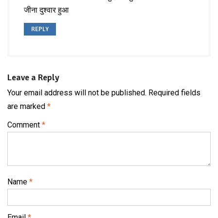
जीना दुश्वार हुआ
REPLY
Leave a Reply
Your email address will not be published.
Required fields
are marked
*
Comment
*
Name
*
Email
*