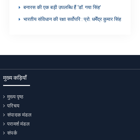
बनारस की एक बड़ी उपलब्धि हैं ‘डॉ. गया सिंह’
भारतीय संविधान की रक्षा सर्वोपरि : प्रो. धर्मेंद्र कुमार सिंह
मुख्य कड़ियाँ
मुख्य पृष्ठ
परिचय
संपादक मंडल
परामर्श मंडल
संपर्क