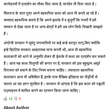
कार्यक्रमों में प्रदर्शन का मौका मिल जाता है, मानदेय भी दिया जाता है।
शिवराज के सात पुत्र अपने बहरूपिया कला को आज भी करते आ रहे है।
समशाद बहरूपिया बताते हैं कि अपने इलाके में व बुजुर्गों कि नजरों में हमें
सम्मान से देखा जाता है पर अन्य क्षेत्रों में हमें अब लोग सिर्फ भिखारी समझते
हैं।
अंग्रेजी सरकार ने घुमंतु जनजातियों पर कई कङे कानून लागू किए क्योंकि
इन्हें ब्रिटिश सरकार आक्रामक माना करती थी, आज भी बहरूपिया
कलाकारों को थाने से अनुमति लेकर ही ईलाके में कला का प्रदर्शन कर सकते
हैं। आज यह कला विलुप्ती की कगार पर है, सरकार को इस बहुमूल्य अमूर्त
विरासत को बचाने के लिए नियम बनाना चाहिए। ज़्यादातर बहरूपिया
कलाकार आज भी अशिक्षित हैं, इनके पास मैखिक इतिहास का पीढ़ीयों से
चलता आ रहा ज्ञान सुरक्षित है। सरकार से आग्रह है कि इस कला को स्कूली
पाठ्यक्रम में शामिल करने का प्रयत्न किया जाना चाहिए।
+2
0
About Author