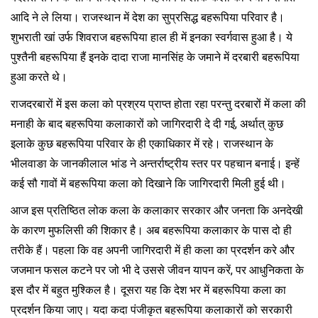
आदि ने ले लिया। राजस्थान में देश का सुप्रसिद्ध बहरूपिया परिवार है।
शुभराती खां उर्फ शिवराज बहरूपिया हाल ही में इनका स्वर्गवास हुआ है। ये
पुश्तैनी बहरूपिया हैं इनके दादा राजा मानसिंह के जमाने में दरबारी बहरूपिया
हुआ करते थे।
राजदरबारों में इस कला को प्रश्रय प्राप्त होता रहा परन्तु दरबारों में कला की
मनाही के बाद बहरूपिया कलाकारों को जागिरदारी दे दी गई, अर्थात् कुछ
इलाके कुछ बहरूपिया परिवार के ही एकाधिकार में रहे। राजस्थान के
भीलवाङा के जानकीलाल भांड ने अन्तर्राष्ट्रीय स्तर पर पहचान बनाई। इन्हें
कई सौ गावों में बहरूपिया कला को दिखाने कि जागिरदारी मिली हुई थी।
आज इस प्रतिष्ठित लोक कला के कलाकार सरकार और जनता कि अनदेखी
के कारण मुफलिसी की शिकार है। अब बहरूपिया कलाकार के पास दो ही
तरीके हैं। पहला कि वह अपनी जागिरदारी में ही कला का प्रदर्शन करे और
जजमान फसल कटने पर जो भी दे उससे जीवन यापन करें, पर आधुनिकता के
इस दौर में बहुत मुश्किल है। दूसरा यह कि देश भर में बहरूपिया कला का
प्रदर्शन किया जाए। यदा कदा पंजीकृत बहरूपिया कलाकारों को सरकारी