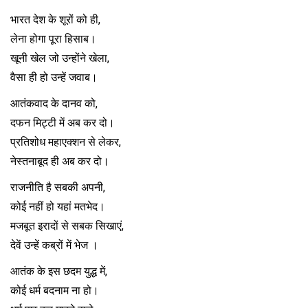
भारत देश के शूरों को ही,
लेना होगा पूरा हिसाब।
खूनी खेल जो उन्होंने खेला,
वैसा ही हो उन्हें जवाब।
आतंकवाद के दानव को,
दफन मिट्टी में अब कर दो।
प्रतिशोध महाएक्शन से लेकर,
नेस्तनाबूद ही अब कर दो।
राजनीति है सबकी अपनी,
कोई नहीं हो यहां मतभेद।
मजबूत इरादों से सबक सिखाएं,
देवें उन्हें कब्रों में भेज ।
आतंक के इस छदम युद्ध में,
कोई धर्म बदनाम ना हो।