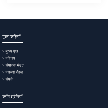
मुख्य कड़ियाँ
मुख्य पृष्ठ
परिचय
संपादक मंडल
परामर्श मंडल
संपर्क
ब्लॉग श्रेणियाँ