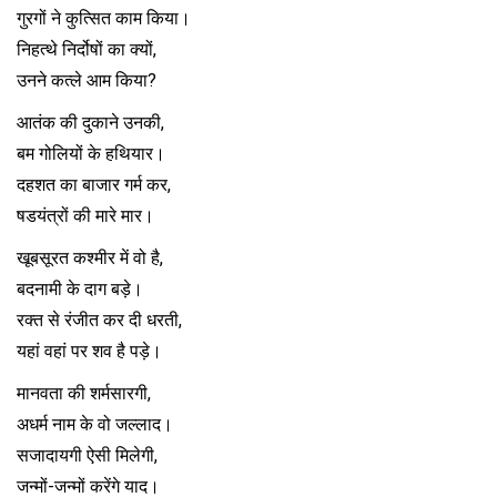
गुरगों ने कुत्सित काम किया।
निहत्थे निर्दोषों का क्यों,
उनने कत्ले आम किया?
आतंक की दुकाने उनकी,
बम गोलियों के हथियार।
दहशत का बाजार गर्म कर,
षडयंत्रों की मारे मार।
खूबसूरत कश्मीर में वो है,
बदनामी के दाग बड़े।
रक्त से रंजीत कर दी धरती,
यहां वहां पर शव है पड़े।
मानवता की शर्मसारगी,
अधर्म नाम के वो जल्लाद।
सजादायगी ऐसी मिलेगी,
जन्मों-जन्मों करेंगे याद।