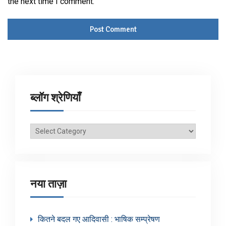
the next time I comment.
ब्लॉग श्रेणियाँ
ब्लॉग
श्रेणियाँ
नया ताज़ा
कितने बदल गए आदिवासी : भाषिक सम्प्रेषण