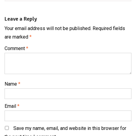
Leave a Reply
Your email address will not be published.
Required fields
are marked
*
Comment
*
Name
*
Email
*
Save my name, email, and website in this browser for