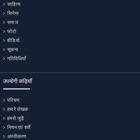
साहित्य
सिनेमा
समाज
फोटो
वीडियो
सूचना
गतिविधियाँ
उपयोगी कड़ियाँ
परिचय
हमारे लेखक
हमसे जुड़ें
नियम एवं शर्तें
अस्वीकरण